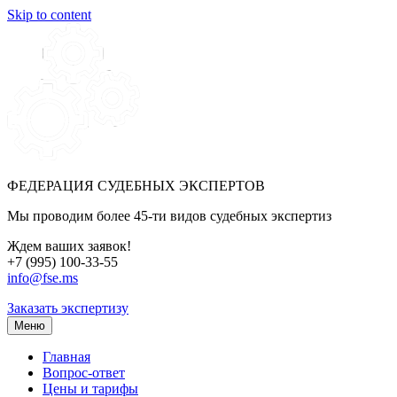
Skip to content
ФЕДЕРАЦИЯ СУДЕБНЫХ ЭКСПЕРТОВ
Мы проводим более 45-ти видов судебных экспертиз
Ждем ваших заявок!
+7 (995) 100-33-55
info@fse.ms
Заказать экспертизу
Меню
Главная
Вопрос-ответ
Цены и тарифы