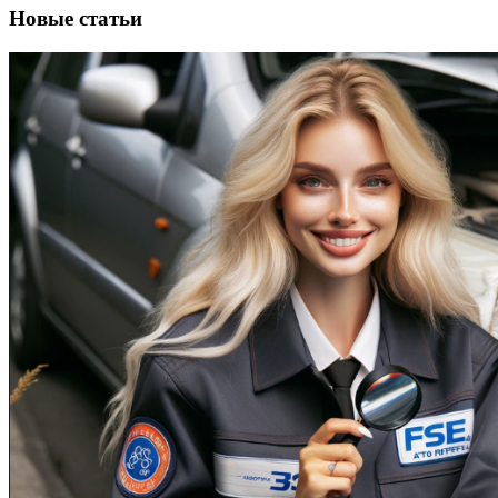
Новые статьи