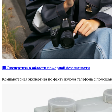
🟥 Экспертиза в области пожарной безопасности
Компьютерная экспертиза по факту взлома телефона с помощь