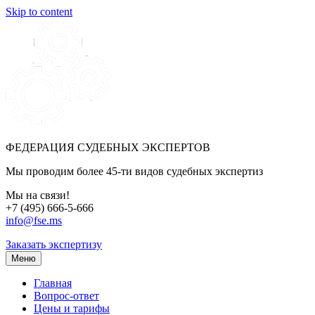
Skip to content
ФЕДЕРАЦИЯ СУДЕБНЫХ ЭКСПЕРТОВ
Мы проводим более 45-ти видов судебных экспертиз
Мы на связи!
+7 (495) 666-5-666
info@fse.ms
Заказать экспертизу
Меню
Главная
Вопрос-ответ
Цены и тарифы