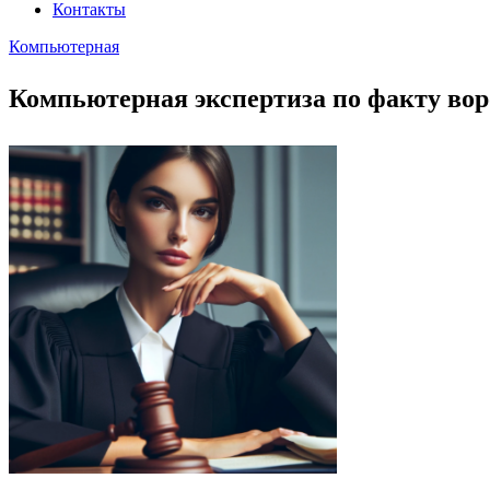
Контакты
Компьютерная
Компьютерная экспертиза по факту вор