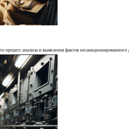
это процесс анализа и выявления фактов несанкционированного