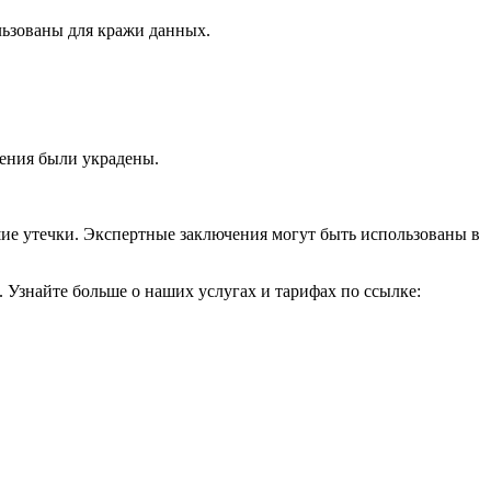
льзованы для кражи данных.
ения были украдены.
ие утечки. Экспертные заключения могут быть использованы в
 Узнайте больше о наших услугах и тарифах по ссылке: