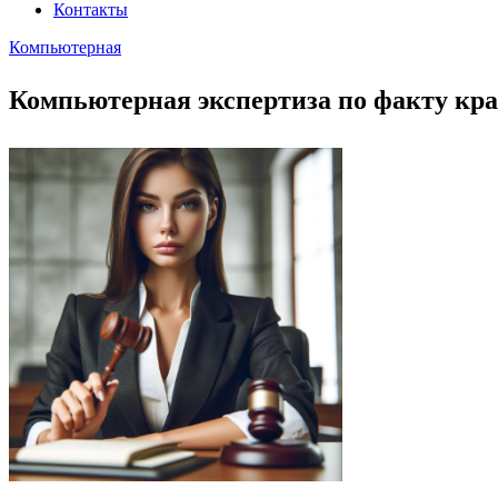
Контакты
Компьютерная
Компьютерная экспертиза по факту кр