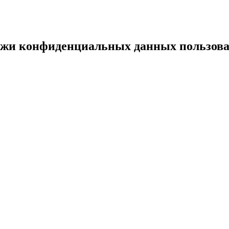
ажи конфиденциальных данных пользова