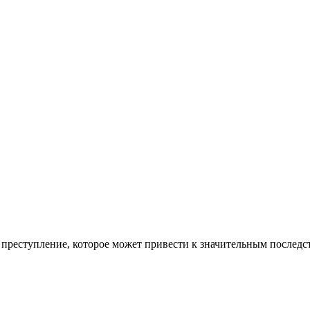
преступление, которое может привести к значительным послед