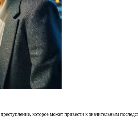
преступление, которое может привести к значительным послед