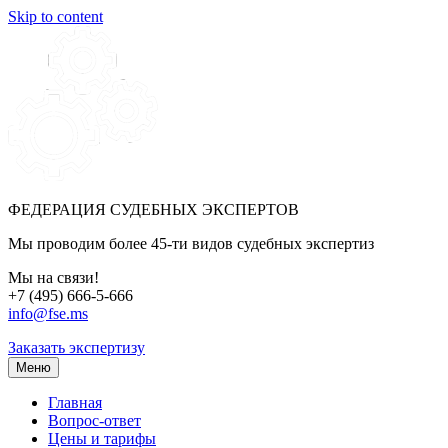
Skip to content
ФЕДЕРАЦИЯ СУДЕБНЫХ ЭКСПЕРТОВ
Мы проводим более 45-ти видов судебных экспертиз
Мы на связи!
+7 (495) 666-5-666
info@fse.ms
Заказать экспертизу
Меню
Главная
Вопрос-ответ
Цены и тарифы