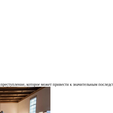
преступление, которое может привести к значительным послед