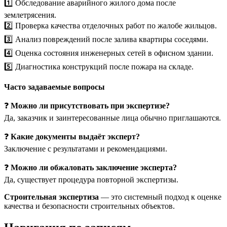
1️⃣ Обследование аварийного жилого дома после
землетрясения.
2️⃣ Проверка качества отделочных работ по жалобе жильцов.
3️⃣ Анализ повреждений после залива квартиры соседями.
4️⃣ Оценка состояния инженерных сетей в офисном здании.
5️⃣ Диагностика конструкций после пожара на складе.
Часто задаваемые вопросы
❓
Можно ли присутствовать при экспертизе?
Да, заказчик и заинтересованные лица обычно приглашаются.
❓
Какие документы выдаёт эксперт?
Заключение с результатами и рекомендациями.
❓
Можно ли обжаловать заключение эксперта?
Да, существует процедура повторной экспертизы.
Строительная экспертиза
— это системный подход к оценке
качества и безопасности строительных объектов.