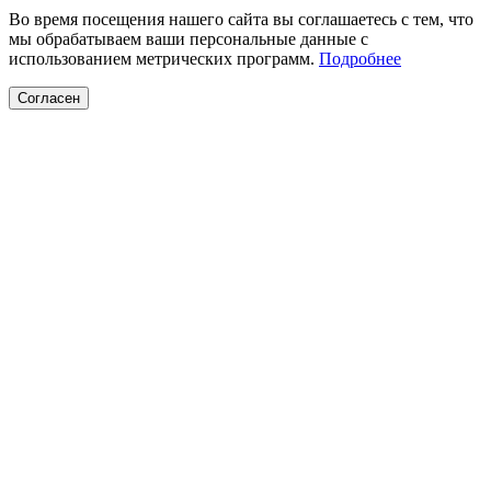
Во время посещения нашего сайта вы соглашаетесь с тем, что
мы обрабатываем ваши персональные данные с
использованием метрических программ.
Подробнее
Согласен