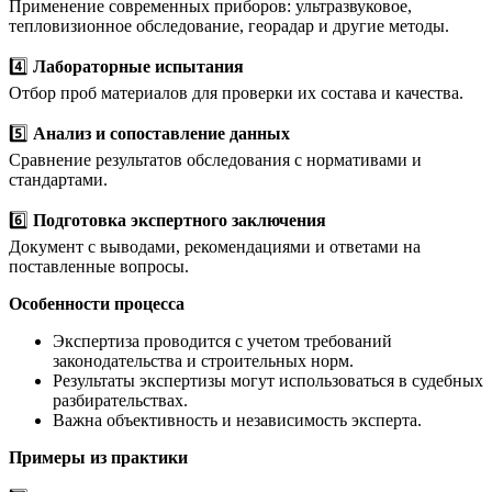
Применение современных приборов: ультразвуковое,
тепловизионное обследование, георадар и другие методы.
4️⃣
Лабораторные испытания
Отбор проб материалов для проверки их состава и качества.
5️⃣
Анализ и сопоставление данных
Сравнение результатов обследования с нормативами и
стандартами.
6️⃣
Подготовка экспертного заключения
Документ с выводами, рекомендациями и ответами на
поставленные вопросы.
Особенности процесса
Экспертиза проводится с учетом требований
законодательства и строительных норм.
Результаты экспертизы могут использоваться в судебных
разбирательствах.
Важна объективность и независимость эксперта.
Примеры из практики