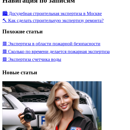
Навигация по записям
🏙️ Досудебная строительная экспертиза в Москве
🔨 Как сделать строительную экспертизу ремонта?
Похожие статьи
🟥 Экспертиза в области пожарной безопасности
🟥 Сколько по времени делается пожарная экспертиза
🟩 Экспертиза счетчика воды
Новые статьи