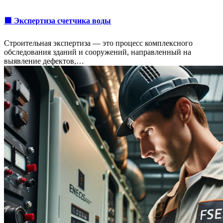
🟩 Экспертиза счетчика воды
Строительная экспертиза — это процесс комплексного
обследования зданий и сооружений, направленный на
выявление дефектов,…