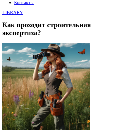
Контакты
LIBRARY
Как проходит строительная
экспертиза?