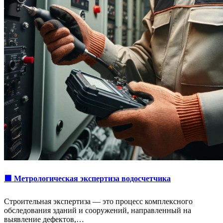
🟩 Метрологическая экспертиза водосчетчика
Строительная экспертиза — это процесс комплексного
обследования зданий и сооружений, направленный на
выявление дефектов,…