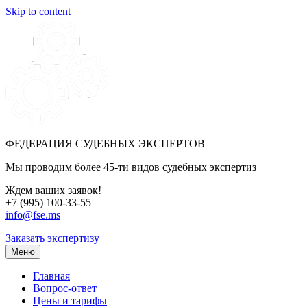
Skip to content
ФЕДЕРАЦИЯ СУДЕБНЫХ ЭКСПЕРТОВ
Мы проводим более 45-ти видов судебных экспертиз
Ждем ваших заявок!
+7 (995) 100-33-55
info@fse.ms
Заказать экспертизу
Меню
Главная
Вопрос-ответ
Цены и тарифы