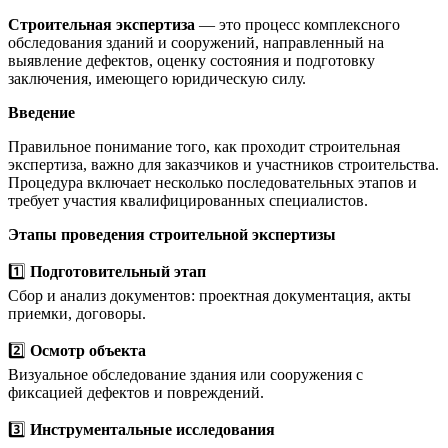
Строительная экспертиза
— это процесс комплексного
обследования зданий и сооружений, направленный на
выявление дефектов, оценку состояния и подготовку
заключения, имеющего юридическую силу.
Введение
Правильное понимание того, как проходит строительная
экспертиза, важно для заказчиков и участников строительства.
Процедура включает несколько последовательных этапов и
требует участия квалифицированных специалистов.
Этапы проведения строительной экспертизы
1️⃣
Подготовительный этап
Сбор и анализ документов: проектная документация, акты
приемки, договоры.
2️⃣
Осмотр объекта
Визуальное обследование здания или сооружения с
фиксацией дефектов и повреждений.
3️⃣
Инструментальные исследования