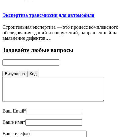
Экспертиза трансмиссии для автомобиля
Строительная экспертиза — это процесс комплексного
обследования зданий и сооружений, направленный на
выявление дефектов,…
Задавайте любые вопросы
Визуально
Код
Ваш Email*
Ваше имя*
Ваш телефон