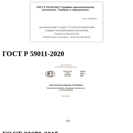
ГОСТ Р 59011-2020