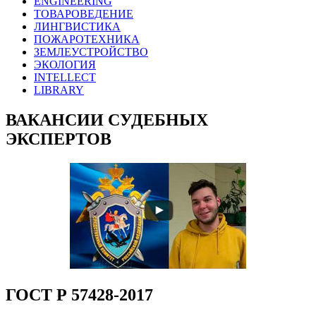
ENGINEERING
ТОВАРОВЕДЕНИЕ
ЛИНГВИСТИКА
ПОЖАРОТЕХНИКА
ЗЕМЛЕУСТРОЙСТВО
ЭКОЛОГИЯ
INTELLECT
LIBRARY
ВАКАНСИИ СУДЕБНЫХ
ЭКСПЕРТОВ
ГОСТ Р 57428-2017