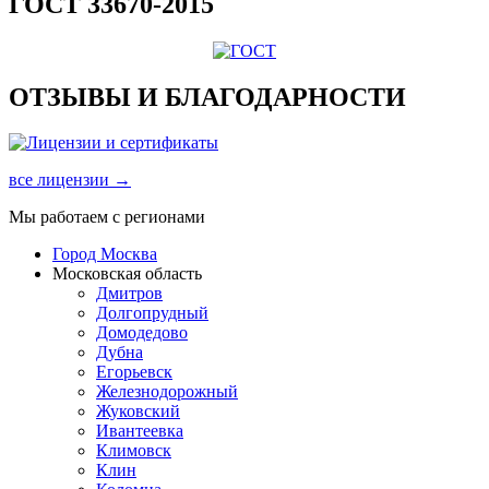
ГОСТ 33670-2015
ОТЗЫВЫ И БЛАГОДАРНОСТИ
все лицензии →
Мы работаем с регионами
Город Москва
Московская область
Дмитров
Долгопрудный
Домодедово
Дубна
Егорьевск
Железнодорожный
Жуковский
Ивантеевка
Климовск
Клин