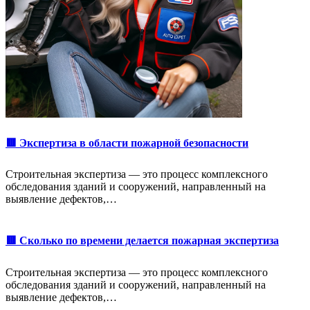
🟥 Экспертиза в области пожарной безопасности
Строительная экспертиза — это процесс комплексного
обследования зданий и сооружений, направленный на
выявление дефектов,…
🟥 Сколько по времени делается пожарная экспертиза
Строительная экспертиза — это процесс комплексного
обследования зданий и сооружений, направленный на
выявление дефектов,…