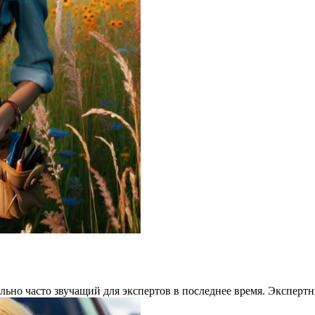
льно часто звучащий для экспертов в последнее время. Экспер