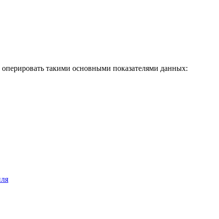
 оперировать такими основными показателями данных:
иля