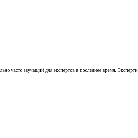
льно часто звучащий для экспертов в последнее время. Экспер