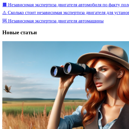
🟧 Независимая экспертиза двигателя автомобиля по факту по
⚠️ Сколько стоит независимая экспертиза двигателя для устан
🆘 Независимая экспертиза двигателя автомашины
Новые статьи