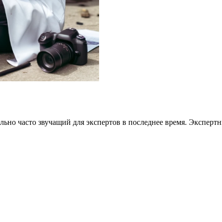
льно часто звучащий для экспертов в последнее время. Экспер