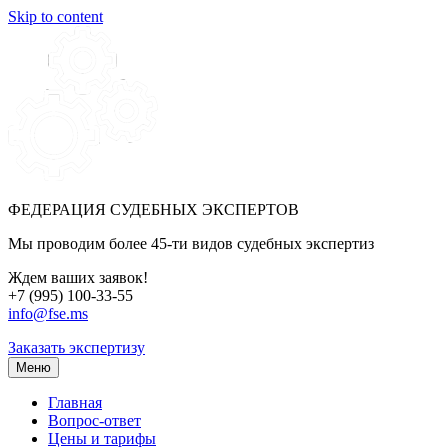
Skip to content
ФЕДЕРАЦИЯ СУДЕБНЫХ ЭКСПЕРТОВ
Мы проводим более 45-ти видов судебных экспертиз
Ждем ваших заявок!
+7 (995) 100-33-55
info@fse.ms
Заказать экспертизу
Меню
Главная
Вопрос-ответ
Цены и тарифы