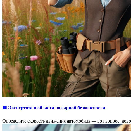
🟥 Экспертиза в области пожарной безопасности
Определите скорость движения автомобиля ― вот вопрос, дово