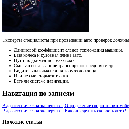
Эксперты-специалисты при проведении авто проверок должны
Длинновой коэффициент следов торможения машины.
База колеса и кузовная длина авто.
Пути по движению «накатом».
Сколько весит данное транспортное средство и др.
Водитель нажимал ли на тормоз до конца.
Или не смог тормозить авто.
Есть ли система навигации.
Навигация по записям
Видеотехническая экспертиза | Определение скорости автомоб
Видеотехническая экспертиза | Как определить скорость авто?
Похожие статьи