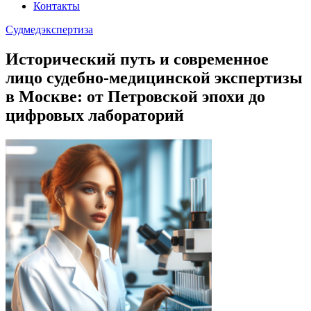
Контакты
Судмедэкспертиза
Исторический путь и современное
лицо судебно-медицинской экспертизы
в Москве: от Петровской эпохи до
цифровых лабораторий