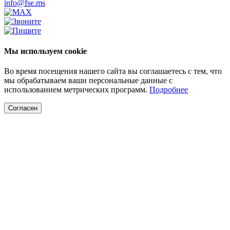
info@fse.ms
Мы используем cookie
Во время посещения нашего сайта вы соглашаетесь с тем, что
мы обрабатываем ваши персональные данные с
использованием метрических программ.
Подробнее
Согласен