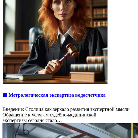
🟩 Метрологическая экспертиза водосчетчика
Введение: Столица как зеркало развития экспертной мысли
Обращение к услугам судебно-медицинской
экспертизы сегодня стало…