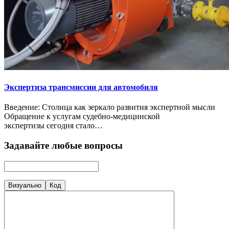
Экспертиза трансмиссии для автомобиля
Введение: Столица как зеркало развития экспертной мысли
Обращение к услугам судебно-медицинской
экспертизы сегодня стало…
Задавайте любые вопросы
Визуально
Код