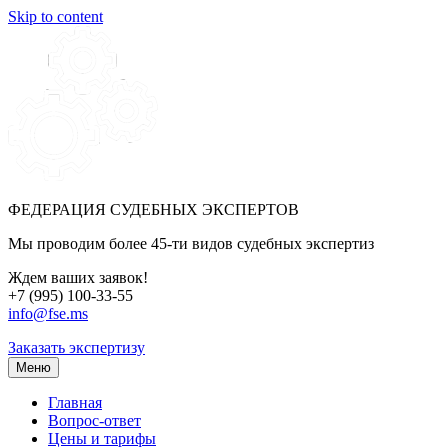
Skip to content
ФЕДЕРАЦИЯ СУДЕБНЫХ ЭКСПЕРТОВ
Мы проводим более 45-ти видов судебных экспертиз
Ждем ваших заявок!
+7 (995) 100-33-55
info@fse.ms
Заказать экспертизу
Меню
Главная
Вопрос-ответ
Цены и тарифы