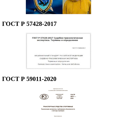
ГОСТ Р 57428-2017
ГОСТ Р 59011-2020