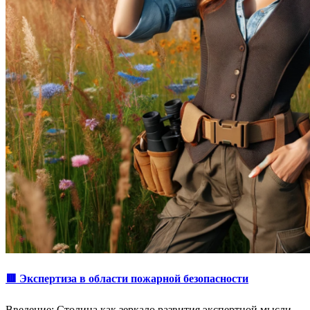
🟥 Экспертиза в области пожарной безопасности
Введение: Столица как зеркало развития экспертной мысли