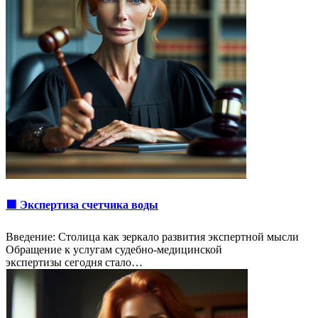
🟩 Экспертиза счетчика воды
Введение: Столица как зеркало развития экспертной мысли
Обращение к услугам судебно-медицинской
экспертизы сегодня стало…