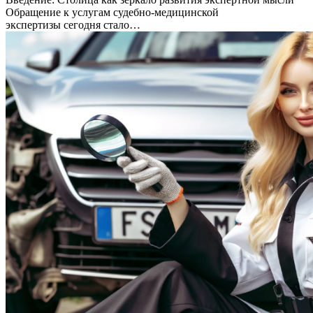
Обращение к услугам судебно-медицинской
экспертизы сегодня стало…