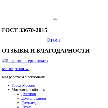
ГОСТ 33670-2015
ОТЗЫВЫ И БЛАГОДАРНОСТИ
все лицензии →
Мы работаем с регионами
Город Москва
Московская область
Дмитров
Долгопрудный
Домодедово
Дубна