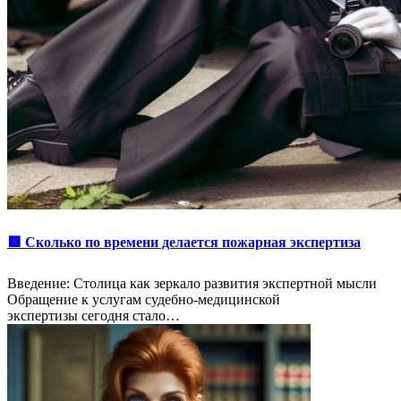
🟥 Сколько по времени делается пожарная экспертиза
Введение: Столица как зеркало развития экспертной мысли
Обращение к услугам судебно-медицинской
экспертизы сегодня стало…