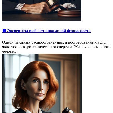
🟥 Экспертиза в области пожарной безопасности
Одной из самых распространенных и востребованных услуг
является электротехническая экспертиза. Жизнь современного
челове…