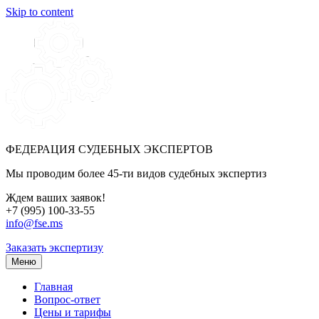
Skip to content
ФЕДЕРАЦИЯ СУДЕБНЫХ ЭКСПЕРТОВ
Мы проводим более 45-ти видов судебных экспертиз
Ждем ваших заявок!
+7 (995) 100-33-55
info@fse.ms
Заказать экспертизу
Меню
Главная
Вопрос-ответ
Цены и тарифы