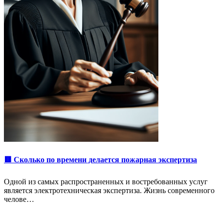
🟥 Сколько по времени делается пожарная экспертиза
Одной из самых распространенных и востребованных услуг
является электротехническая экспертиза. Жизнь современного
челове…