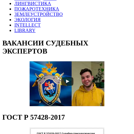
ЛИНГВИСТИКА
ПОЖАРОТЕХНИКА
ЗЕМЛЕУСТРОЙСТВО
ЭКОЛОГИЯ
INTELLECT
LIBRARY
ВАКАНСИИ СУДЕБНЫХ
ЭКСПЕРТОВ
ГОСТ Р 57428-2017