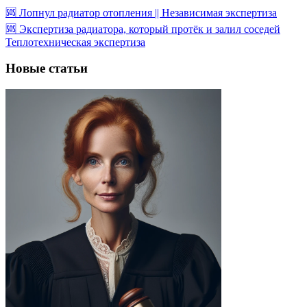
🆘 Лопнул радиатор отопления || Независимая экспертиза
🆘 Экспертиза радиатора, который протёк и залил соседей
Теплотехническая экспертиза
Новые статьи