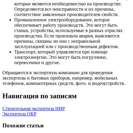
которые являются необходимостью на производстве.
Определяются все неисправности и их причины,
соответствие заявленных производителем свойств.
Промышленное электрооборудование, которое
обеспечивает работу производств. Это могут быть
станки, устройства, используемые в разных отраслях
производства. Если произошла авария, выясняются
причины, связаны ли они с неправильной
эксплуатацией или с производственным дефектом.
Транспорт, который управляется при помощи
электроэнергии. Это могут быть погрузчики,
перевозчики и другие.
Обращаются в экспертную компанию для проведения
экспертизы и бытовых приборов, например, мобильных
телефонов, компьютерных средств, фото- и видеоустройств.
Навигация по записям
Строительная экспертиза НИР
Экспертиза ОКР
Похожие статьи