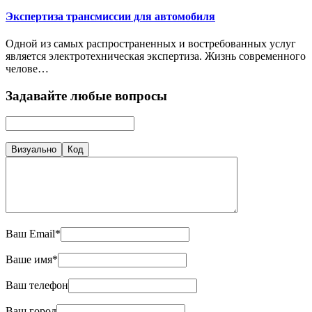
Экспертиза трансмиссии для автомобиля
Одной из самых распространенных и востребованных услуг
является электротехническая экспертиза. Жизнь современного
челове…
Задавайте любые вопросы
Визуально
Код
Ваш Email*
Ваше имя*
Ваш телефон
Ваш город