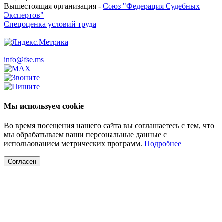
Вышестоящая организация -
Союз "Федерация Судебных
Экспертов"
Спецоценка условий труда
info@fse.ms
Мы используем cookie
Во время посещения нашего сайта вы соглашаетесь с тем, что
мы обрабатываем ваши персональные данные с
использованием метрических программ.
Подробнее
Согласен