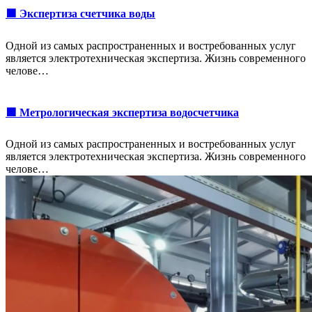
🟩 Экспертиза счетчика воды
Одной из самых распространенных и востребованных услуг
является электротехническая экспертиза. Жизнь современного
челове…
🟩 Метрологическая экспертиза водосчетчика
Одной из самых распространенных и востребованных услуг
является электротехническая экспертиза. Жизнь современного
челове…