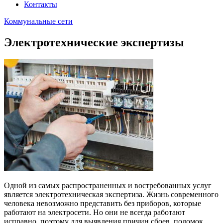
Контакты
Коммунальные сети
Электротехнические экспертизы
Одной из самых распространенных и востребованных услуг
является электротехническая экспертиза. Жизнь современного
человека невозможно представить без приборов, которые
работают на электросети. Но они не всегда работают
исправно, поэтому для выявления причин сбоев, поломок,