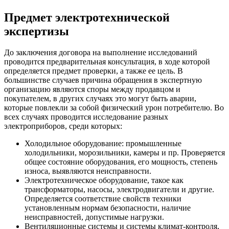
Предмет электротехнической
экспертизы
До заключения договора на выполнение исследований
проводится предварительная консультация, в ходе которой
определяется предмет проверки, а также ее цель. В
большинстве случаев причина обращения в экспертную
организацию являются споры между продавцом и
покупателем, в других случаях это могут быть аварии,
которые повлекли за собой физический урон потребителю. Во
всех случаях проводится исследование разных
электроприборов, среди которых:
Холодильное оборудование: промышленные
холодильники, морозильники, камеры и пр. Проверяется
общее состояние оборудования, его мощность, степень
износа, выявляются неисправности.
Электротехническое оборудование, такое как
трансформаторы, насосы, электродвигатели и другие.
Определяется соответствие свойств техники
установленным нормам безопасности, наличие
неисправностей, допустимые нагрузки.
Вентиляционные системы и системы климат-контроля,