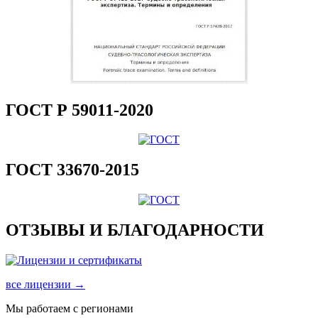
ГОСТ Р 59011-2020
ГОСТ 33670-2015
ОТЗЫВЫ И БЛАГОДАРНОСТИ
все лицензии →
Мы работаем с регионами