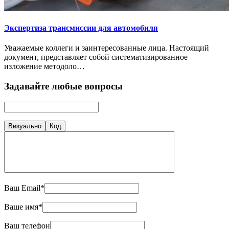
Экспертиза трансмиссии для автомобиля
Уважаемые коллеги и заинтересованные лица. Настоящий
документ, представляет собой систематизированное
изложение методоло…
Задавайте любые вопросы
Визуально
Код
Ваш Email*
Ваше имя*
Ваш телефон