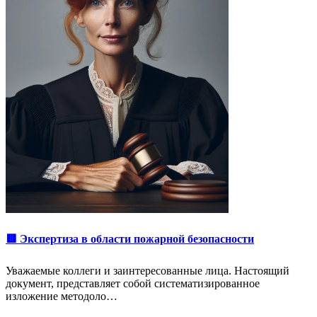
🟥 Экспертиза в области пожарной безопасности
Уважаемые коллеги и заинтересованные лица. Настоящий
документ, представляет собой систематизированное
изложение методоло…