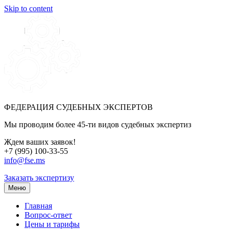
Skip to content
ФЕДЕРАЦИЯ СУДЕБНЫХ ЭКСПЕРТОВ
Мы проводим более 45-ти видов судебных экспертиз
Ждем ваших заявок!
+7 (995) 100-33-55
info@fse.ms
Заказать экспертизу
Меню
Главная
Вопрос-ответ
Цены и тарифы