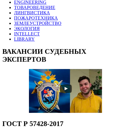
ENGINEERING
ТОВАРОВЕДЕНИЕ
ЛИНГВИСТИКА
ПОЖАРОТЕХНИКА
ЗЕМЛЕУСТРОЙСТВО
ЭКОЛОГИЯ
INTELLECT
LIBRARY
ВАКАНСИИ СУДЕБНЫХ
ЭКСПЕРТОВ
ГОСТ Р 57428-2017