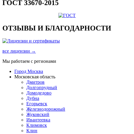
ГОСТ 33670-2015
ОТЗЫВЫ И БЛАГОДАРНОСТИ
все лицензии →
Мы работаем с регионами
Город Москва
Московская область
Дмитров
Долгопрудный
Домодедово
Дубна
Егорьевск
Железнодорожный
Жуковский
Ивантеевка
Климовск
Клин