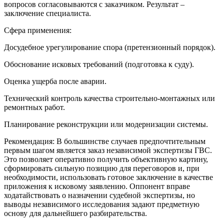
вопросов согласовываются с заказчиком. Результат –
заключение специалиста.
Сфера применения:
Досудебное урегулирование спора (претензионный порядок).
Обоснование исковых требований (подготовка к суду).
Оценка ущерба после аварии.
Технический контроль качества строительно-монтажных или
ремонтных работ.
Планирование реконструкции или модернизации системы.
Рекомендация: В большинстве случаев предпочтительным
первым шагом является заказ независимой экспертизы ГВС.
Это позволяет оперативно получить объективную картину,
сформировать сильную позицию для переговоров и, при
необходимости, использовать готовое заключение в качестве
приложения к исковому заявлению. Оппонент вправе
ходатайствовать о назначении судебной экспертизы, но
выводы независимого исследования задают предметную
основу для дальнейшего разбирательства.