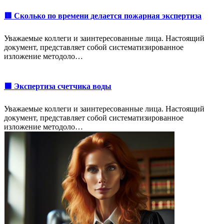
🟥 Сколько по времени делается пожарная экспертиза
Уважаемые коллеги и заинтересованные лица. Настоящий
документ, представляет собой систематизированное
изложение методоло…
🟩 Экспертиза счетчика воды
Уважаемые коллеги и заинтересованные лица. Настоящий
документ, представляет собой систематизированное
изложение методоло…