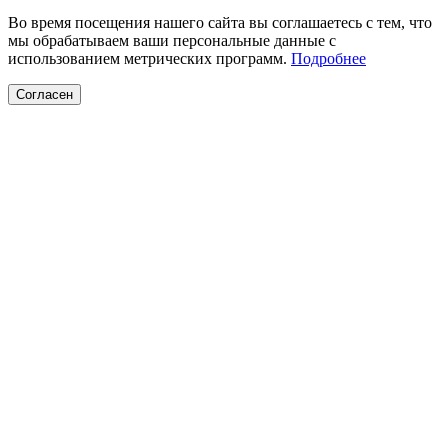
Во время посещения нашего сайта вы соглашаетесь с тем, что
мы обрабатываем ваши персональные данные с
использованием метрических программ.
Подробнее
Согласен