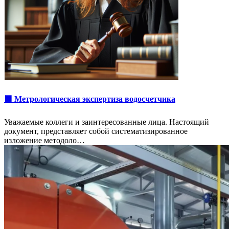
🟩 Метрологическая экспертиза водосчетчика
Уважаемые коллеги и заинтересованные лица. Настоящий
документ, представляет собой систематизированное
изложение методоло…