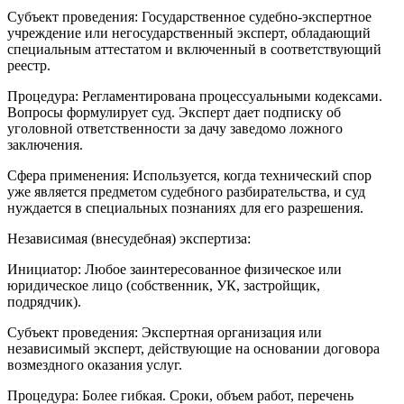
Субъект проведения: Государственное судебно-экспертное
учреждение или негосударственный эксперт, обладающий
специальным аттестатом и включенный в соответствующий
реестр.
Процедура: Регламентирована процессуальными кодексами.
Вопросы формулирует суд. Эксперт дает подписку об
уголовной ответственности за дачу заведомо ложного
заключения.
Сфера применения: Используется, когда технический спор
уже является предметом судебного разбирательства, и суд
нуждается в специальных познаниях для его разрешения.
Независимая (внесудебная) экспертиза:
Инициатор: Любое заинтересованное физическое или
юридическое лицо (собственник, УК, застройщик,
подрядчик).
Субъект проведения: Экспертная организация или
независимый эксперт, действующие на основании договора
возмездного оказания услуг.
Процедура: Более гибкая. Сроки, объем работ, перечень