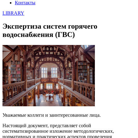
Контакты
LIBRARY
Экспертиза систем горячего
водоснабжения (ГВС)
Уважаемые коллеги и заинтересованные лица.
Настоящий документ, представляет собой
систематизированное изложение методологических,
нормативных и практических аспектов проведения