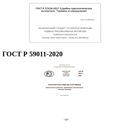
ГОСТ Р 59011-2020