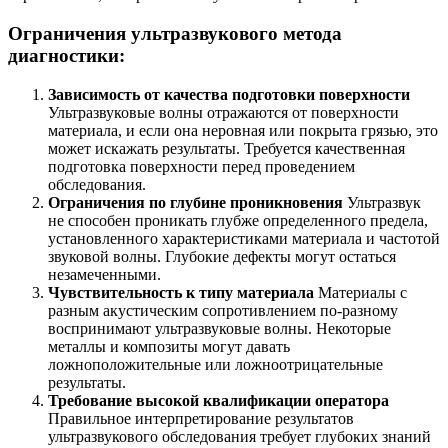
Ограничения ультразвукового метода
диагностики:
Зависимость от качества подготовки поверхности
Ультразвуковые волны отражаются от поверхности
материала, и если она неровная или покрыта грязью, это
может искажать результаты. Требуется качественная
подготовка поверхности перед проведением
обследования.
Ограничения по глубине проникновения
Ультразвук
не способен проникать глубже определенного предела,
установленного характеристиками материала и частотой
звуковой волны. Глубокие дефекты могут остаться
незамеченными.
Чувствительность к типу материала
Материалы с
разным акустическим сопротивлением по-разному
воспринимают ультразвуковые волны. Некоторые
металлы и композиты могут давать
ложноположительные или ложноотрицательные
результаты.
Требование высокой квалификации оператора
Правильное интерпретирование результатов
ультразвукового обследования требует глубоких знаний