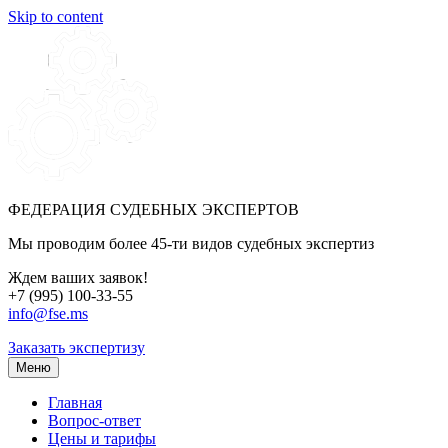
Skip to content
ФЕДЕРАЦИЯ СУДЕБНЫХ ЭКСПЕРТОВ
Мы проводим более 45-ти видов судебных экспертиз
Ждем ваших заявок!
+7 (995) 100-33-55
info@fse.ms
Заказать экспертизу
Меню
Главная
Вопрос-ответ
Цены и тарифы