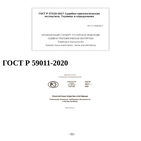
ГОСТ Р 59011-2020