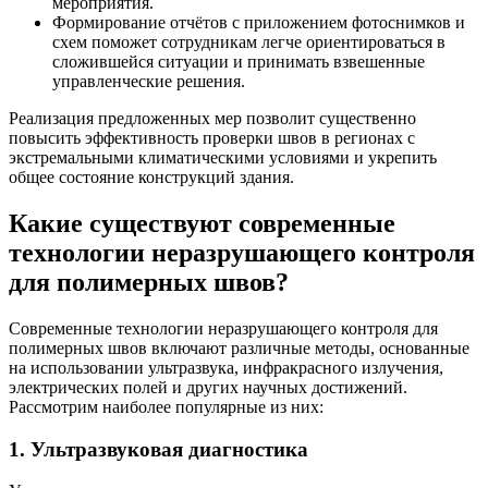
мероприятия.
Формирование отчётов с приложением фотоснимков и
схем поможет сотрудникам легче ориентироваться в
сложившейся ситуации и принимать взвешенные
управленческие решения.
Реализация предложенных мер позволит существенно
повысить эффективность проверки швов в регионах с
экстремальными климатическими условиями и укрепить
общее состояние конструкций здания.
Какие существуют современные
технологии неразрушающего контроля
для полимерных швов?
Современные технологии неразрушающего контроля для
полимерных швов включают различные методы, основанные
на использовании ультразвука, инфракрасного излучения,
электрических полей и других научных достижений.
Рассмотрим наиболее популярные из них:
1.
Ультразвуковая диагностика