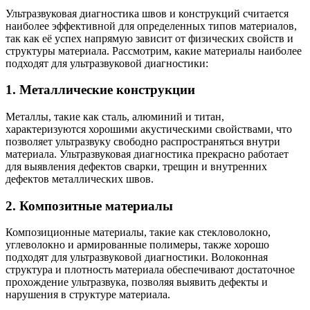
Ультразвуковая диагностика швов и конструкций считается
наиболее эффективной для определенных типов материалов,
так как её успех напрямую зависит от физических свойств и
структуры материала. Рассмотрим, какие материалы наиболее
подходят для ультразвуковой диагностики:
1.
Металлические конструкции
Металлы, такие как сталь, алюминий и титан,
характеризуются хорошими акустическими свойствами, что
позволяет ультразвуку свободно распространяться внутри
материала. Ультразвуковая диагностика прекрасно работает
для выявления дефектов сварки, трещин и внутренних
дефектов металлических швов.
2.
Композитные материалы
Композиционные материалы, такие как стекловолокно,
углеволокно и армированные полимеры, также хорошо
подходят для ультразвуковой диагностики. Волоконная
структура и плотность материала обеспечивают достаточное
прохождение ультразвука, позволяя выявить дефекты и
нарушения в структуре материала.