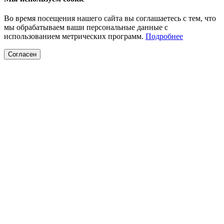
Во время посещения нашего сайта вы соглашаетесь с тем, что
мы обрабатываем ваши персональные данные с
использованием метрических программ.
Подробнее
Согласен