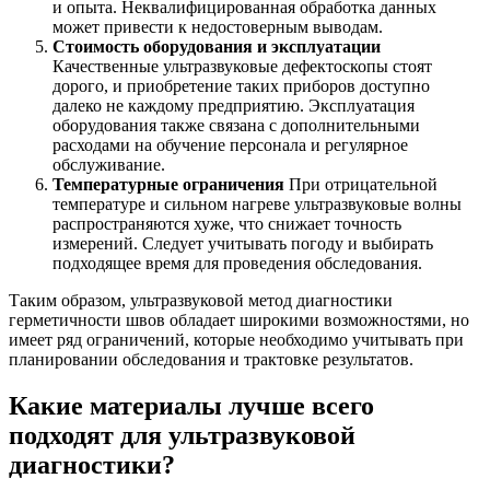
и опыта. Неквалифицированная обработка данных
может привести к недостоверным выводам.
Стоимость оборудования и эксплуатации
Качественные ультразвуковые дефектоскопы стоят
дорого, и приобретение таких приборов доступно
далеко не каждому предприятию. Эксплуатация
оборудования также связана с дополнительными
расходами на обучение персонала и регулярное
обслуживание.
Температурные ограничения
При отрицательной
температуре и сильном нагреве ультразвуковые волны
распространяются хуже, что снижает точность
измерений. Следует учитывать погоду и выбирать
подходящее время для проведения обследования.
Таким образом, ультразвуковой метод диагностики
герметичности швов обладает широкими возможностями, но
имеет ряд ограничений, которые необходимо учитывать при
планировании обследования и трактовке результатов.
Какие материалы лучше всего
подходят для ультразвуковой
диагностики?