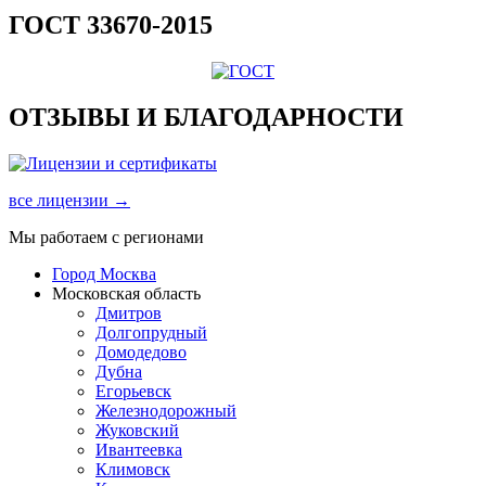
ГОСТ 33670-2015
ОТЗЫВЫ И БЛАГОДАРНОСТИ
все лицензии →
Мы работаем с регионами
Город Москва
Московская область
Дмитров
Долгопрудный
Домодедово
Дубна
Егорьевск
Железнодорожный
Жуковский
Ивантеевка
Климовск