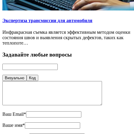
Экспертиза трансмиссии для автомобиля
Инфракрасная съемка является эффективным методом оценки
состояния швов и выявления скрытых дефектов, таких как
теплопоте…
Задавайте любые вопросы
Визуально
Код
Ваш Email*
Ваше имя*