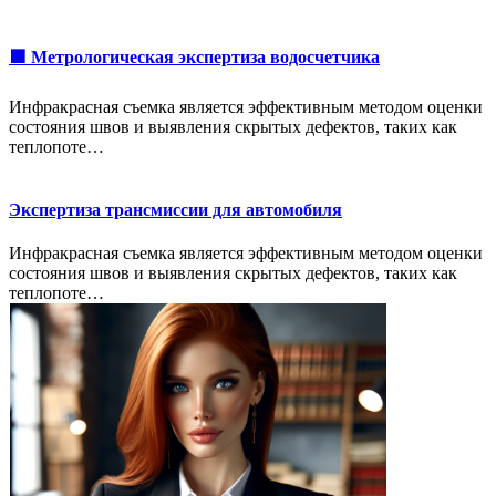
🟩 Метрологическая экспертиза водосчетчика
Инфракрасная съемка является эффективным методом оценки
состояния швов и выявления скрытых дефектов, таких как
теплопоте…
Экспертиза трансмиссии для автомобиля
Инфракрасная съемка является эффективным методом оценки
состояния швов и выявления скрытых дефектов, таких как
теплопоте…