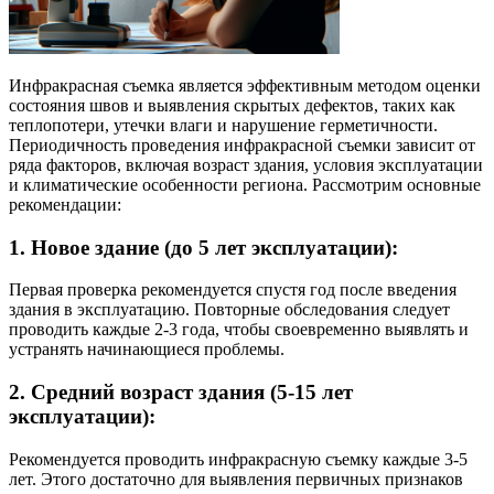
Инфракрасная съемка является эффективным методом оценки
состояния швов и выявления скрытых дефектов, таких как
теплопотери, утечки влаги и нарушение герметичности.
Периодичность проведения инфракрасной съемки зависит от
ряда факторов, включая возраст здания, условия эксплуатации
и климатические особенности региона. Рассмотрим основные
рекомендации:
1.
Новое здание (до 5 лет эксплуатации):
Первая проверка рекомендуется спустя год после введения
здания в эксплуатацию. Повторные обследования следует
проводить каждые 2-3 года, чтобы своевременно выявлять и
устранять начинающиеся проблемы.
2.
Средний возраст здания (5-15 лет
эксплуатации):
Рекомендуется проводить инфракрасную съемку каждые 3-5
лет. Этого достаточно для выявления первичных признаков