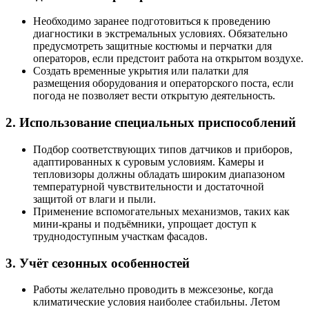
Необходимо заранее подготовиться к проведению
диагностики в экстремальных условиях. Обязательно
предусмотреть защитные костюмы и перчатки для
операторов, если предстоит работа на открытом воздухе.
Создать временные укрытия или палатки для
размещения оборудования и операторского поста, если
погода не позволяет вести открытую деятельность.
2.
Использование специальных приспособлений
Подбор соответствующих типов датчиков и приборов,
адаптированных к суровым условиям. Камеры и
тепловизоры должны обладать широким диапазоном
температурной чувствительности и достаточной
защитой от влаги и пыли.
Применение вспомогательных механизмов, таких как
мини-краны и подъёмники, упрощает доступ к
труднодоступным участкам фасадов.
3.
Учёт сезонных особенностей
Работы желательно проводить в межсезонье, когда
климатические условия наиболее стабильны. Летом