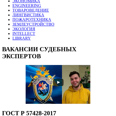
ЭКОНОМИКА
ENGINEERING
ТОВАРОВЕДЕНИЕ
ЛИНГВИСТИКА
ПОЖАРОТЕХНИКА
ЗЕМЛЕУСТРОЙСТВО
ЭКОЛОГИЯ
INTELLECT
LIBRARY
ВАКАНСИИ СУДЕБНЫХ
ЭКСПЕРТОВ
ГОСТ Р 57428-2017