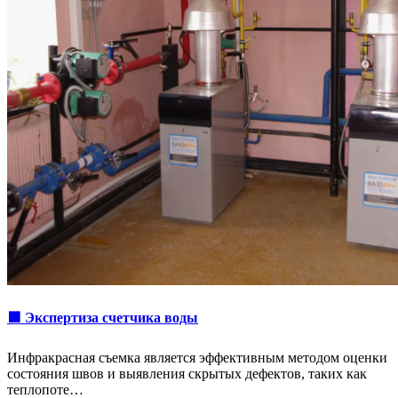
🟩 Экспертиза счетчика воды
Инфракрасная съемка является эффективным методом оценки
состояния швов и выявления скрытых дефектов, таких как
теплопоте…