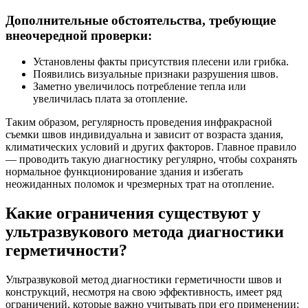
Дополнительные обстоятельства, требующие
внеочередной проверки:
Установлены факты присутствия плесени или грибка.
Появились визуальные признаки разрушения швов.
Заметно увеличилось потребление тепла или
увеличилась плата за отопление.
Таким образом, регулярность проведения инфракрасной
съемки швов индивидуальна и зависит от возраста здания,
климатических условий и других факторов. Главное правило
— проводить такую диагностику регулярно, чтобы сохранять
нормальное функционирование здания и избегать
неожиданных поломок и чрезмерных трат на отопление.
Какие ограничения существуют у
ультразвукового метода диагностики
герметичности?
Ультразвуковой метод диагностики герметичности швов и
конструкций, несмотря на свою эффективность, имеет ряд
ограничений, которые важно учитывать при его применении: