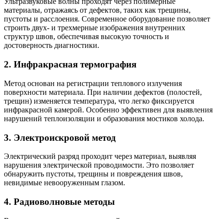
Ультразвуковые волны проходят через полимерные
материалы, отражаясь от дефектов, таких как трещины,
пустоты и расслоения. Современное оборудование позволяет
строить двух- и трехмерные изображения внутренних
структур швов, обеспечивая высокую точность и
достоверность диагностики.
2.
Инфракрасная термография
Метод основан на регистрации теплового излучения
поверхности материала. При наличии дефектов (полостей,
трещин) изменяется температура, что легко фиксируется
инфракрасной камерой. Особенно эффективен для выявления
нарушений теплоизоляции и образования мостиков холода.
3.
Электроискровой метод
Электрический разряд проходит через материал, выявляя
нарушения электрической проводимости. Это позволяет
обнаружить пустоты, трещины и повреждения швов,
невидимые невооруженным глазом.
4.
Радиоволновые методы