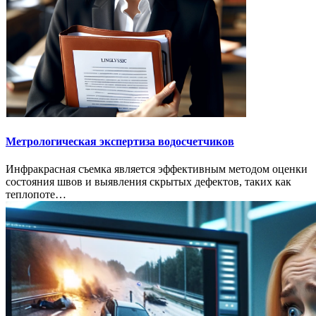
Метрологическая экспертиза водосчетчиков
Инфракрасная съемка является эффективным методом оценки
состояния швов и выявления скрытых дефектов, таких как
теплопоте…