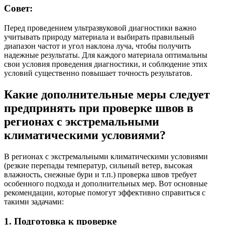
Совет:
Перед проведением ультразвуковой диагностики важно
учитывать природу материала и выбирать правильный
диапазон частот и угол наклона луча, чтобы получить
надежные результаты. Для каждого материала оптимальны
свои условия проведения диагностики, и соблюдение этих
условий существенно повышает точность результатов.
Какие дополнительные меры следует
предпринять при проверке швов в
регионах с экстремальными
климатическими условиями?
В регионах с экстремальными климатическими условиями
(резкие перепады температур, сильный ветер, высокая
влажность, снежные бури и т.п.) проверка швов требует
особенного подхода и дополнительных мер. Вот основные
рекомендации, которые помогут эффективно справиться с
такими задачами:
1.
Подготовка к проверке