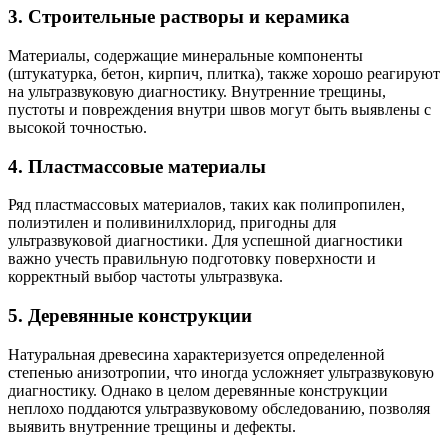
3.
Строительные растворы и керамика
Материалы, содержащие минеральные компоненты
(штукатурка, бетон, кирпич, плитка), также хорошо реагируют
на ультразвуковую диагностику. Внутренние трещины,
пустоты и повреждения внутри швов могут быть выявлены с
высокой точностью.
4.
Пластмассовые материалы
Ряд пластмассовых материалов, таких как полипропилен,
полиэтилен и поливинилхлорид, пригодны для
ультразвуковой диагностики. Для успешной диагностики
важно учесть правильную подготовку поверхности и
корректный выбор частоты ультразвука.
5.
Деревянные конструкции
Натуральная древесина характеризуется определенной
степенью анизотропии, что иногда усложняет ультразвуковую
диагностику. Однако в целом деревянные конструкции
неплохо поддаются ультразвуковому обследованию, позволяя
выявить внутренние трещины и дефекты.