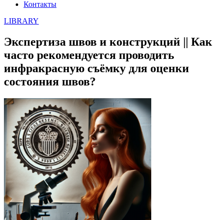
Контакты
LIBRARY
Экспертиза швов и конструкций || Как
часто рекомендуется проводить
инфракрасную съёмку для оценки
состояния швов?