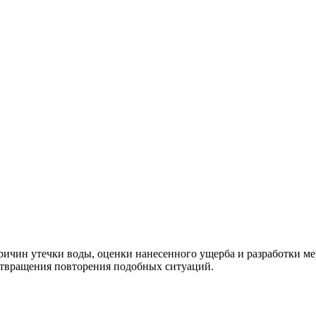
ричин утечки воды, оценки нанесенного ущерба и разработки ме
дотвращения повторения подобных ситуаций.