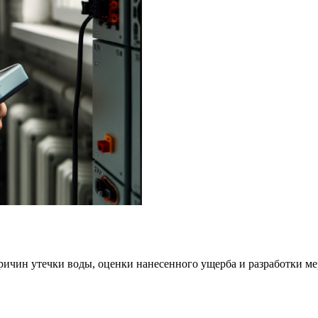
ричин утечки воды, оценки нанесенного ущерба и разработки м