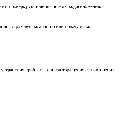
е и проверку состояния системы водоснабжения.
ния в страховую компанию или подачу иска.
я устранения проблемы и предотвращения её повторения.