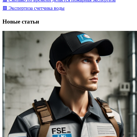
🟩 Экспертиза счетчика воды
Новые статьи