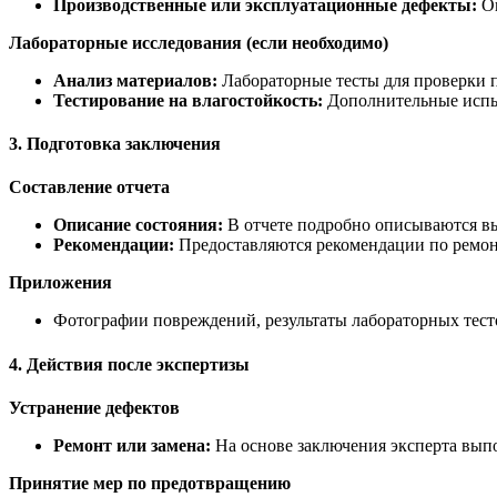
Производственные или эксплуатационные дефекты:
Оп
Лабораторные исследования (если необходимо)
Анализ материалов:
Лабораторные тесты для проверки п
Тестирование на влагостойкость:
Дополнительные испыт
3. Подготовка заключения
Составление отчета
Описание состояния:
В отчете подробно описываются вы
Рекомендации:
Предоставляются рекомендации по ремон
Приложения
Фотографии повреждений, результаты лабораторных тесто
4. Действия после экспертизы
Устранение дефектов
Ремонт или замена:
На основе заключения эксперта вып
Принятие мер по предотвращению