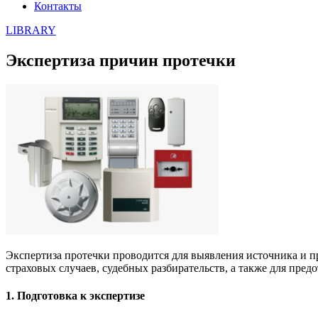
Контакты
LIBRARY
Экспертиза причин протечки
Экспертиза протечки проводится для выявления источника и п
страховых случаев, судебных разбирательств, а также для пре
1. Подготовка к экспертизе