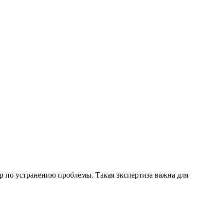
р по устранению проблемы. Такая экспертиза важна для