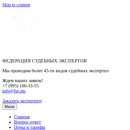
Skip to content
ФЕДЕРАЦИЯ СУДЕБНЫХ ЭКСПЕРТОВ
Мы проводим более 45-ти видов судебных экспертиз
Ждем ваших заявок!
+7 (995) 100-33-55
info@fse.ms
Заказать экспертизу
Меню
Главная
Вопрос-ответ
Цены и тарифы