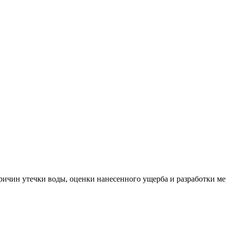
ричин утечки воды, оценки нанесенного ущерба и разработки м