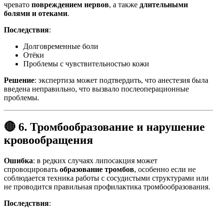
чревато
повреждением нервов
, а также
длительными
болями и отеками
.
Последствия
:
Долговременные боли
Отёки
Проблемы с чувствительностью кожи
Решение
: экспертиза может подтвердить, что анестезия была
введена неправильно, что вызвало послеоперационные
проблемы.
🔴 6. Тромбообразование и нарушение
кровообращения
Ошибка
: в редких случаях липосакция может
спровоцировать
образование тромбов
, особенно если не
соблюдается техника работы с сосудистыми структурами или
не проводится правильная профилактика тромбообразования.
Последствия
: