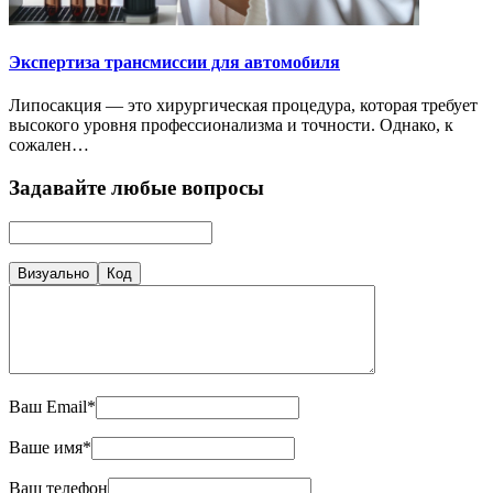
Экспертиза трансмиссии для автомобиля
Липосакция — это хирургическая процедура, которая требует
высокого уровня профессионализма и точности. Однако, к
сожален…
Задавайте любые вопросы
Визуально
Код
Ваш Email*
Ваше имя*
Ваш телефон