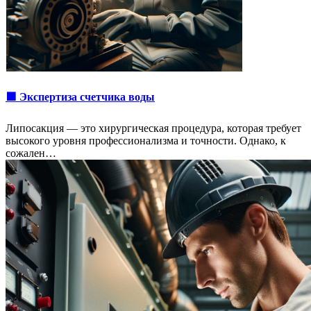
🟩 Экспертиза счетчика воды
Липосакция — это хирургическая процедура, которая требует
высокого уровня профессионализма и точности. Однако, к
сожален…