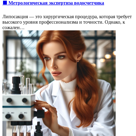
🟩 Метрологическая экспертиза водосчетчика
Липосакция — это хирургическая процедура, которая требует
высокого уровня профессионализма и точности. Однако, к
сожален…