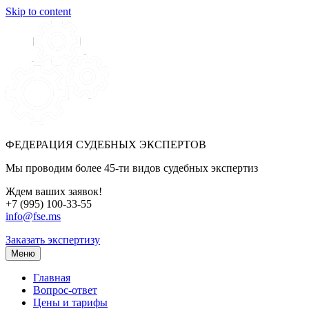
Skip to content
ФЕДЕРАЦИЯ СУДЕБНЫХ ЭКСПЕРТОВ
Мы проводим более 45-ти видов судебных экспертиз
Ждем ваших заявок!
+7 (995) 100-33-55
info@fse.ms
Заказать экспертизу
Меню
Главная
Вопрос-ответ
Цены и тарифы