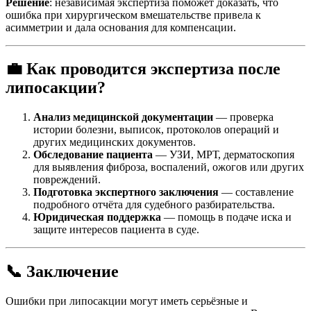
Решение
: независимая экспертиза поможет доказать, что
ошибка при хирургическом вмешательстве привела к
асимметрии и дала основания для компенсации.
💼 Как проводится экспертиза после
липосакции?
Анализ медицинской документации
— проверка
истории болезни, выписок, протоколов операций и
других медицинских документов.
Обследование пациента
— УЗИ, МРТ, дерматоскопия
для выявления фиброза, воспалений, ожогов или других
повреждений.
Подготовка экспертного заключения
— составление
подробного отчёта для судебного разбирательства.
Юридическая поддержка
— помощь в подаче иска и
защите интересов пациента в суде.
📞 Заключение
Ошибки при липосакции могут иметь серьёзные и