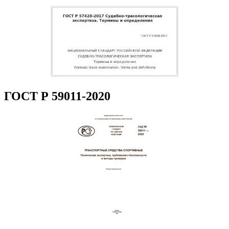
ГОСТ Р 59011-2020