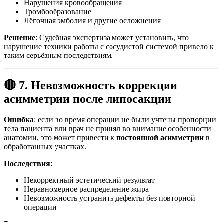
Нарушения кровообращения
Тромбообразование
Лёгочная эмболия и другие осложнения
Решение
: Судебная экспертиза может установить, что
нарушение техники работы с сосудистой системой привело к
таким серьёзным последствиям.
🔴 7. Невозможность коррекции
асимметрии после липосакции
Ошибка
: если во время операции не были учтены пропорции
тела пациента или врач не принял во внимание особенности
анатомии, это может привести к
постоянной асимметрии
в
обработанных участках.
Последствия
:
Некорректный эстетический результат
Неравномерное распределение жира
Невозможность устранить дефекты без повторной
операции