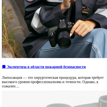
🟥 Экспертиза в области пожарной безопасности
Липосакция — это хирургическая процедура, которая требует
высокого уровня профессионализма и точности. Однако, к
сожален…