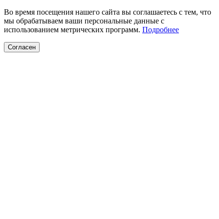
Во время посещения нашего сайта вы соглашаетесь с тем, что
мы обрабатываем ваши персональные данные с
использованием метрических программ.
Подробнее
Согласен