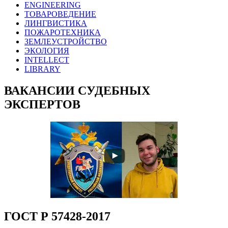
ENGINEERING
ТОВАРОВЕДЕНИЕ
ЛИНГВИСТИКА
ПОЖАРОТЕХНИКА
ЗЕМЛЕУСТРОЙСТВО
ЭКОЛОГИЯ
INTELLECT
LIBRARY
ВАКАНСИИ СУДЕБНЫХ
ЭКСПЕРТОВ
ГОСТ Р 57428-2017