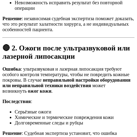
Невозможность исправить результат без повторной
операции
Решение
: независимая судебная экспертиза поможет доказать,
что это результат халатности хирурга, а не индивидуальных
особенностей пациента.
🔴 2. Ожоги после ультразвуковой или
лазерной липосакции
Ошибка
: ультразвуковая и лазерная липосакция требуют
особого контроля температуры, чтобы не повредить кожные
покровы. В случае
неправильной настройки оборудования
или неправильной техники воздействия
может
возникнуть
ожог кожи
.
Последствия
:
Серьёзные ожоги
Химические и термические повреждения кожи
Долговременные следы и рубцы
Решение
: Судебная экспертиза установит, что ошибка