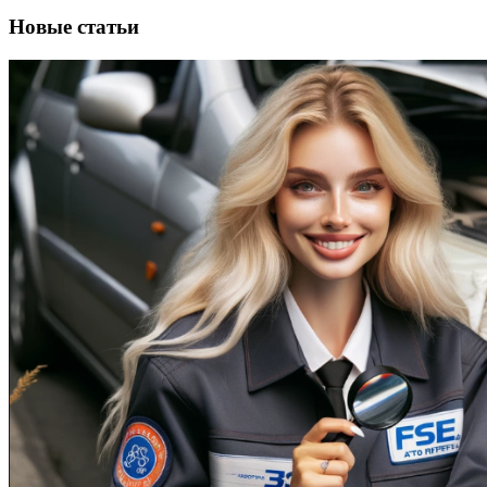
Новые статьи