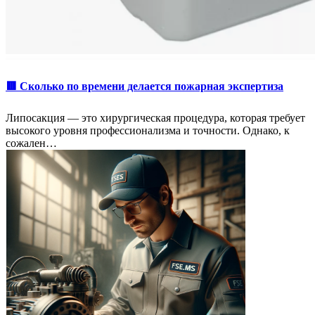
🟥 Сколько по времени делается пожарная экспертиза
Липосакция — это хирургическая процедура, которая требует
высокого уровня профессионализма и точности. Однако, к
сожален…