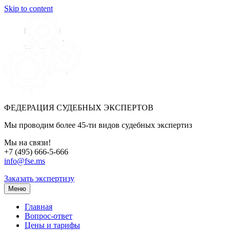
Skip to content
ФЕДЕРАЦИЯ СУДЕБНЫХ ЭКСПЕРТОВ
Мы проводим более 45-ти видов судебных экспертиз
Мы на связи!
+7 (495) 666-5-666
info@fse.ms
Заказать экспертизу
Меню
Главная
Вопрос-ответ
Цены и тарифы