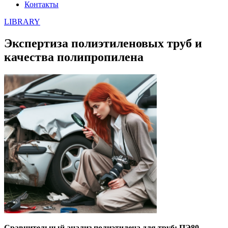
Контакты
LIBRARY
Экспертиза полиэтиленовых труб и
качества полипропилена
Сравнительный анализ полиэтилена для труб: ПЭ80,