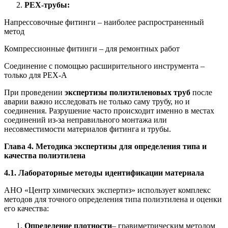
PEX-трубы:
Напрессовочные фитинги – наиболее распространенный
метод
Компрессионные фитинги – для ремонтных работ
Соединение с помощью расширительного инструмента –
только для PEX-A
При проведении
экспертизы полиэтиленовых труб
после
аварии важно исследовать не только саму трубу, но и
соединения. Разрушение часто происходит именно в местах
соединений из-за неправильного монтажа или
несовместимости материалов фитинга и трубы.
Глава 4. Методика экспертизы для определения типа и
качества полиэтилена
4.1. Лабораторные методы идентификации материала
АНО «Центр химических экспертиз» использует комплекс
методов для точного определения типа полиэтилена и оценки
его качества:
Определение плотности
– гравиметрическим методом