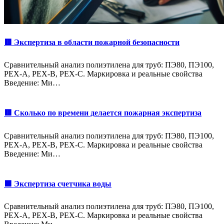
🟥 Экспертиза в области пожарной безопасности
Сравнительный анализ полиэтилена для труб: ПЭ80, ПЭ100,
PEX-A, PEX-B, PEX-C. Маркировка и реальные свойства
Введение: Ми…
🟥 Сколько по времени делается пожарная экспертиза
Сравнительный анализ полиэтилена для труб: ПЭ80, ПЭ100,
PEX-A, PEX-B, PEX-C. Маркировка и реальные свойства
Введение: Ми…
🟩 Экспертиза счетчика воды
Сравнительный анализ полиэтилена для труб: ПЭ80, ПЭ100,
PEX-A, PEX-B, PEX-C. Маркировка и реальные свойства