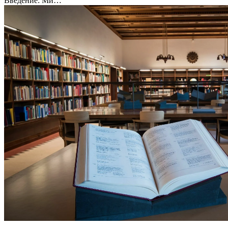
Введение: Ми…