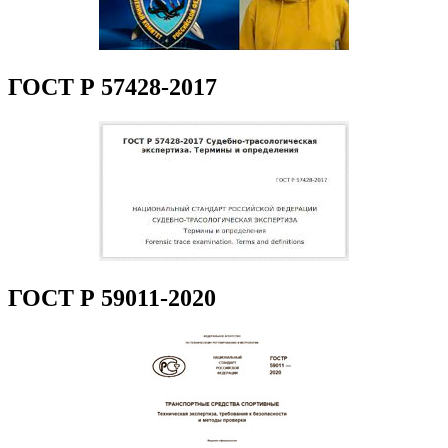
ГОСТ Р 57428-2017
ГОСТ Р 59011-2020