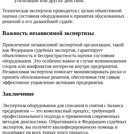
утилизации или других действий.
Техническая экспертиза проводится с целью объективной
оценки состояния оборудования и принятия обоснованных
решений о его дальнейшей судьбе.
Важность независимой экспертизы
Привлечение независимой экспертной организации, такой
как Федерация судебных экспертов, гарантирует
объективность и беспристрастность оценки состояния
оборудования. Это особенно важно в случае возникновения
споров или конфликтов интересов внутри предприятия.
Независимая экспертиза помогает минимизировать риски и
принять обоснованные решения, обеспечивая тем самым
эффективное управление активами предприятия.
Заключение
Экспертиза оборудования для списания и снятия с баланса
предприятия — это комплексный процесс, требующий
профессионального подхода и применения современных
методов диагностики. Обратившись в Федерацию судебных
экспертов, вы получите квалифицированную помощь и
поддержку на всех этапах этого процесса.