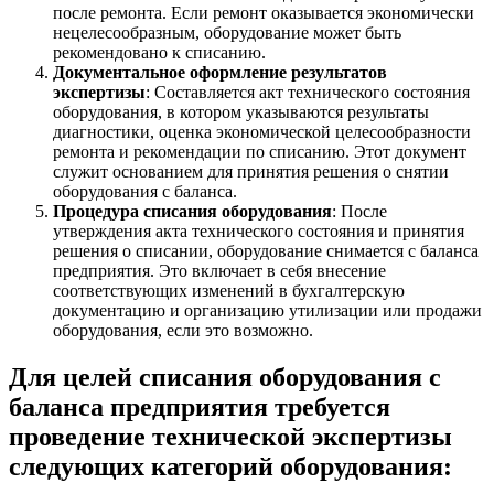
после ремонта. Если ремонт оказывается экономически
нецелесообразным, оборудование может быть
рекомендовано к списанию.
Документальное оформление результатов
экспертизы
: Составляется акт технического состояния
оборудования, в котором указываются результаты
диагностики, оценка экономической целесообразности
ремонта и рекомендации по списанию. Этот документ
служит основанием для принятия решения о снятии
оборудования с баланса.
Процедура списания оборудования
: После
утверждения акта технического состояния и принятия
решения о списании, оборудование снимается с баланса
предприятия. Это включает в себя внесение
соответствующих изменений в бухгалтерскую
документацию и организацию утилизации или продажи
оборудования, если это возможно.
Для целей списания оборудования с
баланса предприятия требуется
проведение технической экспертизы
следующих категорий оборудования: