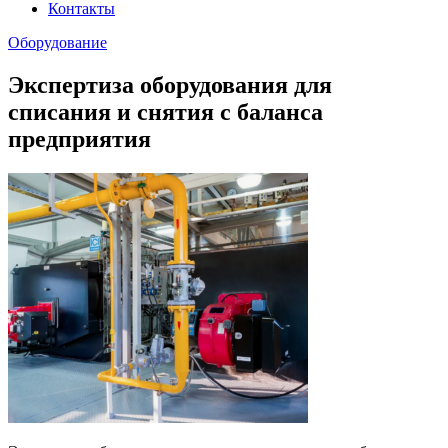
Контакты
Оборудование
Экспертиза оборудования для
списания и снятия с баланса
предприятия