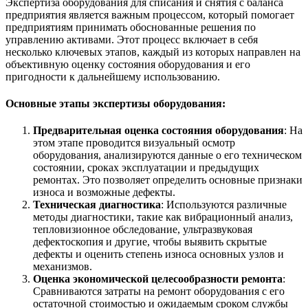
Экспертиза оборудования для списания и снятия с баланса
предприятия является важным процессом, который помогает
предприятиям принимать обоснованные решения по
управлению активами. Этот процесс включает в себя
несколько ключевых этапов, каждый из которых направлен на
объективную оценку состояния оборудования и его
пригодности к дальнейшему использованию.
Основные этапы экспертизы оборудования:
Предварительная оценка состояния оборудования
: На
этом этапе проводится визуальный осмотр
оборудования, анализируются данные о его техническом
состоянии, сроках эксплуатации и предыдущих
ремонтах. Это позволяет определить основные признаки
износа и возможные дефекты.
Техническая диагностика
: Используются различные
методы диагностики, такие как вибрационный анализ,
тепловизионное обследование, ультразвуковая
дефектоскопия и другие, чтобы выявить скрытые
дефекты и оценить степень износа основных узлов и
механизмов.
Оценка экономической целесообразности ремонта
:
Сравниваются затраты на ремонт оборудования с его
остаточной стоимостью и ожидаемым сроком службы