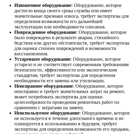
Изношенное оборудование
: Оборудование, которое
достигло конца своего срока службы или имеет
значительные признаки износа, требует экспертизы для
определения возможности его дальнейшей
эксплуатации или необходимости списания.
Поврежденное оборудование
: Оборудование, которое
было повреждено в результате аварии, стихийного
бедствия или других обстоятельств, требует экспертизы
для оценки степени повреждений и возможности
восстановления.
Устаревшее оборудование
: Оборудование, которое
устарело и не соответствует современным требованиям
безопасности, эффективности или экологическим
стандартам, требует экспертизы для определения
необходимости его замены или утилизации.
Неисправное оборудование
: Оборудование, которое
неисправно и требует значительных затрат на ремонт,
может потребовать экспертизы для оценки
целесообразности проведения ремонтных работ по
сравнению с затратами на замену.
Неиспользуемое оборудование
: Оборудование, которое
не используется в течение длительного времени и не
планируется к использованию в будущем, требует
экспертизы для определения возможности его продажи,