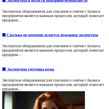
🟥 Экспертиза в области пожарной безопасности
Экспертиза оборудования для списания и снятия с баланса
предприятия является важным процессом, который помогает
предприя…
🟥 Сколько по времени делается пожарная экспертиза
Экспертиза оборудования для списания и снятия с баланса
предприятия является важным процессом, который помогает
предприя…
🟩 Экспертиза счетчика воды
Экспертиза оборудования для списания и снятия с баланса
предприятия является важным процессом, который помогает
предприя…