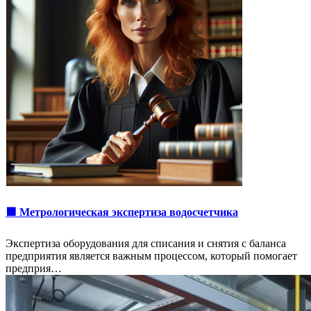
🟩 Метрологическая экспертиза водосчетчика
Экспертиза оборудования для списания и снятия с баланса
предприятия является важным процессом, который помогает
предприя…