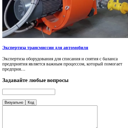
Экспертиза трансмиссии для автомобиля
Экспертиза оборудования для списания и снятия с баланса
предприятия является важным процессом, который помогает
предприя…
Задавайте любые вопросы
Визуально
Код