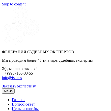
Skip to content
ФЕДЕРАЦИЯ СУДЕБНЫХ ЭКСПЕРТОВ
Мы проводим более 45-ти видов судебных экспертиз
Ждем ваших заявок!
+7 (995) 100-33-55
info@fse.ms
Заказать экспертизу
Меню
Главная
Вопрос-ответ
Цены и тарифы