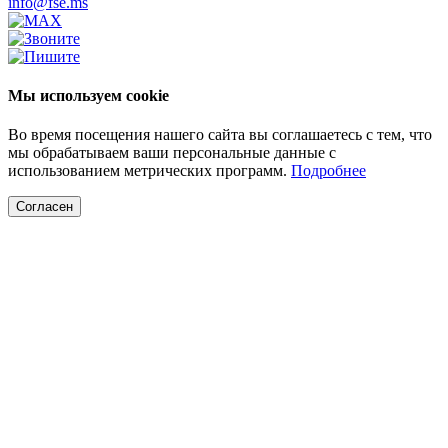
info@fse.ms
Мы используем cookie
Во время посещения нашего сайта вы соглашаетесь с тем, что
мы обрабатываем ваши персональные данные с
использованием метрических программ.
Подробнее
Согласен