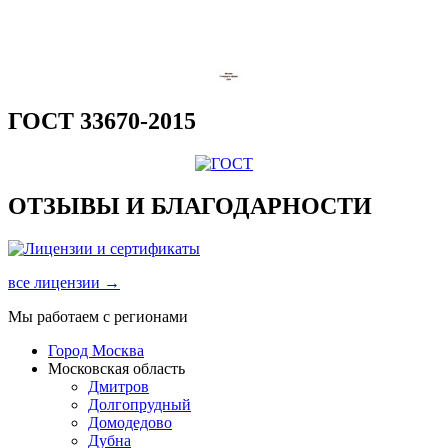
ГОСТ 33670-2015
ОТЗЫВЫ И БЛАГОДАРНОСТИ
все лицензии →
Мы работаем с регионами
Город Москва
Московская область
Дмитров
Долгопрудный
Домодедово
Дубна