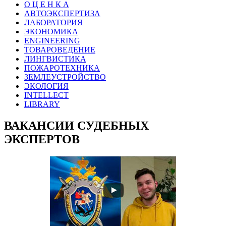
О Ц Е Н К А
АВТОЭКСПЕРТИЗА
ЛАБОРАТОРИЯ
ЭКОНОМИКА
ENGINEERING
ТОВАРОВЕДЕНИЕ
ЛИНГВИСТИКА
ПОЖАРОТЕХНИКА
ЗЕМЛЕУСТРОЙСТВО
ЭКОЛОГИЯ
INTELLECT
LIBRARY
ВАКАНСИИ СУДЕБНЫХ
ЭКСПЕРТОВ