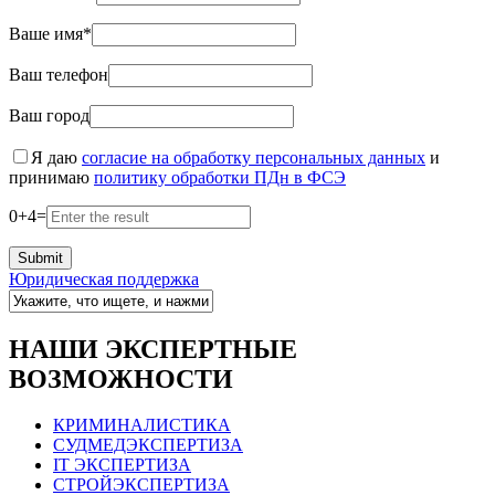
Ваше имя*
Ваш телефон
Ваш город
Я даю
согласие на обработку персональных данных
и
принимаю
политику обработки ПДн в ФСЭ
0
+
4
=
Юридическая поддержка
НАШИ ЭКСПЕРТНЫЕ
ВОЗМОЖНОСТИ
КРИМИНАЛИСТИКА
СУДМЕДЭКСПЕРТИЗА
IT ЭКСПЕРТИЗА
СТРОЙЭКСПЕРТИЗА