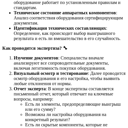
оборудование работает по установленным правилам и
стандартам.
Техническое состояние аппаратных компонентов
:
Анализ соответствия оборудования сертифицирующим
документам.
Идентификация технических составляющих
:
Определение, как происходит выбор выигрышного
результата и есть ли вмешательство в его случайность.
Как проводится экспертиза?
🔧
Изучение документов
: Специалисты вначале
анализируют все сопроводительные документы,
включая легитимность покупки оборудования.
Визуальный осмотр и тестирование
: Далее проводится
осмотр оборудования и его настройка, чтобы выявить
любые отклонения от нормы.
Отчет эксперта
: В конце экспертизы составляется
письменный отчет, который отвечает на ключевые
вопросы, например:
Есть ли элементы, предопределяющие выигрыш
или его сумму?
Возможна ли настройка оборудования на
конкретный результат?
Есть ли скрытые компоненты, которые не