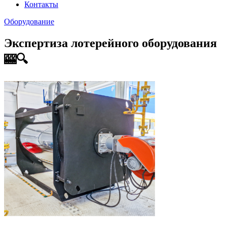
Контакты
Оборудование
Экспертиза лотерейного оборудования
🎰🔍