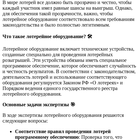
В мире лотерей все должно быть прозрачно и честно, чтобы
каждый участник имел равные шансы на выигрыш. Однако,
для обеспечения такой прозрачности, важно, чтобы
лотерейное оборудование соответствовало всем требованиям
законодательства и было полностью легитимным.
Что такое лотерейное оборудование?
🛠
Лотерейное оборудование включает технические устройства,
созданные специально для проведения лотерейных
розыгрышей. Эти устройства обязаны иметь специальное
программное обеспечение, которое обеспечивает случайность
и честность результатов. В соответствии с законодательством,
деятельность лотерей и использование соответствующего
оборудования регулируется Законом РФ «О лотереях» и
Порядком ведения единого государственного реестра
лотерейного оборудования.
Основные задачи экспертизы
🎯
В ходе экспертизы лотерейного оборудования решаются
следующие вопросы:
Соответствие правил проведения лотерей
программному обеспечению
: Проверка того, что