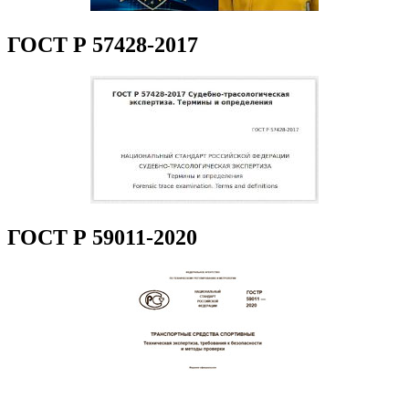
ГОСТ Р 57428-2017
ГОСТ Р 59011-2020