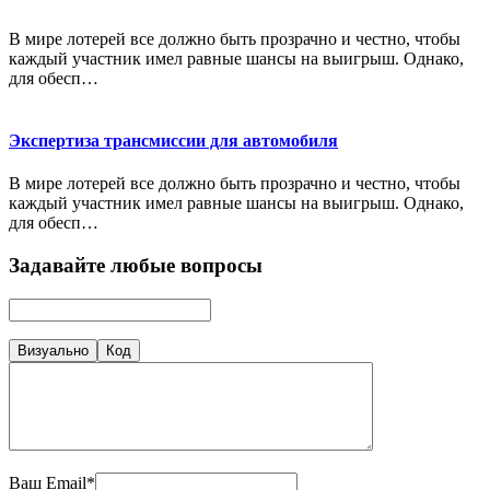
В мире лотерей все должно быть прозрачно и честно, чтобы
каждый участник имел равные шансы на выигрыш. Однако,
для обесп…
Экспертиза трансмиссии для автомобиля
В мире лотерей все должно быть прозрачно и честно, чтобы
каждый участник имел равные шансы на выигрыш. Однако,
для обесп…
Задавайте любые вопросы
Визуально
Код
Ваш Email*