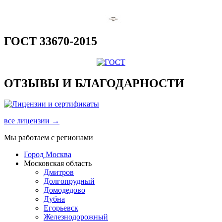
ГОСТ 33670-2015
ОТЗЫВЫ И БЛАГОДАРНОСТИ
все лицензии →
Мы работаем с регионами
Город Москва
Московская область
Дмитров
Долгопрудный
Домодедово
Дубна
Егорьевск
Железнодорожный