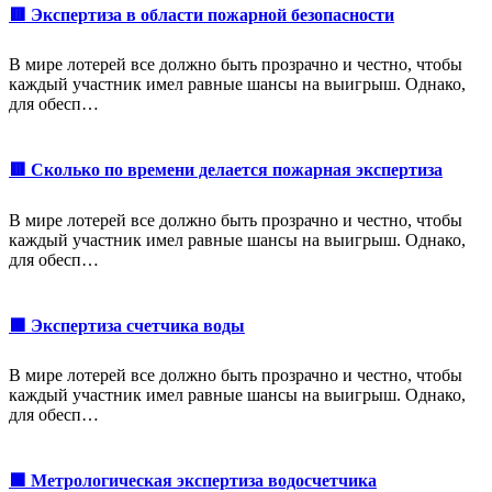
🟥 Экспертиза в области пожарной безопасности
В мире лотерей все должно быть прозрачно и честно, чтобы
каждый участник имел равные шансы на выигрыш. Однако,
для обесп…
🟥 Сколько по времени делается пожарная экспертиза
В мире лотерей все должно быть прозрачно и честно, чтобы
каждый участник имел равные шансы на выигрыш. Однако,
для обесп…
🟩 Экспертиза счетчика воды
В мире лотерей все должно быть прозрачно и честно, чтобы
каждый участник имел равные шансы на выигрыш. Однако,
для обесп…
🟩 Метрологическая экспертиза водосчетчика