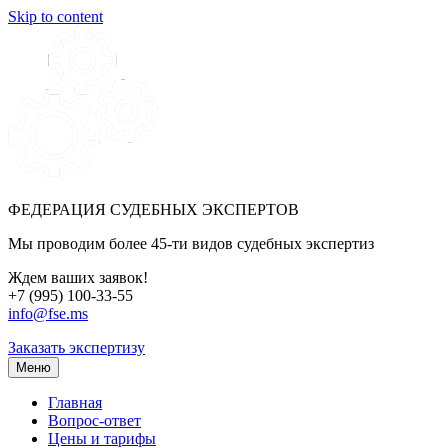
Skip to content
ФЕДЕРАЦИЯ СУДЕБНЫХ ЭКСПЕРТОВ
Мы проводим более 45-ти видов судебных экспертиз
Ждем ваших заявок!
+7 (995) 100-33-55
info@fse.ms
Заказать экспертизу
Меню
Главная
Вопрос-ответ
Цены и тарифы