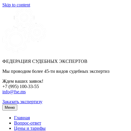
Skip to content
ФЕДЕРАЦИЯ СУДЕБНЫХ ЭКСПЕРТОВ
Мы проводим более 45-ти видов судебных экспертиз
Ждем ваших заявок!
+7 (995) 100-33-55
info@fse.ms
Заказать экспертизу
Меню
Главная
Вопрос-ответ
Цены и тарифы