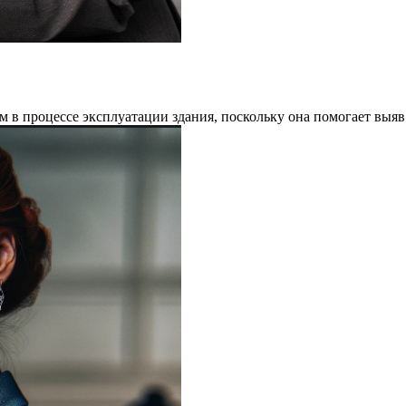
ом в процессе эксплуатации здания, поскольку она помогает вы