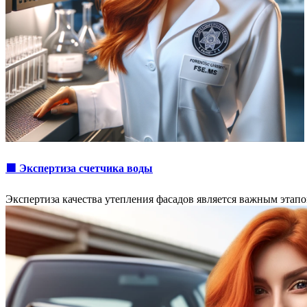
🟩 Экспертиза счетчика воды
Экспертиза качества утепления фасадов является важным этап