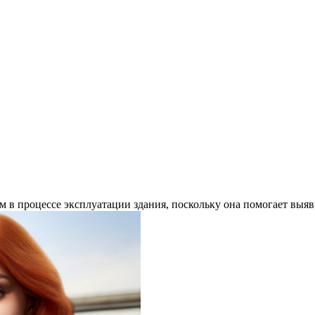
ом в процессе эксплуатации здания, поскольку она помогает вы