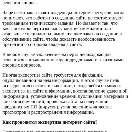
решении споров.
Чаще всего заказывают владельцы интернет-ресурсов, когда
понимают, что работы по созданию сайта не соответствуют
требованиям технического задания. Но бывает и так, что
заказчиком экспертизы выступают веб-компании или
отдельные специалисты, выполнявшие заказ на создание и
обслуживание сайта, чтобы доказать необоснованность
претензий со стороны владельца сайта.
В любом случае заключение эксперта необходимо для
решения возникающих между подрядчиками и заказчиками
спорных вопросов.
Иногда экспертиза сайта требуется для фиксации,
опубликованной на нем информации. В этом случае цель
исследования состоит в фиксации, находящейся на момент
экспертизы на сайте информации, восстановление удаленной
информации, установление времени публикации материала и
внесения изменений, проверка сайта на содержание
вредоносных ПО (вирусов), установление количества
просмотров и распространения информации.
Как проводится экспертиза интернет-сайта?