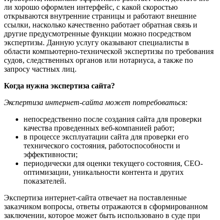
ли хорошо оформлен интерфейс, с какой скоростью
открываются внутренние страницы и работают внешние
ссылки, насколько качественно работает обратная связь и
другие предусмотренные функции можно посредством
экспертизы. Данную услугу оказывают специалисты в
области компьютерно-технической экспертизы по требования
судов, следственных органов или нотариуса, а также по
запросу частных лиц.
Когда нужна экспертиза сайта?
Экспертиза интернет-сайта может потребоваться:
непосредственно после создания сайта для проверки
качества проведенных веб-компанией работ;
в процессе эксплуатации сайта для проверки его
технического состояния, работоспособности и
эффективности;
периодически для оценки текущего состояния, СЕО-
оптимизации, уникальности контента и других
показателей.
Экспертиза интернет-сайта отвечает на поставленные
заказчиком вопросы, ответы отражаются в сформированном
заключении, которое может быть использовано в суде при