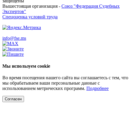
защищены
Вышестоящая организация -
Союз "Федерация Судебных
Экспертов"
Спецоценка условий труда
info@fse.ms
Мы используем cookie
Во время посещения нашего сайта вы соглашаетесь с тем, что
мы обрабатываем ваши персональные данные с
использованием метрических программ.
Подробнее
Согласен