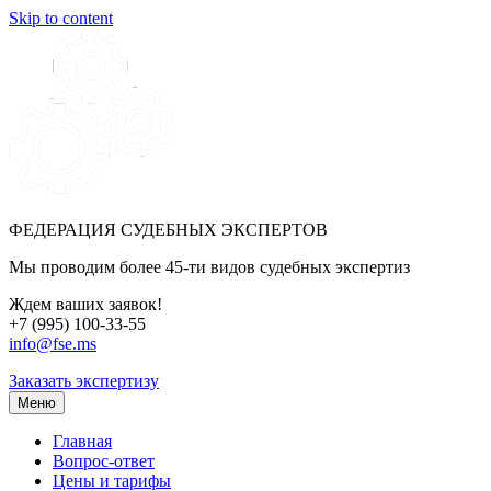
Skip to content
ФЕДЕРАЦИЯ СУДЕБНЫХ ЭКСПЕРТОВ
Мы проводим более 45-ти видов судебных экспертиз
Ждем ваших заявок!
+7 (995) 100-33-55
info@fse.ms
Заказать экспертизу
Меню
Главная
Вопрос-ответ
Цены и тарифы