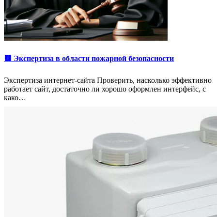
🟥 Экспертиза в области пожарной безопасности
Экспертиза интернет-сайта Проверить, насколько эффективно
работает сайт, достаточно ли хорошо оформлен интерфейс, с
како…