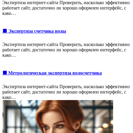
Экспертиза интернет-сайта Проверить, насколько эффективно
работает сайт, достаточно ли хорошо оформлен интерфейс, с
како…
🟩 Экспертиза счетчика воды
Экспертиза интернет-сайта Проверить, насколько эффективно
работает сайт, достаточно ли хорошо оформлен интерфейс, с
како…
🟩 Метрологическая экспертиза водосчетчика
Экспертиза интернет-сайта Проверить, насколько эффективно
работает сайт, достаточно ли хорошо оформлен интерфейс, с
како…