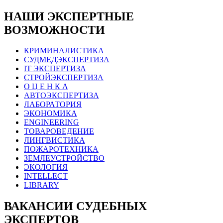
НАШИ ЭКСПЕРТНЫЕ
ВОЗМОЖНОСТИ
КРИМИНАЛИСТИКА
СУДМЕДЭКСПЕРТИЗА
IT ЭКСПЕРТИЗА
СТРОЙЭКСПЕРТИЗА
О Ц Е Н К А
АВТОЭКСПЕРТИЗА
ЛАБОРАТОРИЯ
ЭКОНОМИКА
ENGINEERING
ТОВАРОВЕДЕНИЕ
ЛИНГВИСТИКА
ПОЖАРОТЕХНИКА
ЗЕМЛЕУСТРОЙСТВО
ЭКОЛОГИЯ
INTELLECT
LIBRARY
ВАКАНСИИ СУДЕБНЫХ
ЭКСПЕРТОВ