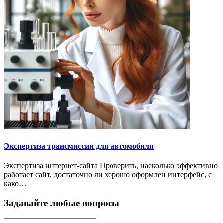
Экспертиза трансмиссии для автомобиля
Экспертиза интернет-сайта Проверить, насколько эффективно
работает сайт, достаточно ли хорошо оформлен интерфейс, с
како…
Задавайте любые вопросы