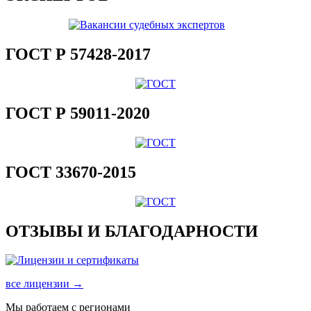
ГОСТ Р 57428-2017
ГОСТ Р 59011-2020
ГОСТ 33670-2015
ОТЗЫВЫ И БЛАГОДАРНОСТИ
все лицензии →
Мы работаем с регионами