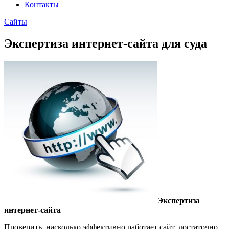
Контакты
Сайты
Экспертиза интернет-сайта для суда
Экспертиза
интернет-сайта
Проверить, насколько эффективно работает сайт, достаточно