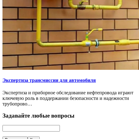
Экспертиза трансмиссии для автомобиля
Экспертиза и приборное обследование нефтепровода играют
ключевую роль в поддержании безопасности и надежности
трубопрово…
Задавайте любые вопросы