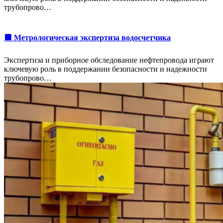
трубопрово…
🟩 Метрологическая экспертиза водосчетчика
Экспертиза и приборное обследование нефтепровода играют
ключевую роль в поддержании безопасности и надежности
трубопрово…