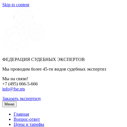
Skip to content
ФЕДЕРАЦИЯ СУДЕБНЫХ ЭКСПЕРТОВ
Мы проводим более 45-ти видов судебных экспертиз
Мы на связи!
+7 (495) 666-5-666
info@fse.ms
Заказать экспертизу
Меню
Главная
Вопрос-ответ
Цены и тарифы