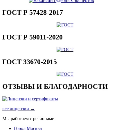
ГОСТ Р 57428-2017
ГОСТ Р 59011-2020
ГОСТ 33670-2015
ОТЗЫВЫ И БЛАГОДАРНОСТИ
все лицензии →
Мы работаем с регионами
Город Москва