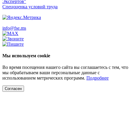
Экспертов"
Спецоценка условий труда
info@fse.ms
Мы используем cookie
Во время посещения нашего сайта вы соглашаетесь с тем, что
мы обрабатываем ваши персональные данные с
использованием метрических программ.
Подробнее
Согласен