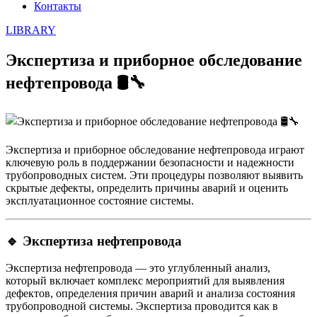
Контакты
LIBRARY
Экспертиза и приборное обследование
нефтепровода 🛢🔧
Экспертиза и приборное обследование нефтепровода играют
ключевую роль в поддержании безопасности и надежности
трубопроводных систем. Эти процедуры позволяют выявить
скрытые дефекты, определить причины аварий и оценить
эксплуатационное состояние системы.
🔹
Экспертиза нефтепровода
Экспертиза нефтепровода — это углубленный анализ,
который включает комплекс мероприятий для выявления
дефектов, определения причин аварий и анализа состояния
трубопроводной системы. Экспертиза проводится как в