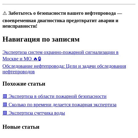
⚠️
Заботьтесь о безопасности вашего нефтепровода —
своевременная диагностика предотвратит аварии и
неисправности!
Навигация по записям
Экспертиза систем охранно-пожарной сигнализации в
Москве и МО 🔥🔒
Обследование нефтепровода: Цели и задачи обследования
нефтепроводов
Похожие статьи
🟥 Экспертиза в области пожарной безопасности
🟥 Сколько по времени делается пожарная экспертиза
🟩 Экспертиза счетчика воды
Новые статьи