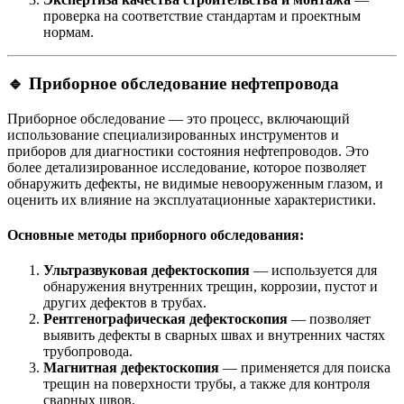
проверка на соответствие стандартам и проектным
нормам.
🔹
Приборное обследование нефтепровода
Приборное обследование — это процесс, включающий
использование специализированных инструментов и
приборов для диагностики состояния нефтепроводов. Это
более детализированное исследование, которое позволяет
обнаружить дефекты, не видимые невооруженным глазом, и
оценить их влияние на эксплуатационные характеристики.
Основные методы приборного обследования:
Ультразвуковая дефектоскопия
— используется для
обнаружения внутренних трещин, коррозии, пустот и
других дефектов в трубах.
Рентгенографическая дефектоскопия
— позволяет
выявить дефекты в сварных швах и внутренних частях
трубопровода.
Магнитная дефектоскопия
— применяется для поиска
трещин на поверхности трубы, а также для контроля
сварных швов.