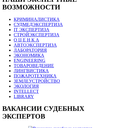
ВОЗМОЖНОСТИ
КРИМИНАЛИСТИКА
СУДМЕДЭКСПЕРТИЗА
IT ЭКСПЕРТИЗА
СТРОЙЭКСПЕРТИЗА
О Ц Е Н К А
АВТОЭКСПЕРТИЗА
ЛАБОРАТОРИЯ
ЭКОНОМИКА
ENGINEERING
ТОВАРОВЕДЕНИЕ
ЛИНГВИСТИКА
ПОЖАРОТЕХНИКА
ЗЕМЛЕУСТРОЙСТВО
ЭКОЛОГИЯ
INTELLECT
LIBRARY
ВАКАНСИИ СУДЕБНЫХ
ЭКСПЕРТОВ