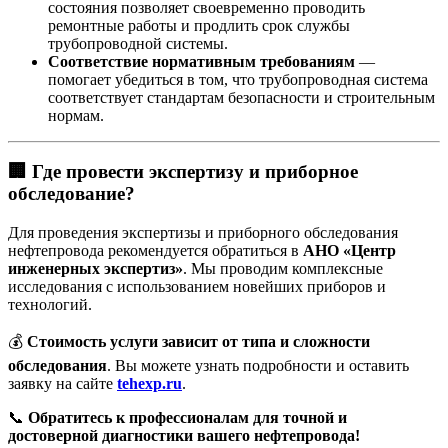
состояния позволяет своевременно проводить
ремонтные работы и продлить срок службы
трубопроводной системы.
Соответствие нормативным требованиям
—
помогает убедиться в том, что трубопроводная система
соответствует стандартам безопасности и строительным
нормам.
🏢 Где провести экспертизу и приборное
обследование?
Для проведения экспертизы и приборного обследования
нефтепровода рекомендуется обратиться в
АНО «Центр
инженерных экспертиз»
. Мы проводим комплексные
исследования с использованием новейших приборов и
технологий.
💰
Стоимость услуги зависит от типа и сложности
обследования
. Вы можете узнать подробности и оставить
заявку на сайте
tehexp.ru
.
📞
Обратитесь к профессионалам для точной и
достоверной диагностики вашего нефтепровода!