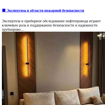
🟥 Экспертиза в области пожарной безопасности
Экспертиза и приборное обследование нефтепровода играют
ключевую роль в поддержании безопасности и надежности
трубопрово…