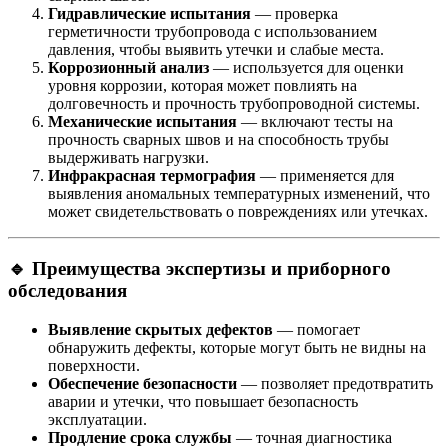
Гидравлические испытания
— проверка
герметичности трубопровода с использованием
давления, чтобы выявить утечки и слабые места.
Коррозионный анализ
— используется для оценки
уровня коррозии, которая может повлиять на
долговечность и прочность трубопроводной системы.
Механические испытания
— включают тесты на
прочность сварных швов и на способность трубы
выдерживать нагрузки.
Инфракрасная термография
— применяется для
выявления аномальных температурных изменений, что
может свидетельствовать о повреждениях или утечках.
🔹
Преимущества экспертизы и приборного
обследования
Выявление скрытых дефектов
— помогает
обнаружить дефекты, которые могут быть не видны на
поверхности.
Обеспечение безопасности
— позволяет предотвратить
аварии и утечки, что повышает безопасность
эксплуатации.
Продление срока службы
— точная диагностика