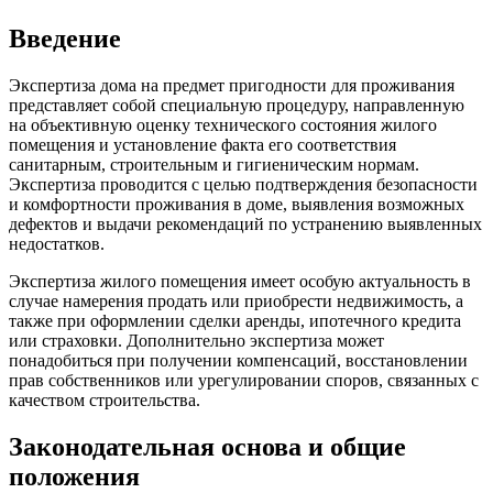
Введение
Экспертиза дома на предмет пригодности для проживания
представляет собой специальную процедуру, направленную
на объективную оценку технического состояния жилого
помещения и установление факта его соответствия
санитарным, строительным и гигиеническим нормам.
Экспертиза проводится с целью подтверждения безопасности
и комфортности проживания в доме, выявления возможных
дефектов и выдачи рекомендаций по устранению выявленных
недостатков.
Экспертиза жилого помещения имеет особую актуальность в
случае намерения продать или приобрести недвижимость, а
также при оформлении сделки аренды, ипотечного кредита
или страховки. Дополнительно экспертиза может
понадобиться при получении компенсаций, восстановлении
прав собственников или урегулировании споров, связанных с
качеством строительства.
Законодательная основа и общие
положения