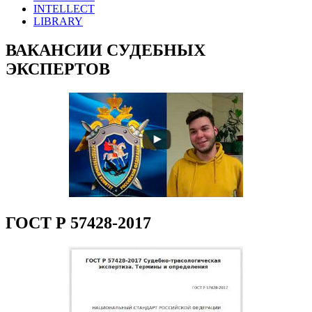
INTELLECT
LIBRARY
ВАКАНСИИ СУДЕБНЫХ
ЭКСПЕРТОВ
ГОСТ Р 57428-2017