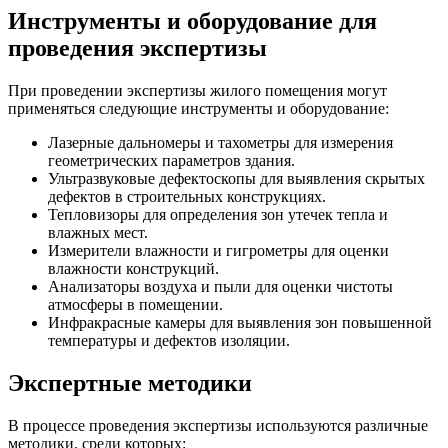
Инструменты и оборудование для
проведения экспертизы
При проведении экспертизы жилого помещения могут
применяться следующие инструменты и оборудование:
Лазерные дальномеры и тахометры для измерения
геометрических параметров здания.
Ультразвуковые дефектоскопы для выявления скрытых
дефектов в строительных конструкциях.
Тепловизоры для определения зон утечек тепла и
влажных мест.
Измерители влажности и гигрометры для оценки
влажности конструкций.
Анализаторы воздуха и пыли для оценки чистоты
атмосферы в помещении.
Инфракрасные камеры для выявления зон повышенной
температуры и дефектов изоляции.
Экспертные методики
В процессе проведения экспертизы используются различные
методики, среди которых: