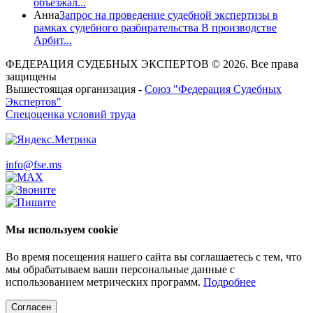
объезжал...
Анна
Запрос на проведение судебной экспертизы в
рамках судебного разбирательства В производстве
Арбит...
ФЕДЕРАЦИЯ СУДЕБНЫХ ЭКСПЕРТОВ © 2026. Все права
защищены
Вышестоящая организация -
Союз "Федерация Судебных
Экспертов"
Спецоценка условий труда
info@fse.ms
Мы используем cookie
Во время посещения нашего сайта вы соглашаетесь с тем, что
мы обрабатываем ваши персональные данные с
использованием метрических программ.
Подробнее
Согласен