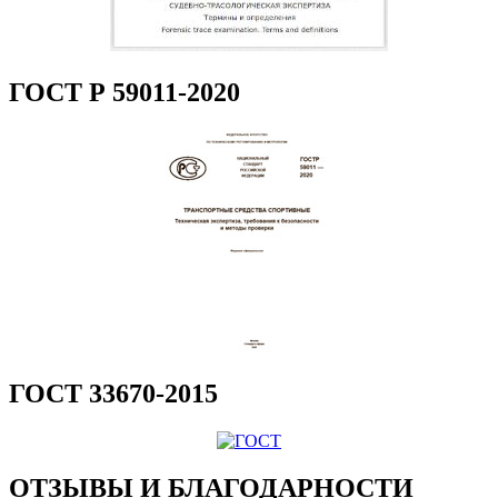
ГОСТ Р 59011-2020
ГОСТ 33670-2015
ОТЗЫВЫ И БЛАГОДАРНОСТИ