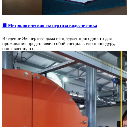
🟩 Метрологическая экспертиза водосчетчика
Введение Экспертиза дома на предмет пригодности для
проживания представляет собой специальную процедуру,
направленную на…