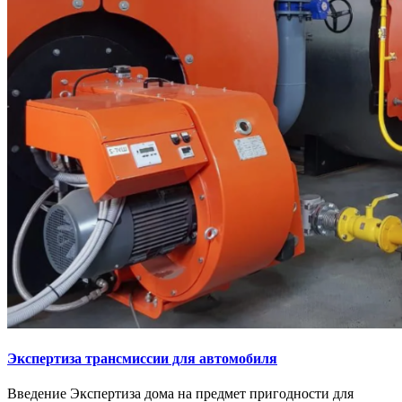
Экспертиза трансмиссии для автомобиля
Введение Экспертиза дома на предмет пригодности для