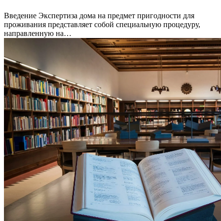
Введение Экспертиза дома на предмет пригодности для
проживания представляет собой специальную процедуру,
направленную на…