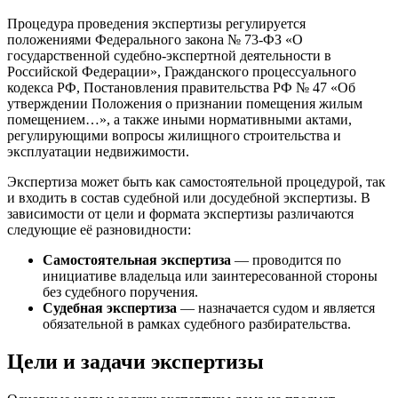
Процедура проведения экспертизы регулируется
положениями Федерального закона № 73-ФЗ «О
государственной судебно-экспертной деятельности в
Российской Федерации», Гражданского процессуального
кодекса РФ, Постановления правительства РФ № 47 «Об
утверждении Положения о признании помещения жилым
помещением…», а также иными нормативными актами,
регулирующими вопросы жилищного строительства и
эксплуатации недвижимости.
Экспертиза может быть как самостоятельной процедурой, так
и входить в состав судебной или досудебной экспертизы. В
зависимости от цели и формата экспертизы различаются
следующие её разновидности:
Самостоятельная экспертиза
— проводится по
инициативе владельца или заинтересованной стороны
без судебного поручения.
Судебная экспертиза
— назначается судом и является
обязательной в рамках судебного разбирательства.
Цели и задачи экспертизы