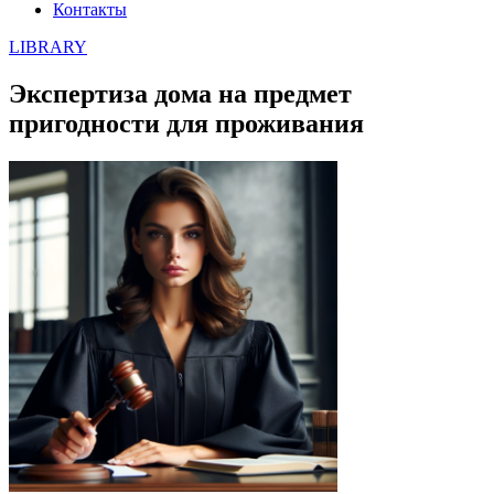
Контакты
LIBRARY
Экспертиза дома на предмет
пригодности для проживания