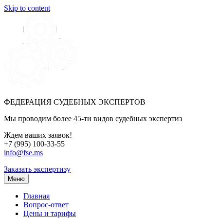
Skip to content
ФЕДЕРАЦИЯ СУДЕБНЫХ ЭКСПЕРТОВ
Мы проводим более 45-ти видов судебных экспертиз
Ждем ваших заявок!
+7 (995) 100-33-55
info@fse.ms
Заказать экспертизу
Меню
Главная
Вопрос-ответ
Цены и тарифы