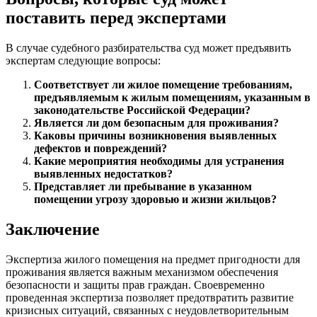
поставить перед экспертами
В случае судебного разбирательства суд может предъявить
экспертам следующие вопросы:
Соответствует ли жилое помещение требованиям,
предъявляемым к жилым помещениям, указанным в
законодательстве Российской Федерации?
Является ли дом безопасным для проживания?
Каковы причины возникновения выявленных
дефектов и повреждений?
Какие мероприятия необходимы для устранения
выявленных недостатков?
Представляет ли пребывание в указанном
помещении угрозу здоровью и жизни жильцов?
Заключение
Экспертиза жилого помещения на предмет пригодности для
проживания является важным механизмом обеспечения
безопасности и защиты прав граждан. Своевременно
проведенная экспертиза позволяет предотвратить развитие
кризисных ситуаций, связанных с неудовлетворительным