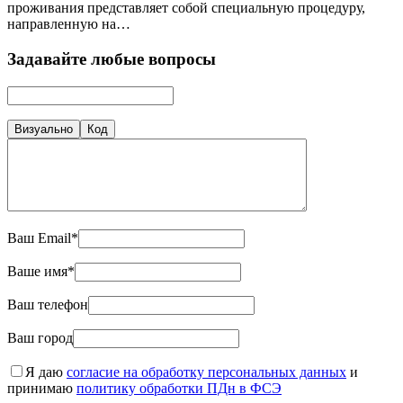
проживания представляет собой специальную процедуру,
направленную на…
Задавайте любые вопросы
Визуально
Код
Ваш Email*
Ваше имя*
Ваш телефон
Ваш город
Я даю
согласие на обработку персональных данных
и
принимаю
политику обработки ПДн в ФСЭ