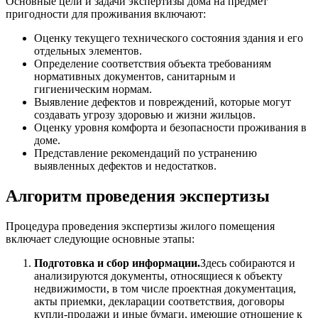
Основные цели и задачи экспертизы дома на предмет
пригодности для проживания включают:
Оценку текущего технического состояния здания и его
отдельных элементов.
Определение соответствия объекта требованиям
нормативных документов, санитарным и
гигиеническим нормам.
Выявление дефектов и повреждений, которые могут
создавать угрозу здоровью и жизни жильцов.
Оценку уровня комфорта и безопасности проживания в
доме.
Представление рекомендаций по устранению
выявленных дефектов и недостатков.
Алгоритм проведения экспертизы
Процедура проведения экспертизы жилого помещения
включает следующие основные этапы:
Подготовка и сбор информации.
Здесь собираются и
анализируются документы, относящиеся к объекту
недвижимости, в том числе проектная документация,
акты приемки, декларации соответствия, договоры
купли-продажи и иные бумаги, имеющие отношение к