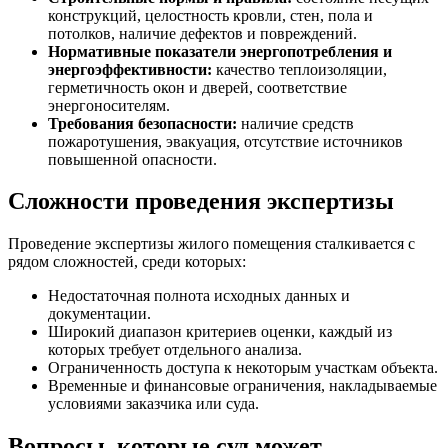
конструкций, целостность кровли, стен, пола и
потолков, наличие дефектов и повреждений.
Нормативные показатели энергопотребления и
энергоэффективности:
качество теплоизоляции,
герметичность окон и дверей, соответствие
энергоносителям.
Требования безопасности:
наличие средств
пожаротушения, эвакуация, отсутствие источников
повышенной опасности.
Сложности проведения экспертизы
Проведение экспертизы жилого помещения сталкивается с
рядом сложностей, среди которых:
Недостаточная полнота исходных данных и
документации.
Широкий диапазон критериев оценки, каждый из
которых требует отдельного анализа.
Ограниченность доступа к некоторым участкам объекта.
Временные и финансовые ограничения, накладываемые
условиями заказчика или суда.
Вопросы, которые суд может