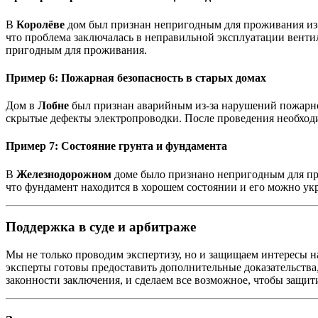
В
Королёве
дом был признан непригодным для проживания из-
что проблема заключалась в неправильной эксплуатации венти
пригодным для проживания.
Пример 6: Пожарная безопасность в старых домах
Дом в
Лобне
был признан аварийным из-за нарушений пожарно
скрытые дефекты электропроводки. После проведения необход
Пример 7: Состояние грунта и фундамента
В
Железнодорожном
доме было признано непригодным для про
что фундамент находится в хорошем состоянии и его можно ук
Поддержка в суде и арбитраже
Мы не только проводим экспертизу, но и защищаем интересы н
эксперты готовы предоставить дополнительные доказательства,
законности заключения, и сделаем все возможное, чтобы защит