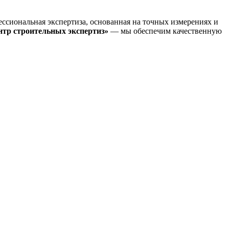
ссиональная экспертиза, основанная на точных измерениях и
тр строительных экспертиз»
— мы обеспечим качественную