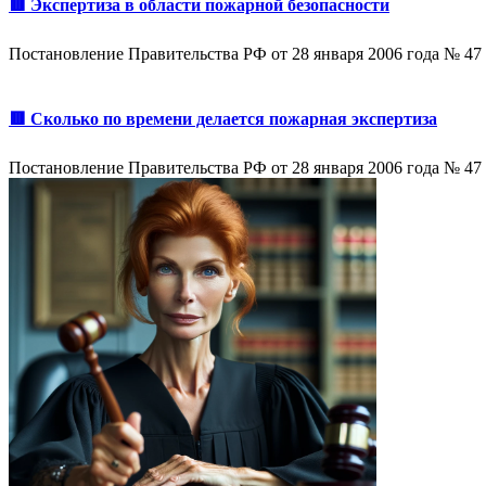
🟥 Экспертиза в области пожарной безопасности
Постановление Правительства РФ от 28 января 2006 года № 
🟥 Сколько по времени делается пожарная экспертиза
Постановление Правительства РФ от 28 января 2006 года № 