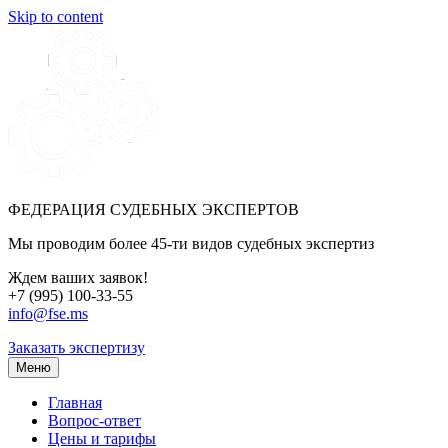
Skip to content
ФЕДЕРАЦИЯ СУДЕБНЫХ ЭКСПЕРТОВ
Мы проводим более 45-ти видов судебных экспертиз
Ждем ваших заявок!
+7 (995) 100-33-55
info@fse.ms
Заказать экспертизу
Меню
Главная
Вопрос-ответ
Цены и тарифы