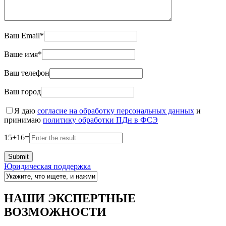
Ваш Email*
Ваше имя*
Ваш телефон
Ваш город
Я даю
согласие на обработку персональных данных
и
принимаю
политику обработки ПДн в ФСЭ
15
+
16
=
Юридическая поддержка
НАШИ ЭКСПЕРТНЫЕ
ВОЗМОЖНОСТИ