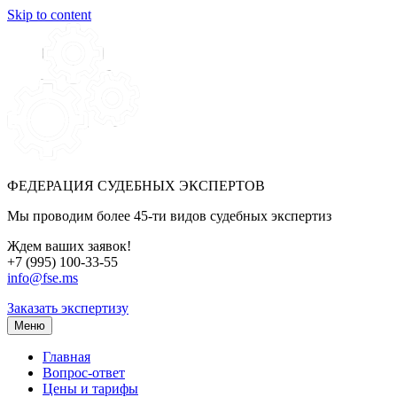
Skip to content
ФЕДЕРАЦИЯ СУДЕБНЫХ ЭКСПЕРТОВ
Мы проводим более 45-ти видов судебных экспертиз
Ждем ваших заявок!
+7 (995) 100-33-55
info@fse.ms
Заказать экспертизу
Меню
Главная
Вопрос-ответ
Цены и тарифы