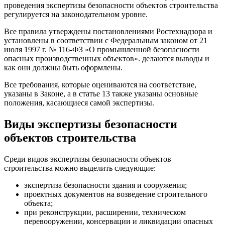
проведения экспертизы безопасности объектов строительства
регулируется на законодательном уровне.
Все правила утверждены постановлениями Ростехнадзора и
установлены в соответствии с Федеральным законом от 21
июля 1997 г. № 116-ФЗ «О промышленной безопасности
опасных производственных объектов». делаются выводы и
как они должны быть оформлены.
Все требования, которые оцениваются на соответствие,
указаны в Законе, а в статье 13 также указаны основные
положения, касающиеся самой экспертизы.
Виды экспертизы безопасности
объектов строительства
Среди видов экспертизы безопасности объектов
строительства можно выделить следующие:
экспертиза безопасности здания и сооружения;
проектных документов на возведение строительного
объекта;
при реконструкции, расширении, техническом
перевооружении, консервации и ликвидации опасных