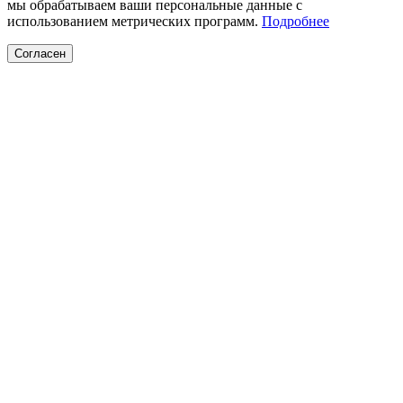
мы обрабатываем ваши персональные данные с
использованием метрических программ.
Подробнее
Согласен