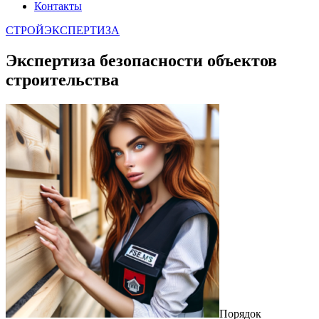
Контакты
СТРОЙЭКСПЕРТИЗА
Экспертиза безопасности объектов
строительства
Порядок