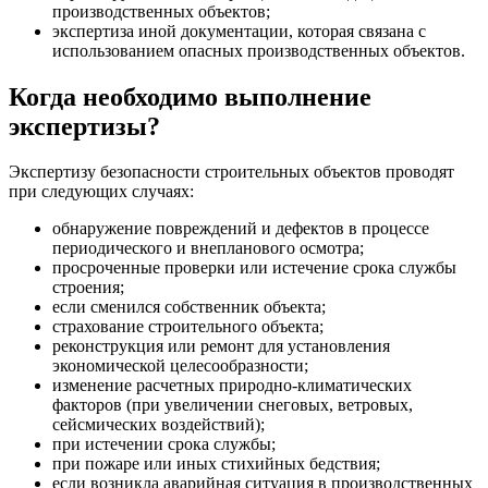
производственных объектов;
экспертиза иной документации, которая связана с
использованием опасных производственных объектов.
Когда необходимо выполнение
экспертизы?
Экспертизу безопасности строительных объектов проводят
при следующих случаях:
обнаружение повреждений и дефектов в процессе
периодического и внепланового осмотра;
просроченные проверки или истечение срока службы
строения;
если сменился собственник объекта;
страхование строительного объекта;
реконструкция или ремонт для установления
экономической целесообразности;
изменение расчетных природно-климатических
факторов (при увеличении снеговых, ветровых,
сейсмических воздействий);
при истечении срока службы;
при пожаре или иных стихийных бедствия;
если возникла аварийная ситуация в производственных