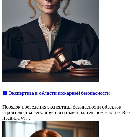
🟥 Экспертиза в области пожарной безопасности
Порядок проведения экспертизы безопасности объектов
строительства регулируется на законодательном уровне. Все
правила ут…