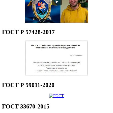
ГОСТ Р 57428-2017
ГОСТ Р 59011-2020
ГОСТ 33670-2015