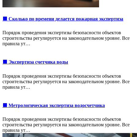
🟥 Сколько по времени делается пожарная экспертиза
Порядок проведения экспертизы безопасности объектов
строительства регулируется на законодательном уровне. Все
правила ут…
🟩 Экспертиза счетчика воды
Порядок проведения экспертизы безопасности объектов
строительства регулируется на законодательном уровне. Все
правила ут…
🟩 Метрологическая экспертиза водосчетчика
Порядок проведения экспертизы безопасности объектов
строительства регулируется на законодательном уровне. Все
правила ут…