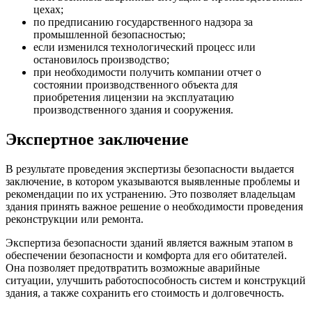
цехах;
по предписанию государственного надзора за
промышленной безопасностью;
если изменился технологический процесс или
остановилось производство;
при необходимости получить компании отчет о
состоянии производственного объекта для
приобретения лицензии на эксплуатацию
производственного здания и сооружения.
Экспертное заключение
В результате проведения экспертизы безопасности выдается
заключение, в котором указываются выявленные проблемы и
рекомендации по их устранению. Это позволяет владельцам
здания принять важное решение о необходимости проведения
реконструкции или ремонта.
Экспертиза безопасности зданий является важным этапом в
обеспечении безопасности и комфорта для его обитателей.
Она позволяет предотвратить возможные аварийные
ситуации, улучшить работоспособность систем и конструкций
здания, а также сохранить его стоимость и долговечность.