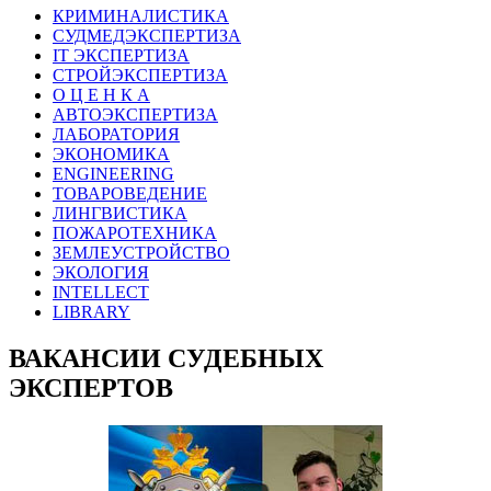
КРИМИНАЛИСТИКА
СУДМЕДЭКСПЕРТИЗА
IT ЭКСПЕРТИЗА
СТРОЙЭКСПЕРТИЗА
О Ц Е Н К А
АВТОЭКСПЕРТИЗА
ЛАБОРАТОРИЯ
ЭКОНОМИКА
ENGINEERING
ТОВАРОВЕДЕНИЕ
ЛИНГВИСТИКА
ПОЖАРОТЕХНИКА
ЗЕМЛЕУСТРОЙСТВО
ЭКОЛОГИЯ
INTELLECT
LIBRARY
ВАКАНСИИ СУДЕБНЫХ
ЭКСПЕРТОВ