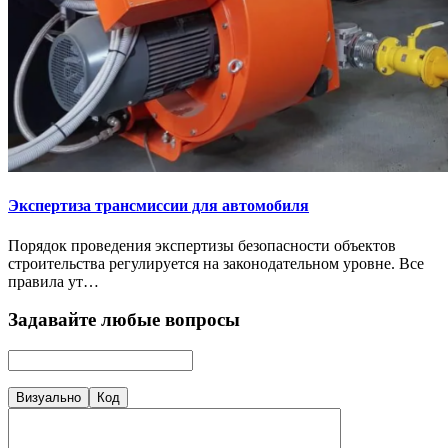
Экспертиза трансмиссии для автомобиля
Порядок проведения экспертизы безопасности объектов
строительства регулируется на законодательном уровне. Все
правила ут…
Задавайте любые вопросы
Визуально
Код