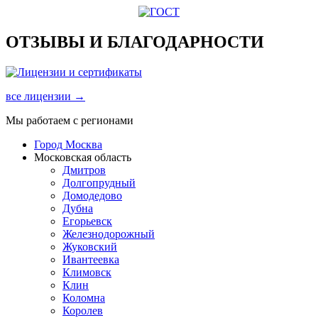
ОТЗЫВЫ И БЛАГОДАРНОСТИ
все лицензии →
Мы работаем с регионами
Город Москва
Московская область
Дмитров
Долгопрудный
Домодедово
Дубна
Егорьевск
Железнодорожный
Жуковский
Ивантеевка
Климовск
Клин
Коломна
Королев