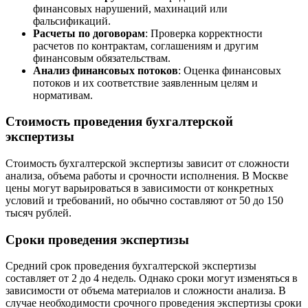
финансовых нарушений, махинаций или
фальсификаций.
Расчеты по договорам
: Проверка корректности
расчетов по контрактам, соглашениям и другим
финансовым обязательствам.
Анализ финансовых потоков
: Оценка финансовых
потоков и их соответствие заявленным целям и
нормативам.
Стоимость проведения бухгалтерской
экспертизы
Стоимость бухгалтерской экспертизы зависит от сложности
анализа, объема работы и срочности исполнения. В Москве
цены могут варьироваться в зависимости от конкретных
условий и требований, но обычно составляют от 50 до 150
тысяч рублей.
Сроки проведения экспертизы
Средний срок проведения бухгалтерской экспертизы
составляет от 2 до 4 недель. Однако сроки могут изменяться в
зависимости от объема материалов и сложности анализа. В
случае необходимости срочного проведения экспертизы сроки