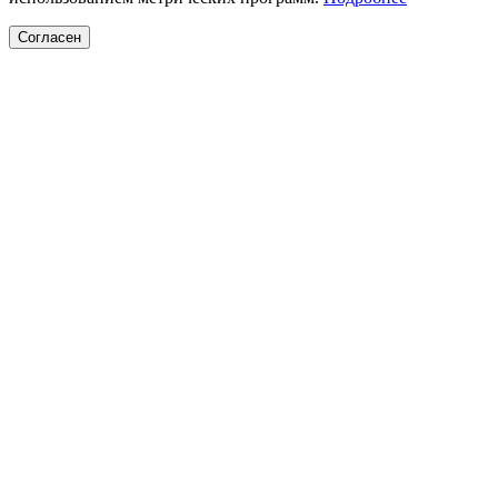
Согласен