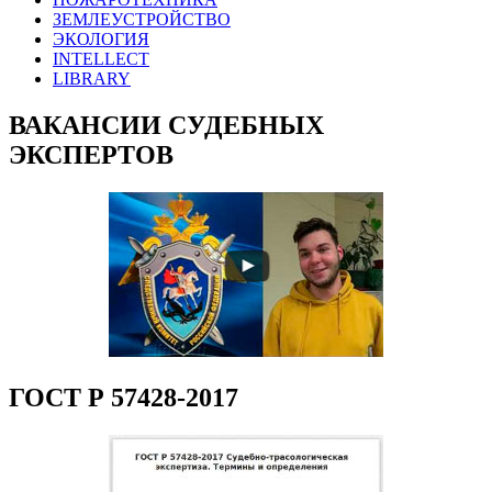
ЗЕМЛЕУСТРОЙСТВО
ЭКОЛОГИЯ
INTELLECT
LIBRARY
ВАКАНСИИ СУДЕБНЫХ
ЭКСПЕРТОВ
ГОСТ Р 57428-2017