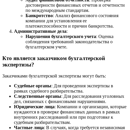
достоверности финансовых отчетов и отчетности
по международным стандартам.
Банкротство
: Анализ финансового состояния
компании для установления ее
платежеспособности и причин банкротства.
Административные дела
:
Нарушения бухгалтерского учета
: Оценка
соблюдения требований законодательства о
бухгалтерском учете.
Кто является заказчиком бухгалтерской
экспертизы?
Заказчиками бухгалтерской экспертизы могут быть:
Судебные органы
: Для проведения экспертизы в
рамках судебного разбирательства.
Следственные органы
: Для расследования уголовных
дел, связанных с финансовыми нарушениями.
Юридические лица
: Компании и организации, которые
нуждаются в проверке финансовых данных в рамках
внутренних расследований или при подготовке к
судебным разбирательствам.
Частные лица
: В случаях, когда требуется независимая