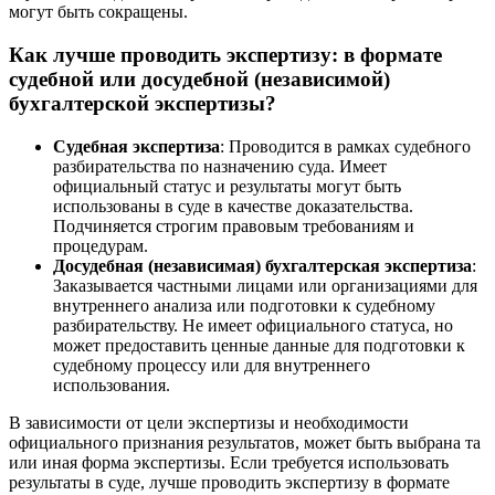
могут быть сокращены.
Как лучше проводить экспертизу: в формате
судебной или досудебной (независимой)
бухгалтерской экспертизы?
Судебная экспертиза
: Проводится в рамках судебного
разбирательства по назначению суда. Имеет
официальный статус и результаты могут быть
использованы в суде в качестве доказательства.
Подчиняется строгим правовым требованиям и
процедурам.
Досудебная (независимая) бухгалтерская экспертиза
:
Заказывается частными лицами или организациями для
внутреннего анализа или подготовки к судебному
разбирательству. Не имеет официального статуса, но
может предоставить ценные данные для подготовки к
судебному процессу или для внутреннего
использования.
В зависимости от цели экспертизы и необходимости
официального признания результатов, может быть выбрана та
или иная форма экспертизы. Если требуется использовать
результаты в суде, лучше проводить экспертизу в формате