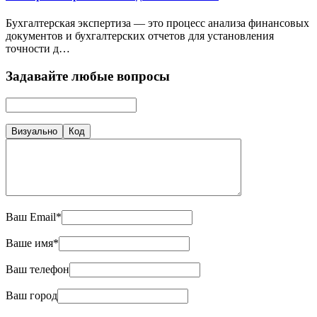
Бухгалтерская экспертиза — это процесс анализа финансовых
документов и бухгалтерских отчетов для установления
точности д…
Задавайте любые вопросы
Визуально
Код
Ваш Email*
Ваше имя*
Ваш телефон
Ваш город