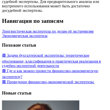
судебной экспертизы. Для предварительного анализа или
внутреннего использования может быть достаточно
досудебной экспертизы.
Навигация по записям
Лингвистическая экспертиза по делам об экстремизме
Экономическая экспертиза
Похожие статьи
🟥 Задачи бухгалтерской экспертизы: теоретическое
обоснование, классификация и практическая реализация в
судебно-экспертной деятельности
🟥 Где и как можно провести финансово-экономическую
экспертизу?
🟥 Проведение финансово-экономической экспертизы
Новые статьи