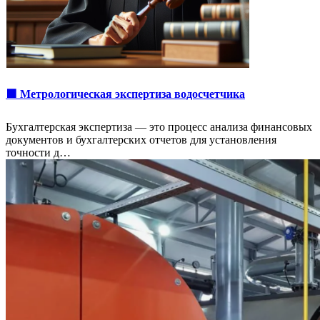
🟩 Метрологическая экспертиза водосчетчика
Бухгалтерская экспертиза — это процесс анализа финансовых
документов и бухгалтерских отчетов для установления
точности д…