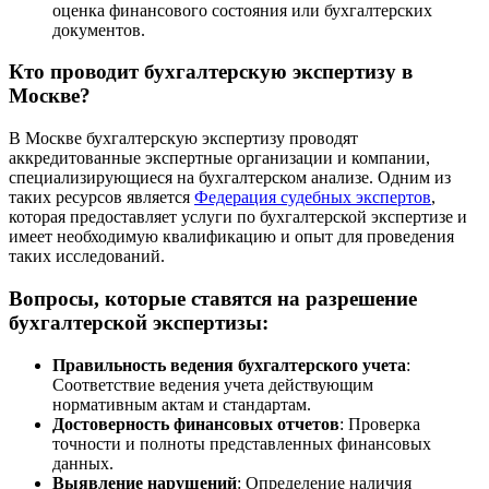
оценка финансового состояния или бухгалтерских
документов.
Кто проводит бухгалтерскую экспертизу в
Москве?
В Москве бухгалтерскую экспертизу проводят
аккредитованные экспертные организации и компании,
специализирующиеся на бухгалтерском анализе. Одним из
таких ресурсов является
Федерация судебных экспертов
,
которая предоставляет услуги по бухгалтерской экспертизе и
имеет необходимую квалификацию и опыт для проведения
таких исследований.
Вопросы, которые ставятся на разрешение
бухгалтерской экспертизы:
Правильность ведения бухгалтерского учета
:
Соответствие ведения учета действующим
нормативным актам и стандартам.
Достоверность финансовых отчетов
: Проверка
точности и полноты представленных финансовых
данных.
Выявление нарушений
: Определение наличия