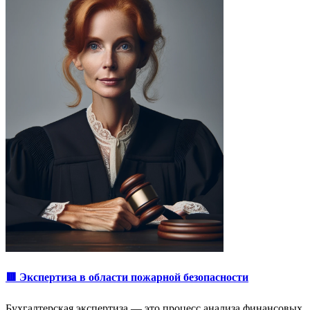
🟥 Экспертиза в области пожарной безопасности
Бухгалтерская экспертиза — это процесс анализа финансовых