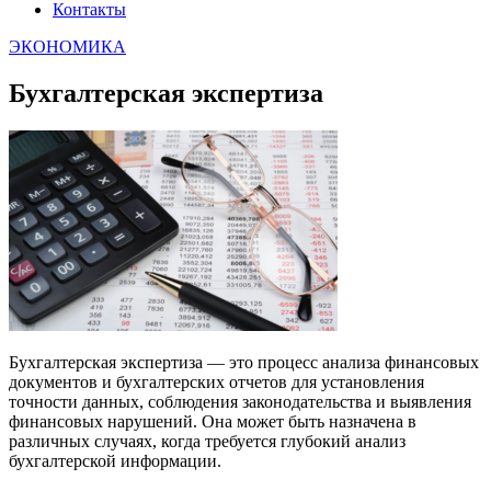
Контакты
ЭКОНОМИКА
Бухгалтерская экспертиза
Бухгалтерская экспертиза — это процесс анализа финансовых
документов и бухгалтерских отчетов для установления
точности данных, соблюдения законодательства и выявления
финансовых нарушений. Она может быть назначена в
различных случаях, когда требуется глубокий анализ
бухгалтерской информации.