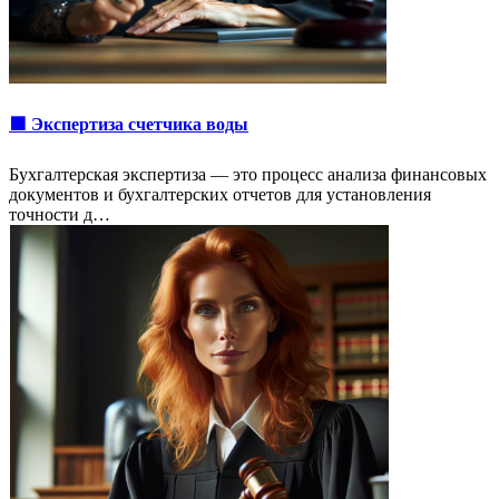
🟩 Экспертиза счетчика воды
Бухгалтерская экспертиза — это процесс анализа финансовых
документов и бухгалтерских отчетов для установления
точности д…