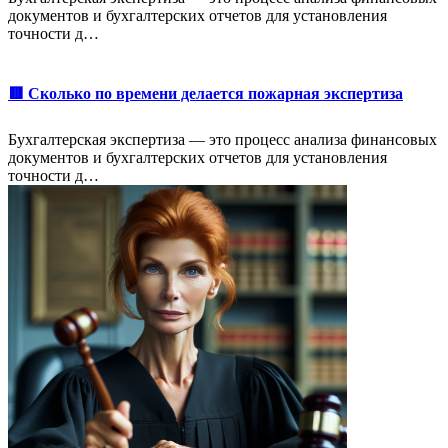
документов и бухгалтерских отчетов для установления
точности д…
🟥 Сколько по времени делается пожарная экспертиза
Бухгалтерская экспертиза — это процесс анализа финансовых
документов и бухгалтерских отчетов для установления
точности д…