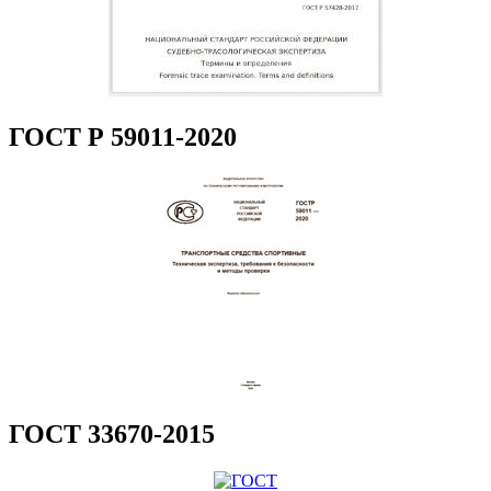
ГОСТ Р 59011-2020
ГОСТ 33670-2015