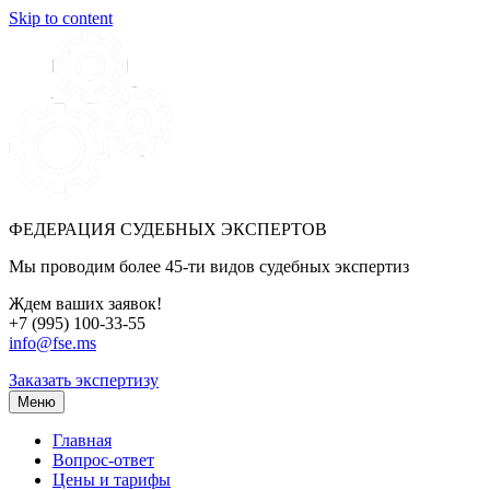
Skip to content
ФЕДЕРАЦИЯ СУДЕБНЫХ ЭКСПЕРТОВ
Мы проводим более 45-ти видов судебных экспертиз
Ждем ваших заявок!
+7 (995) 100-33-55
info@fse.ms
Заказать экспертизу
Меню
Главная
Вопрос-ответ
Цены и тарифы