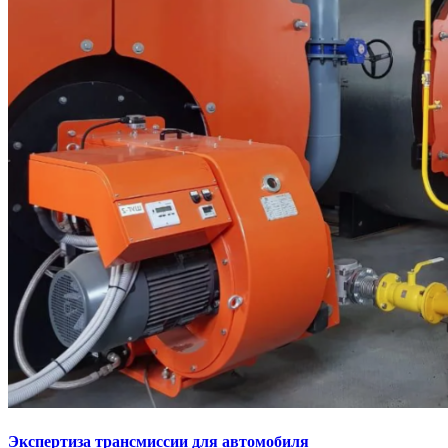
Экспертиза трансмиссии для автомобиля