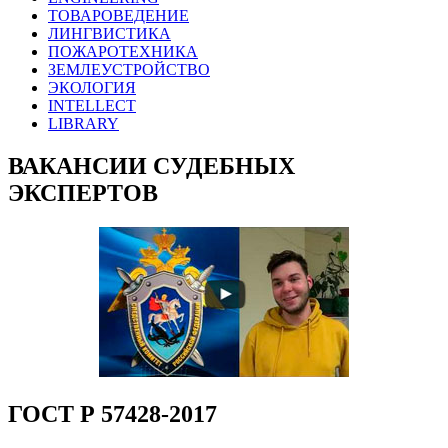
ТОВАРОВЕДЕНИЕ
ЛИНГВИСТИКА
ПОЖАРОТЕХНИКА
ЗЕМЛЕУСТРОЙСТВО
ЭКОЛОГИЯ
INTELLECT
LIBRARY
ВАКАНСИИ СУДЕБНЫХ
ЭКСПЕРТОВ
ГОСТ Р 57428-2017