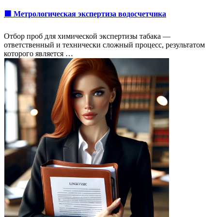
🟩 Метрологическая экспертиза водосчетчика
Отбор проб для химической экспертизы табака —
ответственный и технически сложный процесс, результатом
которого является …