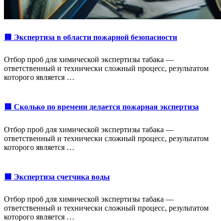
🟥 Экспертиза в области пожарной безопасности
Отбор проб для химической экспертизы табака —
ответственный и технически сложный процесс, результатом
которого является …
🟥 Сколько по времени делается пожарная экспертиза
Отбор проб для химической экспертизы табака —
ответственный и технически сложный процесс, результатом
которого является …
🟩 Экспертиза счетчика воды
Отбор проб для химической экспертизы табака —
ответственный и технически сложный процесс, результатом
которого является …