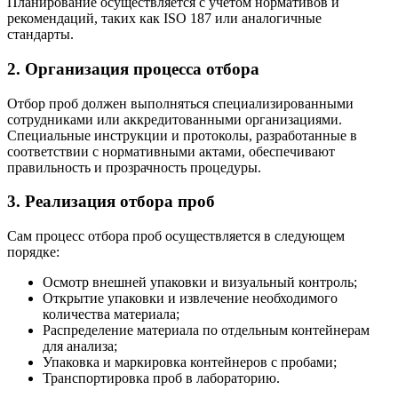
Планирование осуществляется с учетом нормативов и
рекомендаций, таких как ISO 187 или аналогичные
стандарты.
2. Организация процесса отбора
Отбор проб должен выполняться специализированными
сотрудниками или аккредитованными организациями.
Специальные инструкции и протоколы, разработанные в
соответствии с нормативными актами, обеспечивают
правильность и прозрачность процедуры.
3. Реализация отбора проб
Сам процесс отбора проб осуществляется в следующем
порядке:
Осмотр внешней упаковки и визуальный контроль;
Открытие упаковки и извлечение необходимого
количества материала;
Распределение материала по отдельным контейнерам
для анализа;
Упаковка и маркировка контейнеров с пробами;
Транспортировка проб в лабораторию.