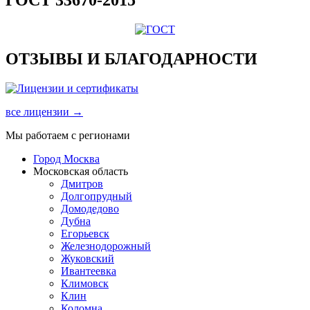
ОТЗЫВЫ И БЛАГОДАРНОСТИ
все лицензии →
Мы работаем с регионами
Город Москва
Московская область
Дмитров
Долгопрудный
Домодедово
Дубна
Егорьевск
Железнодорожный
Жуковский
Ивантеевка
Климовск
Клин
Коломна