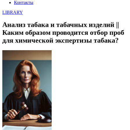
Контакты
LIBRARY
Анализ табака и табачных изделий ||
Каким образом проводится отбор проб
для химической экспертизы табака?