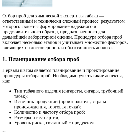
Отбор проб для химической экспертизы табака —
ответственный и технически сложный процесс, результатом
которого является формирование надежного и
представительного образца, предназначенного для
дальнейшей лабораторной оценки. Процедура отбора проб
включает несколько этапов и учитывает множество факторов,
влияющих на достоверность и объективность анализа.
1. Планирование отбора проб
Первым шагом является планирование и проектирование
процедуры отбора проб. Необходимо учесть такие аспекты,
как:
Тип табачного изделия (сигареты, сигары, трубочный
табак);
Источник продукции (производитель, страна
происхождения, торговая точка);
Количество и частоту отбора проб;
Размеры и вес партии;
Уровень риска, связанный с продуктом.