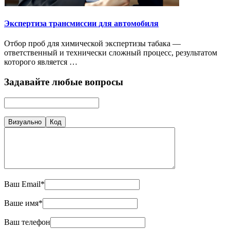
Экспертиза трансмиссии для автомобиля
Отбор проб для химической экспертизы табака —
ответственный и технически сложный процесс, результатом
которого является …
Задавайте любые вопросы
Визуально
Код
Ваш Email*
Ваше имя*
Ваш телефон