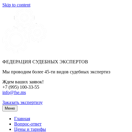
Skip to content
ФЕДЕРАЦИЯ СУДЕБНЫХ ЭКСПЕРТОВ
Мы проводим более 45-ти видов судебных экспертиз
Ждем ваших заявок!
+7 (995) 100-33-55
info@fse.ms
Заказать экспертизу
Меню
Главная
Вопрос-ответ
Цены и тарифы