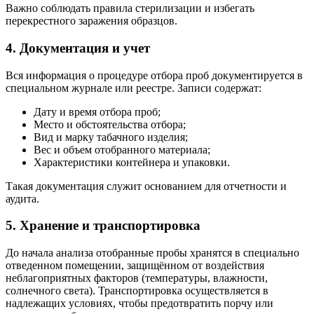
Важно соблюдать правила стерилизации и избегать
перекрестного заражения образцов.
4. Документация и учет
Вся информация о процедуре отбора проб документируется в
специальном журнале или реестре. Записи содержат:
Дату и время отбора проб;
Место и обстоятельства отбора;
Вид и марку табачного изделия;
Вес и объем отобранного материала;
Характеристики контейнера и упаковки.
Такая документация служит основанием для отчетности и
аудита.
5. Хранение и транспортировка
До начала анализа отобранные пробы хранятся в специально
отведенном помещении, защищённом от воздействия
неблагоприятных факторов (температуры, влажности,
солнечного света). Транспортировка осуществляется в
надлежащих условиях, чтобы предотвратить порчу или