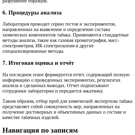
разрушение образцов.
6. Процедуры анализа
Лаборатория проводит серию тестов и экспериментов,
направленных на выявление и определение состава
химических компонентов табака. Применяются стандартные
методы анализа, такие как газовая хроматография, масс-
спектрометрия, ИК-спектроскопия и другие
специализированные методы.
7. Итоговая оценка и отчёт
На последнем этапе формируется отчет, содержащий полную
информацию о проведенных экспериментах, результатах
анализа и сделанных выводах. Отчет подписывают
сотрудники лаборатории и передается заказчику.
Таким образом, отбор проб для химической экспертизы табака
представляет собой совокупность мер, направленных на
получение достоверных и объективных данных о составе и
качестве табачных изделий.
Навигация по записям