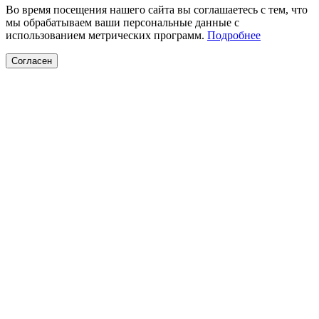
Во время посещения нашего сайта вы соглашаетесь с тем, что
мы обрабатываем ваши персональные данные с
использованием метрических программ.
Подробнее
Согласен