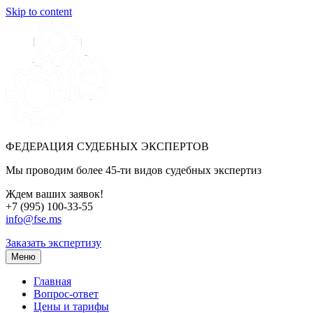
Skip to content
ФЕДЕРАЦИЯ СУДЕБНЫХ ЭКСПЕРТОВ
Мы проводим более 45-ти видов судебных экспертиз
Ждем ваших заявок!
+7 (995) 100-33-55
info@fse.ms
Заказать экспертизу
Меню
Главная
Вопрос-ответ
Цены и тарифы