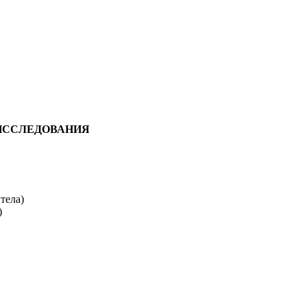
ИССЛЕДОВАНИЯ
тела)
)