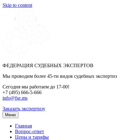
Skip to content
ФЕДЕРАЦИЯ СУДЕБНЫХ ЭКСПЕРТОВ
Мы проводим более 45-ти видов судебных экспертиз
Сегодня мы работаем до 17-00!
+7 (495) 666-5-666
info@fse.ms
Заказать экспертизу
Меню
Главная
Вопрос-ответ
Цены и тарифы