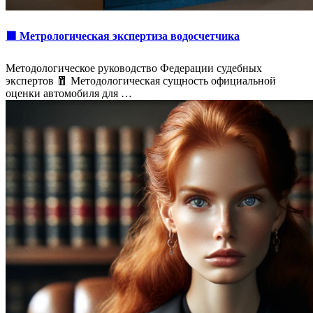
🟩 Метрологическая экспертиза водосчетчика
Методологическое руководство Федерации судебных
экспертов 🧧 Методологическая сущность официальной
оценки автомобиля для …