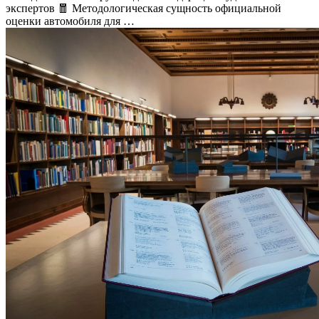
экспертов 🧧 Методологическая сущность официальной
оценки автомобиля для …