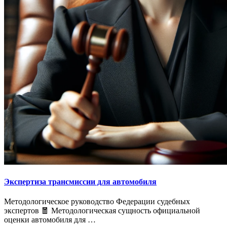
Экспертиза трансмиссии для автомобиля
Методологическое руководство Федерации судебных
экспертов 🧧 Методологическая сущность официальной
оценки автомобиля для …