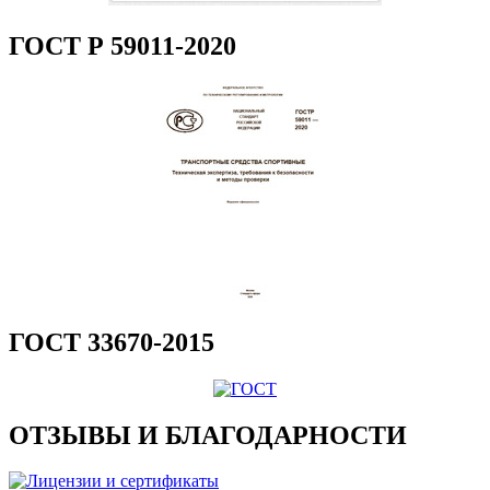
ГОСТ Р 59011-2020
ГОСТ 33670-2015
ОТЗЫВЫ И БЛАГОДАРНОСТИ