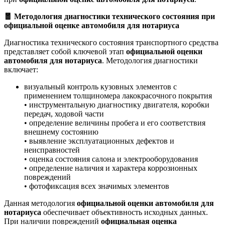
🧧 Методология диагностики технического состояния при
официальной оценке автомобиля для нотариуса
Диагностика технического состояния транспортного средства
представляет собой ключевой этап
официальной оценки
автомобиля для нотариуса
. Методология диагностики
включает:
визуальный контроль кузовных элементов с
применением толщиномера лакокрасочного покрытия
• инструментальную диагностику двигателя, коробки
передач, ходовой части
• определение величины пробега и его соответствия
внешнему состоянию
• выявление эксплуатационных дефектов и
неисправностей
• оценка состояния салона и электрооборудования
• определение наличия и характера коррозионных
повреждений
• фотофиксация всех значимых элементов
Данная методология
официальной оценки автомобиля для
нотариуса
обеспечивает объективность исходных данных.
При наличии повреждений
официальная оценка