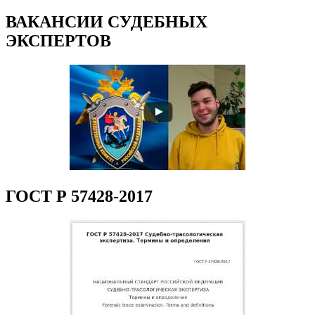
ВАКАНСИИ СУДЕБНЫХ
ЭКСПЕРТОВ
ГОСТ Р 57428-2017