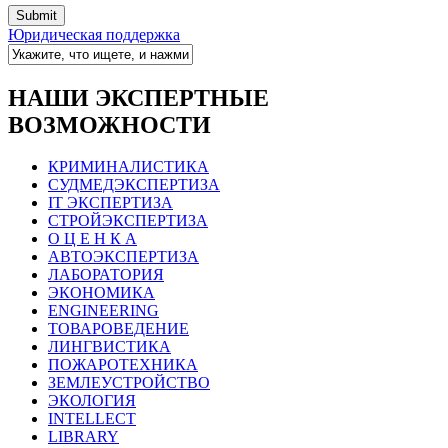
Юридическая поддержка
НАШИ ЭКСПЕРТНЫЕ
ВОЗМОЖНОСТИ
КРИМИНАЛИСТИКА
СУДМЕДЭКСПЕРТИЗА
IT ЭКСПЕРТИЗА
СТРОЙЭКСПЕРТИЗА
О Ц Е Н К А
АВТОЭКСПЕРТИЗА
ЛАБОРАТОРИЯ
ЭКОНОМИКА
ENGINEERING
ТОВАРОВЕДЕНИЕ
ЛИНГВИСТИКА
ПОЖАРОТЕХНИКА
ЗЕМЛЕУСТРОЙСТВО
ЭКОЛОГИЯ
INTELLECT
LIBRARY