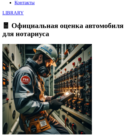
Контакты
LIBRARY
🧧 Официальная оценка автомобиля
для нотариуса