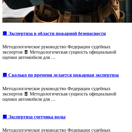
🟥 Экспертиза в области пожарной безопасности
Методологическое руководство Федерации судебных
экспертов 🧧 Методологическая сущность официальной
оценки автомобиля для …
🟥 Сколько по времени делается пожарная экспертиза
Методологическое руководство Федерации судебных
экспертов 🧧 Методологическая сущность официальной
оценки автомобиля для …
🟩 Экспертиза счетчика воды
Методологическое руководство Федерации судебных