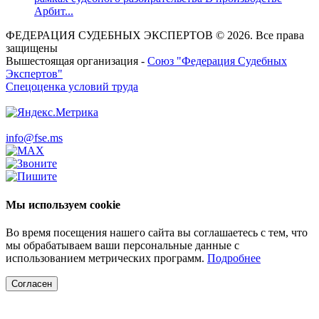
Арбит...
ФЕДЕРАЦИЯ СУДЕБНЫХ ЭКСПЕРТОВ © 2026. Все права
защищены
Вышестоящая организация -
Союз "Федерация Судебных
Экспертов"
Спецоценка условий труда
info@fse.ms
Мы используем cookie
Во время посещения нашего сайта вы соглашаетесь с тем, что
мы обрабатываем ваши персональные данные с
использованием метрических программ.
Подробнее
Согласен