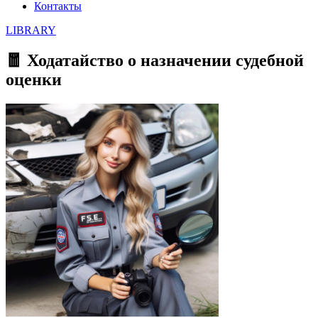
Контакты
LIBRARY
🧧 Ходатайство о назначении судебной
оценки