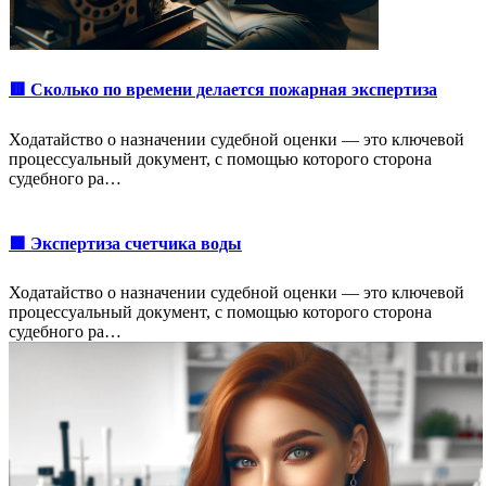
🟥 Сколько по времени делается пожарная экспертиза
Ходатайство о назначении судебной оценки — это ключевой
процессуальный документ, с помощью которого сторона
судебного ра…
🟩 Экспертиза счетчика воды
Ходатайство о назначении судебной оценки — это ключевой
процессуальный документ, с помощью которого сторона
судебного ра…