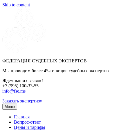
Skip to content
ФЕДЕРАЦИЯ СУДЕБНЫХ ЭКСПЕРТОВ
Мы проводим более 45-ти видов судебных экспертиз
Ждем ваших заявок!
+7 (995) 100-33-55
info@fse.ms
Заказать экспертизу
Меню
Главная
Вопрос-ответ
Цены и тарифы