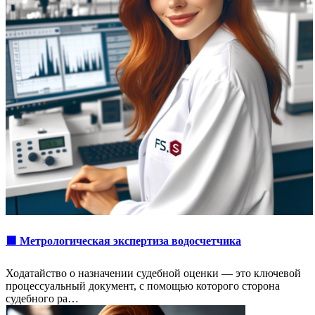
🟩 Метрологическая экспертиза водосчетчика
Ходатайство о назначении судебной оценки — это ключевой
процессуальный документ, с помощью которого сторона
судебного ра…