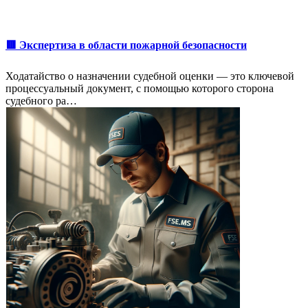
🟥 Экспертиза в области пожарной безопасности
Ходатайство о назначении судебной оценки — это ключевой
процессуальный документ, с помощью которого сторона
судебного ра…