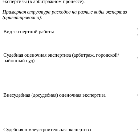
экспертизы (в арбитражном процессе).
Примерная структура расходов на разные виды экспертиз
(ориентировочно):
Вид экспертной работы
Судебная оценочная экспертиза (арбитраж, городской/
районный суд)
Внесудебная (досудебная) оценочная экспертиза
Судебная землеустроительная экспертиза