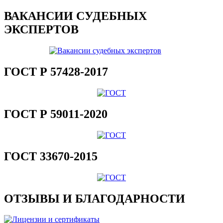
ВАКАНСИИ СУДЕБНЫХ
ЭКСПЕРТОВ
ГОСТ Р 57428-2017
ГОСТ Р 59011-2020
ГОСТ 33670-2015
ОТЗЫВЫ И БЛАГОДАРНОСТИ