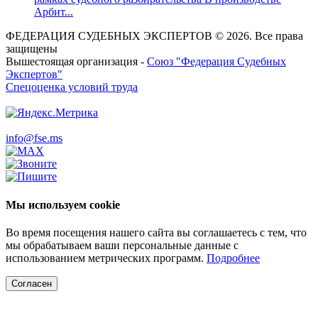
Арбит...
ФЕДЕРАЦИЯ СУДЕБНЫХ ЭКСПЕРТОВ © 2026. Все права
защищены
Вышестоящая организация -
Союз "Федерация Судебных
Экспертов"
Спецоценка условий труда
info@fse.ms
Мы используем cookie
Во время посещения нашего сайта вы соглашаетесь с тем, что
мы обрабатываем ваши персональные данные с
использованием метрических программ.
Подробнее
Согласен