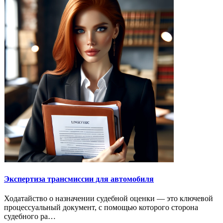
Экспертиза трансмиссии для автомобиля
Ходатайство о назначении судебной оценки — это ключевой
процессуальный документ, с помощью которого сторона
судебного ра…