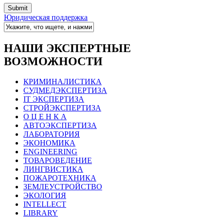
Юридическая поддержка
НАШИ ЭКСПЕРТНЫЕ
ВОЗМОЖНОСТИ
КРИМИНАЛИСТИКА
СУДМЕДЭКСПЕРТИЗА
IT ЭКСПЕРТИЗА
СТРОЙЭКСПЕРТИЗА
О Ц Е Н К А
АВТОЭКСПЕРТИЗА
ЛАБОРАТОРИЯ
ЭКОНОМИКА
ENGINEERING
ТОВАРОВЕДЕНИЕ
ЛИНГВИСТИКА
ПОЖАРОТЕХНИКА
ЗЕМЛЕУСТРОЙСТВО
ЭКОЛОГИЯ
INTELLECT
LIBRARY