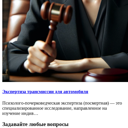
Экспертиза трансмиссии для автомобиля
Психолого-почерковедческая экспертиза (посмертная) — это
специализированное исследование, направленное на
изучение индив…
Задавайте любые вопросы