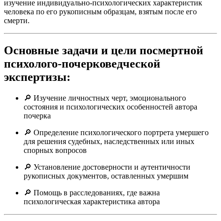
изучение индивидуально-психологических характеристик
человека по его рукописным образцам, взятым после его
смерти.
Основные задачи и цели посмертной
психолого-почерковедческой
экспертизы:
🔎 Изучение личностных черт, эмоционального
состояния и психологических особенностей автора
почерка
🔎 Определение психологического портрета умершего
для решения судебных, наследственных или иных
спорных вопросов
🔎 Установление достоверности и аутентичности
рукописных документов, оставленных умершим
🔎 Помощь в расследованиях, где важна
психологическая характеристика автора