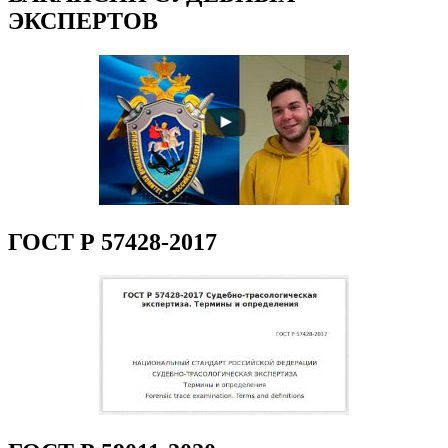
ЭКСПЕРТОВ
ГОСТ Р 57428-2017