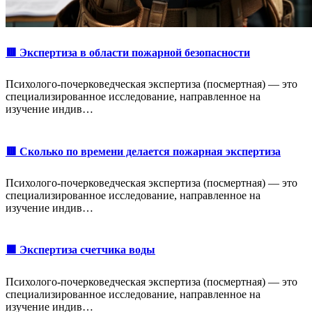
🟥 Экспертиза в области пожарной безопасности
Психолого-почерковедческая экспертиза (посмертная) — это
специализированное исследование, направленное на
изучение индив…
🟥 Сколько по времени делается пожарная экспертиза
Психолого-почерковедческая экспертиза (посмертная) — это
специализированное исследование, направленное на
изучение индив…
🟩 Экспертиза счетчика воды
Психолого-почерковедческая экспертиза (посмертная) — это
специализированное исследование, направленное на
изучение индив…