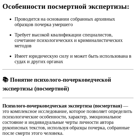
Особенности посмертной экспертизы:
Проводится на основании собранных архивных
образцов почерка умершего
Требует высокой квалификации специалистов,
сочетание психологических и криминалистических
методов
Имеет юридическую силу и может быть использована в
судах и других органах
📚 Понятие психолого-почерковедческой
экспертизы (посмертной)
Психолого-почерковедческая экспертиза (посмертная)
—
это комплексное исследование, которое позволяет определить
психологические особенности, характер, эмоциональное
состояние и индивидуальные черты личности автора
рукописных текстов, используя образцы почерка, собранные
после смерти этого человека.