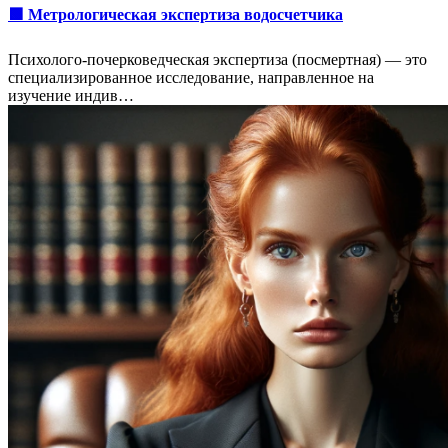
🟩 Метрологическая экспертиза водосчетчика
Психолого-почерковедческая экспертиза (посмертная) — это
специализированное исследование, направленное на
изучение индив…