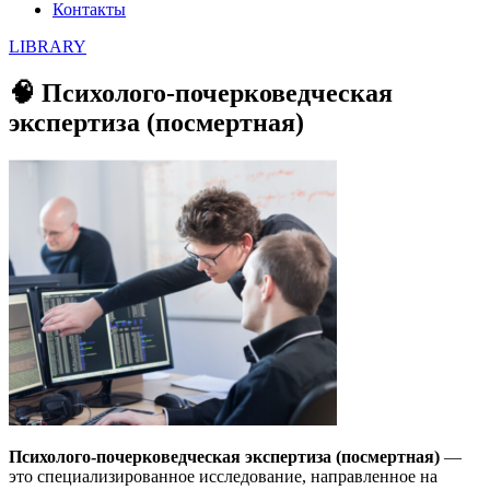
Контакты
LIBRARY
🧠 Психолого-почерковедческая
экспертиза (посмертная)
Психолого-почерковедческая экспертиза (посмертная)
—
это специализированное исследование, направленное на