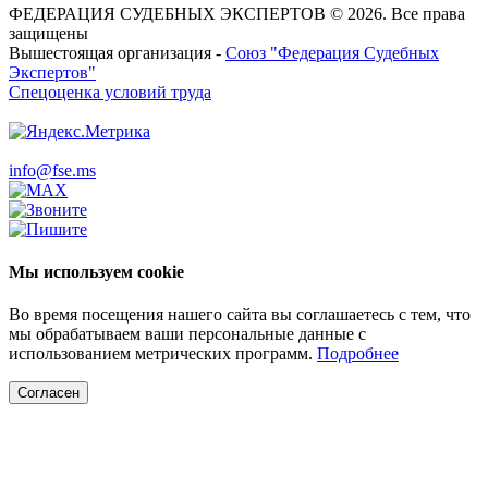
ФЕДЕРАЦИЯ СУДЕБНЫХ ЭКСПЕРТОВ © 2026. Все права
защищены
Вышестоящая организация -
Союз "Федерация Судебных
Экспертов"
Спецоценка условий труда
info@fse.ms
Мы используем cookie
Во время посещения нашего сайта вы соглашаетесь с тем, что
мы обрабатываем ваши персональные данные с
использованием метрических программ.
Подробнее
Согласен