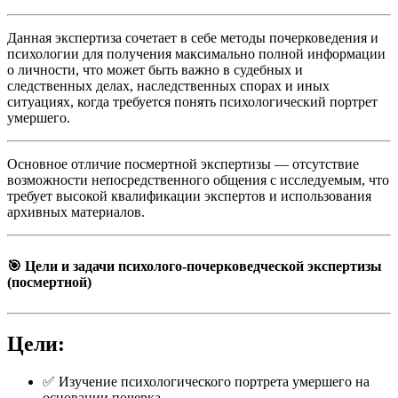
Данная экспертиза сочетает в себе методы почерковедения и
психологии для получения максимально полной информации
о личности, что может быть важно в судебных и
следственных делах, наследственных спорах и иных
ситуациях, когда требуется понять психологический портрет
умершего.
Основное отличие посмертной экспертизы — отсутствие
возможности непосредственного общения с исследуемым, что
требует высокой квалификации экспертов и использования
архивных материалов.
🎯 Цели и задачи психолого-почерковедческой экспертизы
(посмертной)
Цели:
✅ Изучение психологического портрета умершего на
основании почерка