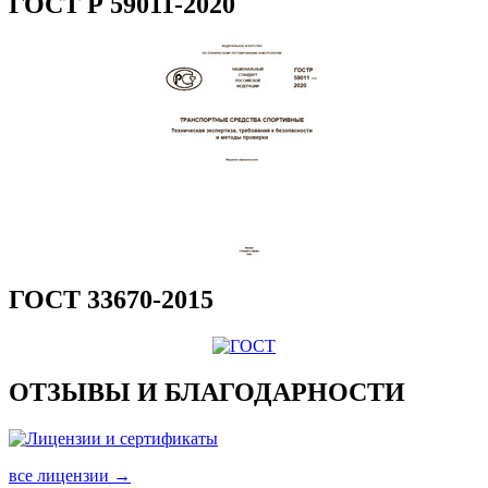
ГОСТ Р 59011-2020
ГОСТ 33670-2015
ОТЗЫВЫ И БЛАГОДАРНОСТИ
все лицензии →