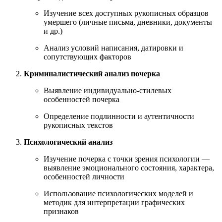
Изучение всех доступных рукописных образцов
умершего (личные письма, дневники, документы
и др.)
Анализ условий написания, датировки и
сопутствующих факторов
Криминалистический анализ почерка
Выявление индивидуально-стилевых
особенностей почерка
Определение подлинности и аутентичности
рукописных текстов
Психологический анализ
Изучение почерка с точки зрения психологии —
выявление эмоционального состояния, характера,
особенностей личности
Использование психологических моделей и
методик для интерпретации графических
признаков