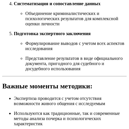
Систематизация и сопоставление данных
Объединение криминалистических и
психологических результатов для комплексной
оценки личности
Подготовка экспертного заключения
Формулирование выводов с учетом всех аспектов
исследования
Представление результатов в виде официального
документа, пригодного для судебного и
досудебного использования
Важные моменты методики:
Экспертиза проводится с учетом отсутствия
возможности живого общения с исследуемым
Используются как традиционные, так и современные
методы анализа почерка и психологических
характеристик