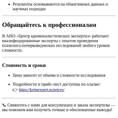
Результаты основываются на объективных данных и
научных подходах
Обращайтесь к профессионалам
В АНО «Центр криминалистических экспертиз» работают
квалифицированные эксперты с опытом проведения
психолого-почерковедческих исследований любого уровня
сложности.
Стоимость и сроки
Цена зависит от объема и сложности исследования
Подробности и прайс-лист доступны по ссылке:
👉
https://krimexpert.ru/prices/
📞 Свяжитесь с нами для консультации и заказа экспертизы —
мы поможем вам получить точные и обоснованные выводы!