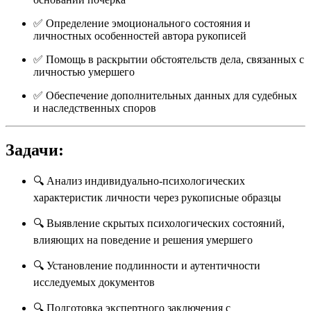
✅ Определение эмоционального состояния и
личностных особенностей автора рукописей
✅ Помощь в раскрытии обстоятельств дела, связанных с
личностью умершего
✅ Обеспечение дополнительных данных для судебных
и наследственных споров
Задачи:
🔍 Анализ индивидуально-психологических
характеристик личности через рукописные образцы
🔍 Выявление скрытых психологических состояний,
влияющих на поведение и решения умершего
🔍 Установление подлинности и аутентичности
исследуемых документов
🔍 Подготовка экспертного заключения с