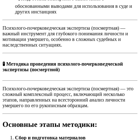
обоснованными выводами для использования в суде и
других инстанциях
Психолого-почерковедческая экспертиза (посмертная) —
важный инструмент для глубокого понимания личности и
мотивации умершего, особенно в сложных судебных и
наследственных ситуациях.
🧪 Методика проведения психолого-почерковедческой
экспертизы (посмертной)
Психолого-почерковедческая экспертиза (посмертная) — это
сложный комплексный процесс, включающий несколько
этапов, направленных на всесторонний анализ личности
умершего по его рукописным образцам.
Основные этапы методики:
Сбор и подготовка материалов