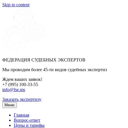
Skip to content
ФЕДЕРАЦИЯ СУДЕБНЫХ ЭКСПЕРТОВ
Мы проводим более 45-ти видов судебных экспертиз
Ждем ваших заявок!
+7 (995) 100-33-55
info@fse.ms
Заказать экспертизу
Меню
Главная
Вопрос-ответ
Цены и тарифы