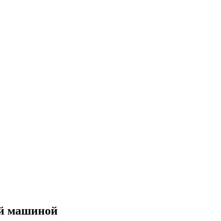
ой машиной