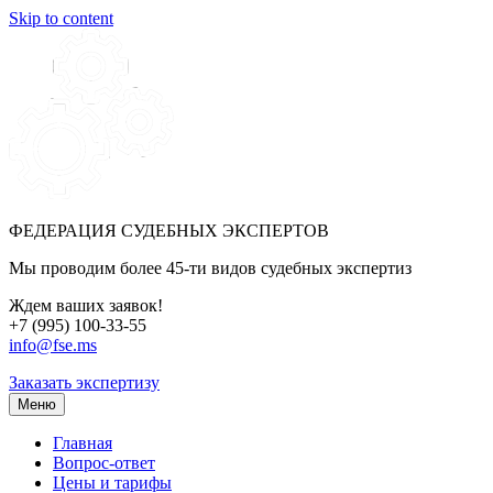
Skip to content
ФЕДЕРАЦИЯ СУДЕБНЫХ ЭКСПЕРТОВ
Мы проводим более 45-ти видов судебных экспертиз
Ждем ваших заявок!
+7 (995) 100-33-55
info@fse.ms
Заказать экспертизу
Меню
Главная
Вопрос-ответ
Цены и тарифы