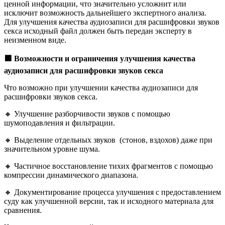
ценной информации, что значительно усложнит или
исключит возможность дальнейшего экспертного анализа.
Для улучшения качества аудиозаписи для расшифровки звуков
секса исходный файл должен быть передан эксперту в
неизменном виде.
🟩
Возможности и ограничения улучшения качества
аудиозаписи для расшифровки звуков секса
Что возможно при улучшении качества аудиозаписи для
расшифровки звуков секса.
🔸 Улучшение разборчивости звуков с помощью
шумоподавления и фильтрации.
🔸 Выделение отдельных звуков (стонов, вздохов) даже при
значительном уровне шума.
🔸 Частичное восстановление тихих фрагментов с помощью
компрессии динамического диапазона.
🔸 Документирование процесса улучшения с предоставлением
суду как улучшенной версии, так и исходного материала для
сравнения.