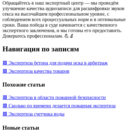
Обращайтесь в наш экспертный центр — мы проведём
улучшение качества аудиозаписи для расшифровки звуков
секса на высочайшем профессиональном уровне, с
соблюдением всех процессуальных норм и в оптимальные
сроки. Ваша победа в суде начинается с качественного
экспертного заключения, и мы готовы его предоставить.
Доверьтесь профессионалам. 💪🔬
Навигация по записям
🟩 Экспертиза бетона для подачи иска в арбитраж
🟩 Экспертиза качества товаров
Похожие статьи
🟥 Экспертиза в области пожарной безопасности
🟥 Сколько по времени делается пожарная экспертиза
🟩 Экспертиза счетчика воды
Новые статьи