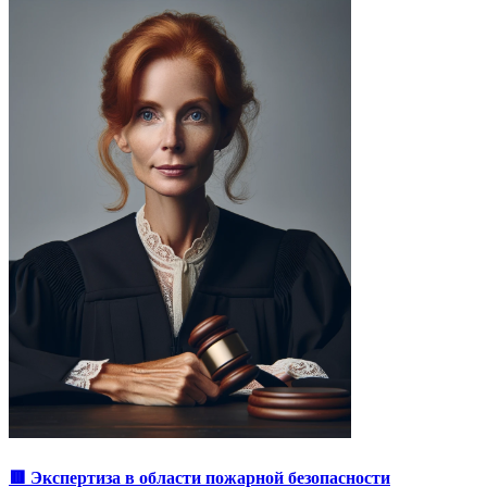
🟥 Экспертиза в области пожарной безопасности