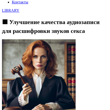
Контакты
LIBRARY
🟩 Улучшение качества аудиозаписи
для расшифровки звуков секса