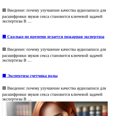
🟩 Введение: почему улучшение качества аудиозаписи для
расшифровки звуков секса становится ключевой задачей
экспертизы В …
🟥 Сколько по времени делается пожарная экспертиза
🟩 Введение: почему улучшение качества аудиозаписи для
расшифровки звуков секса становится ключевой задачей
экспертизы В …
🟩 Экспертиза счетчика воды
🟩 Введение: почему улучшение качества аудиозаписи для
расшифровки звуков секса становится ключевой задачей
экспертизы В …