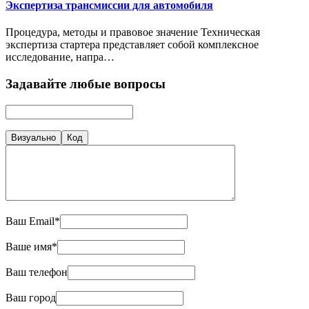
Экспертиза трансмиссии для автомобиля
Процедура, методы и правовое значение Техническая
экспертиза стартера представляет собой комплексное
исследование, напра…
Задавайте любые вопросы
Визуально
Код
Ваш Email*
Ваше имя*
Ваш телефон
Ваш город