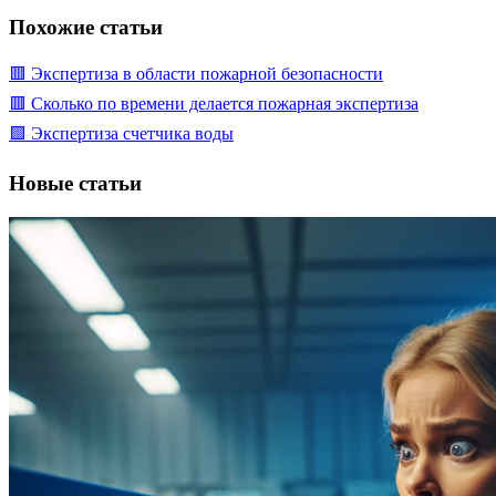
Похожие статьи
🟥 Экспертиза в области пожарной безопасности
🟥 Сколько по времени делается пожарная экспертиза
🟩 Экспертиза счетчика воды
Новые статьи