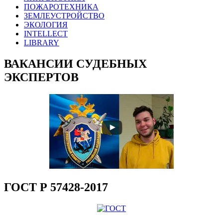
ПОЖАРОТЕХНИКА
ЗЕМЛЕУСТРОЙСТВО
ЭКОЛОГИЯ
INTELLECT
LIBRARY
ВАКАНСИИ СУДЕБНЫХ
ЭКСПЕРТОВ
ГОСТ Р 57428-2017