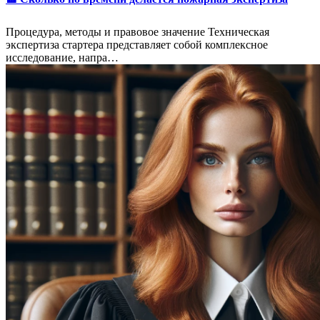
Процедура, методы и правовое значение Техническая
экспертиза стартера представляет собой комплексное
исследование, напра…