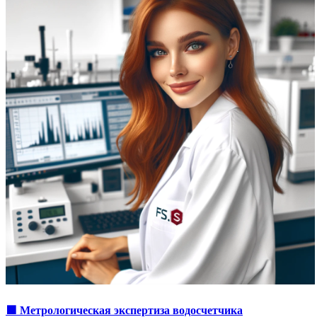
🟩 Метрологическая экспертиза водосчетчика