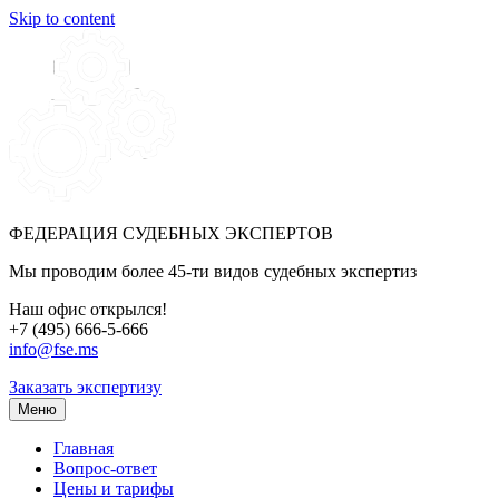
Skip to content
ФЕДЕРАЦИЯ СУДЕБНЫХ ЭКСПЕРТОВ
Мы проводим более 45-ти видов судебных экспертиз
Наш офис открылся!
+7 (495) 666-5-666
info@fse.ms
Заказать экспертизу
Меню
Главная
Вопрос-ответ
Цены и тарифы