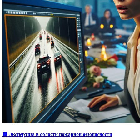
🟥 Экспертиза в области пожарной безопасности