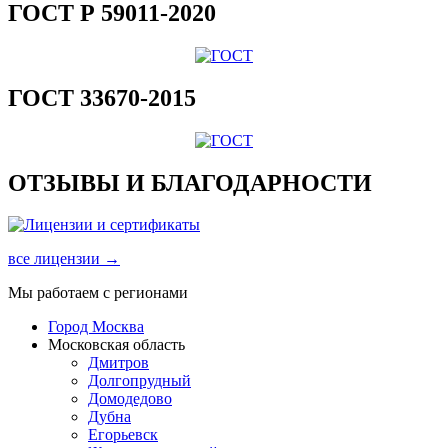
ГОСТ Р 59011-2020
ГОСТ 33670-2015
ОТЗЫВЫ И БЛАГОДАРНОСТИ
все лицензии →
Мы работаем с регионами
Город Москва
Московская область
Дмитров
Долгопрудный
Домодедово
Дубна
Егорьевск