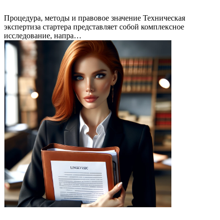
Процедура, методы и правовое значение Техническая
экспертиза стартера представляет собой комплексное
исследование, напра…