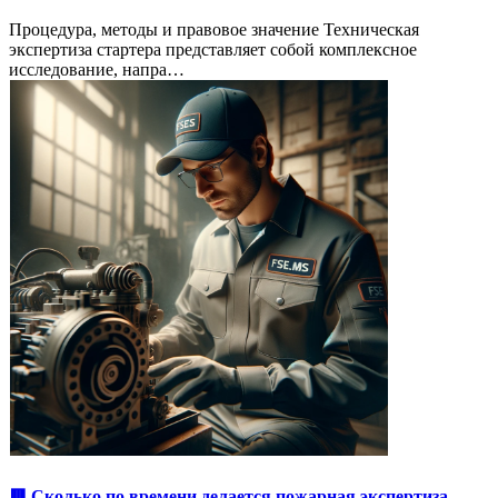
Процедура, методы и правовое значение Техническая
экспертиза стартера представляет собой комплексное
исследование, напра…
🟥 Сколько по времени делается пожарная экспертиза