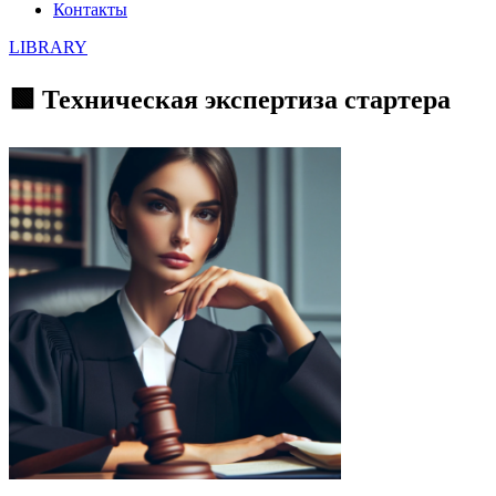
Контакты
LIBRARY
🟩 Техническая экспертиза стартера