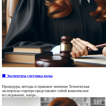
🟩 Экспертиза счетчика воды
Процедура, методы и правовое значение Техническая
экспертиза стартера представляет собой комплексное
исследование, напра…