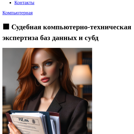
Контакты
Компьютерная
🟩 Судебная компьютерно-техническая
экспертиза баз данных и субд