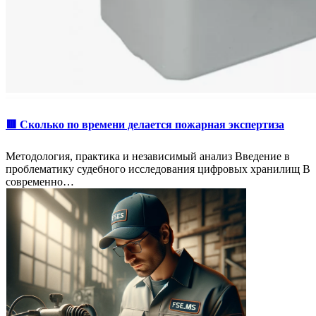
🟥 Сколько по времени делается пожарная экспертиза
Методология, практика и независимый анализ Введение в
проблематику судебного исследования цифровых хранилищ В
современно…