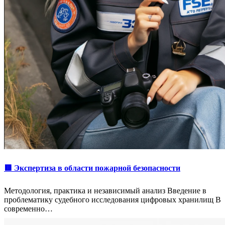
🟥 Экспертиза в области пожарной безопасности
Методология, практика и независимый анализ Введение в
проблематику судебного исследования цифровых хранилищ В
современно…