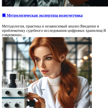
🟩 Метрологическая экспертиза водосчетчика
Методология, практика и независимый анализ Введение в
проблематику судебного исследования цифровых хранилищ В
современно…