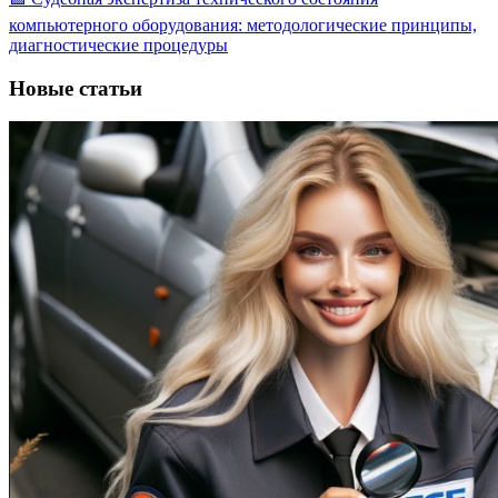
компьютерного оборудования: методологические принципы,
диагностические процедуры
Новые статьи