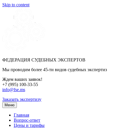
Skip to content
ФЕДЕРАЦИЯ СУДЕБНЫХ ЭКСПЕРТОВ
Мы проводим более 45-ти видов судебных экспертиз
Ждем ваших заявок!
+7 (995) 100-33-55
info@fse.ms
Заказать экспертизу
Меню
Главная
Вопрос-ответ
Цены и тарифы