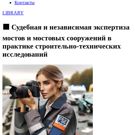
Контакты
LIBRARY
🟩 Судебная и независимая экспертиза
мостов и мостовых сооружений в
практике строительно-технических
исследований