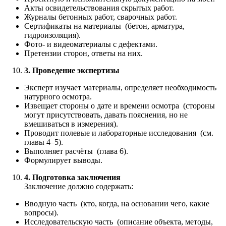
Акты освидетельствования скрытых работ.
Журналы бетонных работ, сварочных работ.
Сертификаты на материалы (бетон, арматура,
гидроизоляция).
Фото- и видеоматериалы с дефектами.
Претензии сторон, ответы на них.
3. Проведение экспертизы
Эксперт изучает материалы, определяет необходимость
натурного осмотра.
Извещает стороны о дате и времени осмотра (стороны
могут присутствовать, давать пояснения, но не
вмешиваться в измерения).
Проводит полевые и лабораторные исследования (см.
главы 4–5).
Выполняет расчёты (глава 6).
Формулирует выводы.
4. Подготовка заключения
Заключение должно содержать:
Вводную часть (кто, когда, на основании чего, какие
вопросы).
Исследовательскую часть (описание объекта, методы,