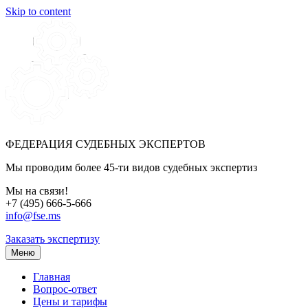
Skip to content
ФЕДЕРАЦИЯ СУДЕБНЫХ ЭКСПЕРТОВ
Мы проводим более 45-ти видов судебных экспертиз
Мы на связи!
+7 (495) 666-5-666
info@fse.ms
Заказать экспертизу
Меню
Главная
Вопрос-ответ
Цены и тарифы