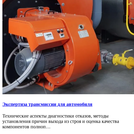
Экспертиза трансмиссии для автомобиля
Технические аспекты диагностики отказов, методы
установления причин выхода из строя и оценка качества
компонентов полноп…