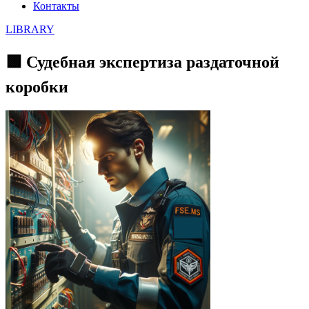
Контакты
LIBRARY
🟩 Судебная экспертиза раздаточной
коробки