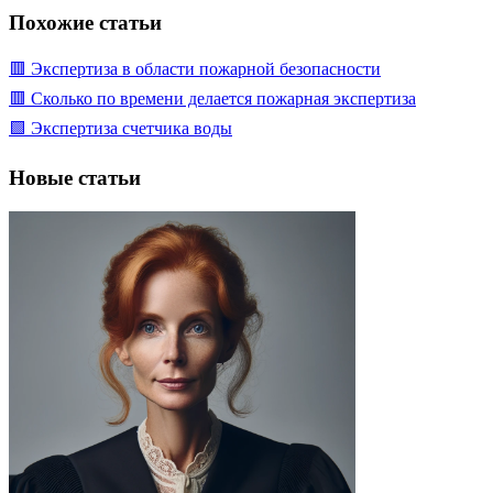
Похожие статьи
🟥 Экспертиза в области пожарной безопасности
🟥 Сколько по времени делается пожарная экспертиза
🟩 Экспертиза счетчика воды
Новые статьи