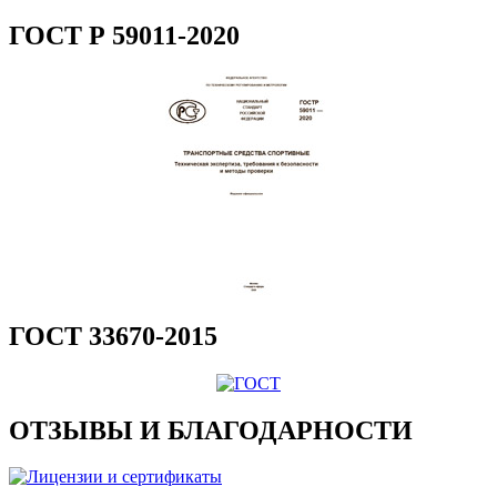
ГОСТ Р 59011-2020
ГОСТ 33670-2015
ОТЗЫВЫ И БЛАГОДАРНОСТИ