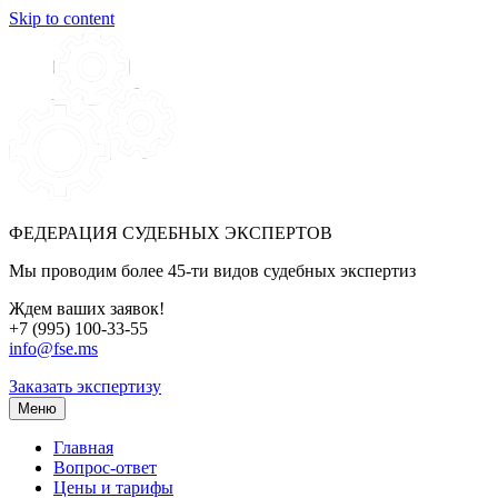
Skip to content
ФЕДЕРАЦИЯ СУДЕБНЫХ ЭКСПЕРТОВ
Мы проводим более 45-ти видов судебных экспертиз
Ждем ваших заявок!
+7 (995) 100-33-55
info@fse.ms
Заказать экспертизу
Меню
Главная
Вопрос-ответ
Цены и тарифы