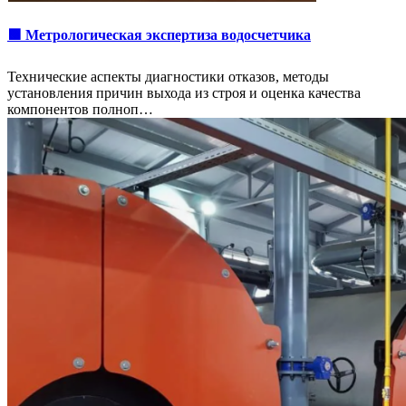
🟩 Метрологическая экспертиза водосчетчика
Технические аспекты диагностики отказов, методы
установления причин выхода из строя и оценка качества
компонентов полноп…