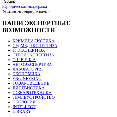
Юридическая поддержка
НАШИ ЭКСПЕРТНЫЕ
ВОЗМОЖНОСТИ
КРИМИНАЛИСТИКА
СУДМЕДЭКСПЕРТИЗА
IT ЭКСПЕРТИЗА
СТРОЙЭКСПЕРТИЗА
О Ц Е Н К А
АВТОЭКСПЕРТИЗА
ЛАБОРАТОРИЯ
ЭКОНОМИКА
ENGINEERING
ТОВАРОВЕДЕНИЕ
ЛИНГВИСТИКА
ПОЖАРОТЕХНИКА
ЗЕМЛЕУСТРОЙСТВО
ЭКОЛОГИЯ
INTELLECT
LIBRARY