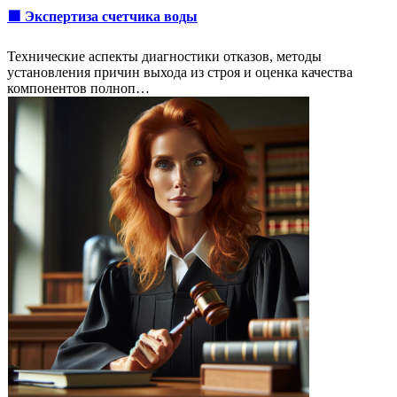
🟩 Экспертиза счетчика воды
Технические аспекты диагностики отказов, методы
установления причин выхода из строя и оценка качества
компонентов полноп…