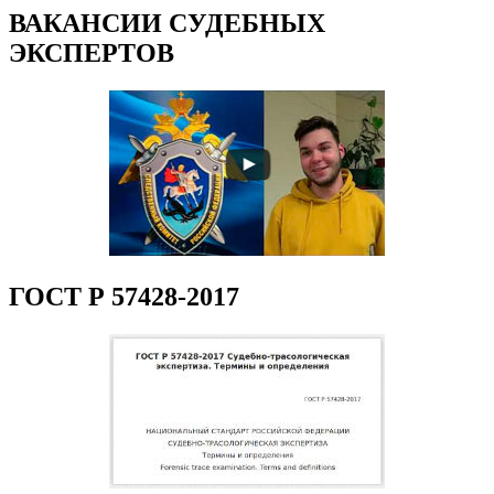
ВАКАНСИИ СУДЕБНЫХ
ЭКСПЕРТОВ
ГОСТ Р 57428-2017