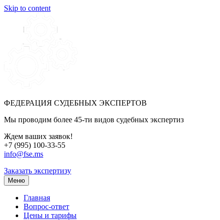
Skip to content
ФЕДЕРАЦИЯ СУДЕБНЫХ ЭКСПЕРТОВ
Мы проводим более 45-ти видов судебных экспертиз
Ждем ваших заявок!
+7 (995) 100-33-55
info@fse.ms
Заказать экспертизу
Меню
Главная
Вопрос-ответ
Цены и тарифы