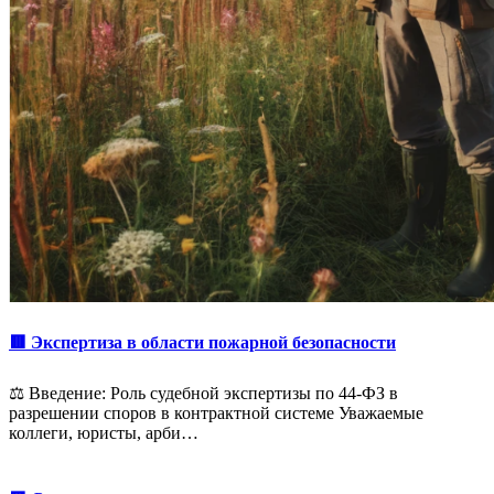
🟥 Экспертиза в области пожарной безопасности
⚖️ Введение: Роль судебной экспертизы по 44-ФЗ в
разрешении споров в контрактной системе Уважаемые
коллеги, юристы, арби…