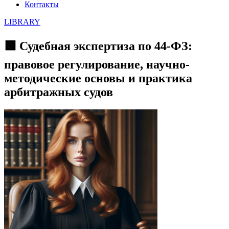
Контакты
LIBRARY
🟩 Судебная экспертиза по 44-ФЗ:
правовое регулирование, научно-
методические основы и практика
арбитражных судов