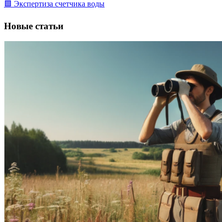
🟩 Экспертиза счетчика воды
Новые статьи