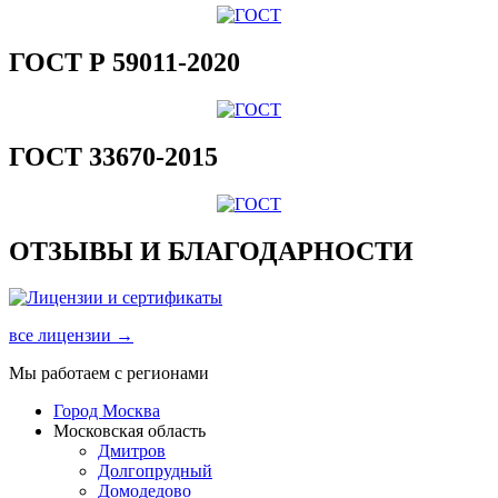
ГОСТ Р 59011-2020
ГОСТ 33670-2015
ОТЗЫВЫ И БЛАГОДАРНОСТИ
все лицензии →
Мы работаем с регионами
Город Москва
Московская область
Дмитров
Долгопрудный
Домодедово