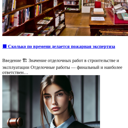
🟥 Сколько по времени делается пожарная экспертиза
Введение 🏗️ Значение отделочных работ в строительстве и
эксплуатации Отделочные работы — финальный и наиболее
ответствен…