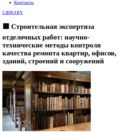
Контакты
LIBRARY
🟩 Строительная экспертиза
отделочных работ: научно-
технические методы контроля
качества ремонта квартир, офисов,
зданий, строений и сооружений