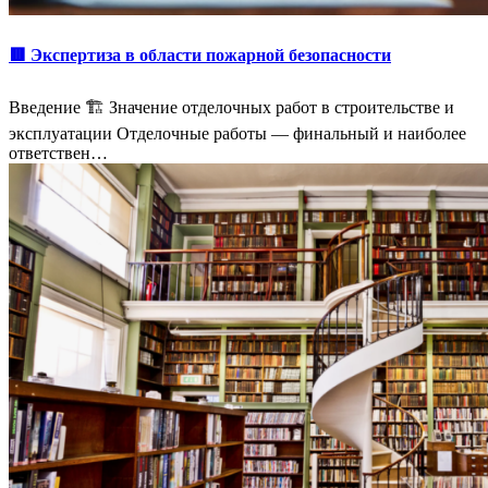
🟥 Экспертиза в области пожарной безопасности
Введение 🏗️ Значение отделочных работ в строительстве и
эксплуатации Отделочные работы — финальный и наиболее
ответствен…