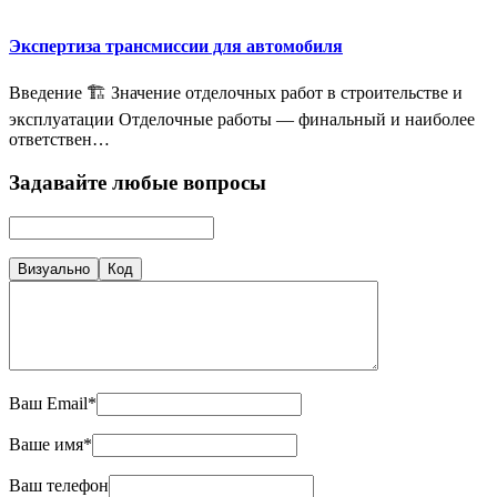
Экспертиза трансмиссии для автомобиля
Введение 🏗️ Значение отделочных работ в строительстве и
эксплуатации Отделочные работы — финальный и наиболее
ответствен…
Задавайте любые вопросы
Визуально
Код
Ваш Email*
Ваше имя*
Ваш телефон