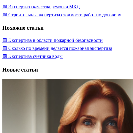
🟩 Экспертиза качества ремонта МКД
🟩 Строительная экспертиза стоимости работ по договору
Похожие статьи
🟥 Экспертиза в области пожарной безопасности
🟥 Сколько по времени делается пожарная экспертиза
🟩 Экспертиза счетчика воды
Новые статьи