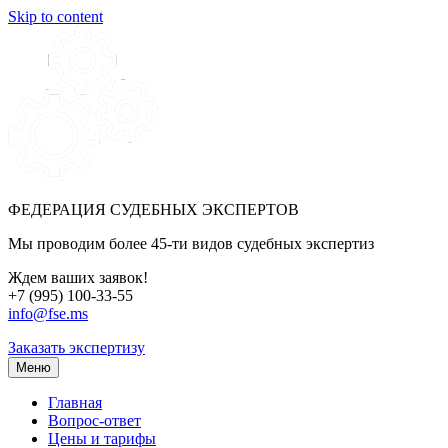
Skip to content
ФЕДЕРАЦИЯ СУДЕБНЫХ ЭКСПЕРТОВ
Мы проводим более 45-ти видов судебных экспертиз
Ждем ваших заявок!
+7 (995) 100-33-55
info@fse.ms
Заказать экспертизу
Меню
Главная
Вопрос-ответ
Цены и тарифы