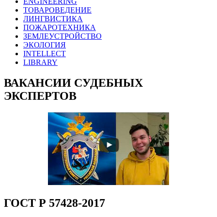
ENGINEERING
ТОВАРОВЕДЕНИЕ
ЛИНГВИСТИКА
ПОЖАРОТЕХНИКА
ЗЕМЛЕУСТРОЙСТВО
ЭКОЛОГИЯ
INTELLECT
LIBRARY
ВАКАНСИИ СУДЕБНЫХ
ЭКСПЕРТОВ
ГОСТ Р 57428-2017