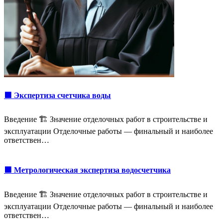
🟩 Экспертиза счетчика воды
Введение 🏗️ Значение отделочных работ в строительстве и
эксплуатации Отделочные работы — финальный и наиболее
ответствен…
🟩 Метрологическая экспертиза водосчетчика
Введение 🏗️ Значение отделочных работ в строительстве и
эксплуатации Отделочные работы — финальный и наиболее
ответствен…