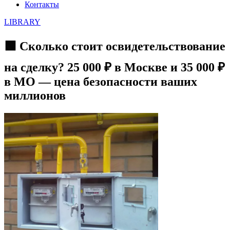
Контакты
LIBRARY
🟩 Сколько стоит освидетельствование
на сделку? 25 000 ₽ в Москве и 35 000 ₽
в МО — цена безопасности ваших
миллионов