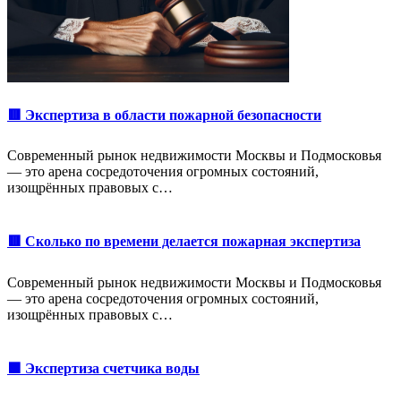
🟥 Экспертиза в области пожарной безопасности
Современный рынок недвижимости Москвы и Подмосковья
— это арена сосредоточения огромных состояний,
изощрённых правовых с…
🟥 Сколько по времени делается пожарная экспертиза
Современный рынок недвижимости Москвы и Подмосковья
— это арена сосредоточения огромных состояний,
изощрённых правовых с…
🟩 Экспертиза счетчика воды