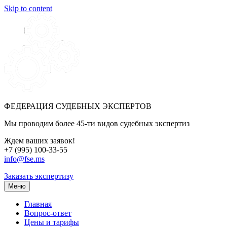
Skip to content
ФЕДЕРАЦИЯ СУДЕБНЫХ ЭКСПЕРТОВ
Мы проводим более 45-ти видов судебных экспертиз
Ждем ваших заявок!
+7 (995) 100-33-55
info@fse.ms
Заказать экспертизу
Меню
Главная
Вопрос-ответ
Цены и тарифы