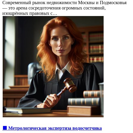
Современный рынок недвижимости Москвы и Подмосковья
— это арена сосредоточения огромных состояний,
изощрённых правовых с…
🟩 Метрологическая экспертиза водосчетчика