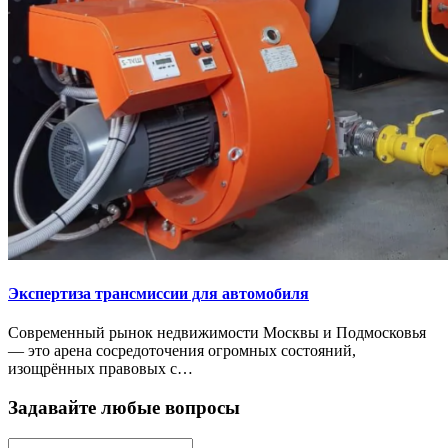
Экспертиза трансмиссии для автомобиля
Современный рынок недвижимости Москвы и Подмосковья
— это арена сосредоточения огромных состояний,
изощрённых правовых с…
Задавайте любые вопросы