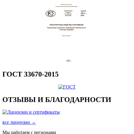
ГОСТ 33670-2015
ОТЗЫВЫ И БЛАГОДАРНОСТИ
все лицензии →
Мы работаем с регионами