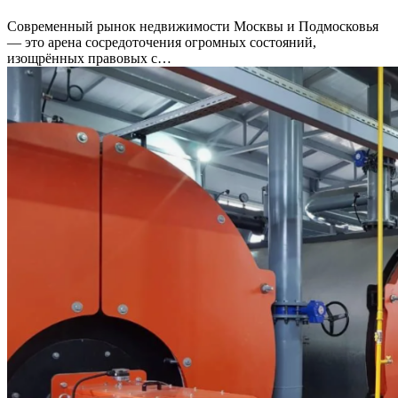
Современный рынок недвижимости Москвы и Подмосковья
— это арена сосредоточения огромных состояний,
изощрённых правовых с…