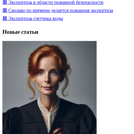
🟥 Экспертиза в области пожарной безопасности
🟥 Сколько по времени делается пожарная экспертиза
🟩 Экспертиза счетчика воды
Новые статьи