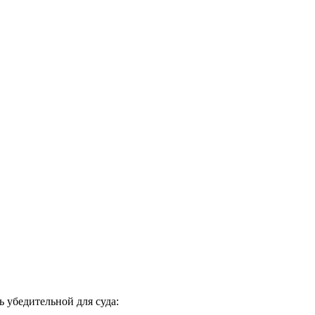
 убедительной для суда: