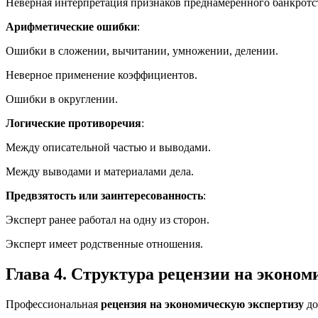
Неверная интерпретация признаков преднамеренного банкротс
Арифметические ошибки
:
Ошибки в сложении, вычитании, умножении, делении.
Неверное применение коэффициентов.
Ошибки в округлении.
Логические противоречия
:
Между описательной частью и выводами.
Между выводами и материалами дела.
Предвзятость или заинтересованность
:
Эксперт ранее работал на одну из сторон.
Эксперт имеет родственные отношения.
Глава 4. Структура рецензии на эконом
Профессиональная
рецензия на экономическую экспертизу
до