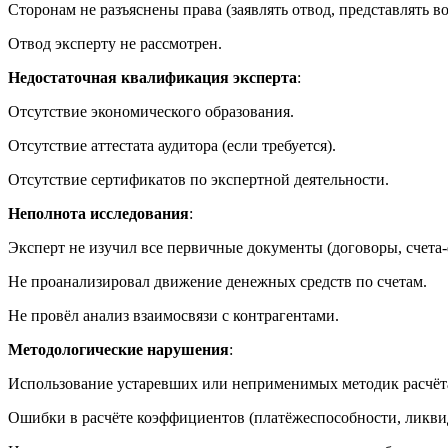
Сторонам не разъяснены права (заявлять отвод, представлять в
Отвод эксперту не рассмотрен.
Недостаточная квалификация эксперта
:
Отсутствие экономического образования.
Отсутствие аттестата аудитора (если требуется).
Отсутствие сертификатов по экспертной деятельности.
Неполнота исследования
:
Эксперт не изучил все первичные документы (договоры, счета-
Не проанализировал движение денежных средств по счетам.
Не провёл анализ взаимосвязи с контрагентами.
Методологические нарушения
:
Использование устаревших или неприменимых методик расчёта 
Ошибки в расчёте коэффициентов (платёжеспособности, ликвид