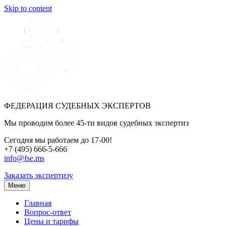
Skip to content
ФЕДЕРАЦИЯ СУДЕБНЫХ ЭКСПЕРТОВ
Мы проводим более 45-ти видов судебных экспертиз
Сегодня мы работаем до 17-00!
+7 (495) 666-5-666
info@fse.ms
Заказать экспертизу
Меню
Главная
Вопрос-ответ
Цены и тарифы