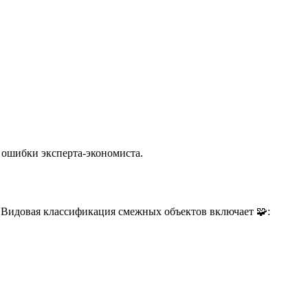
 ошибки эксперта-экономиста.
 Видовая классификация смежных объектов включает 🧩: