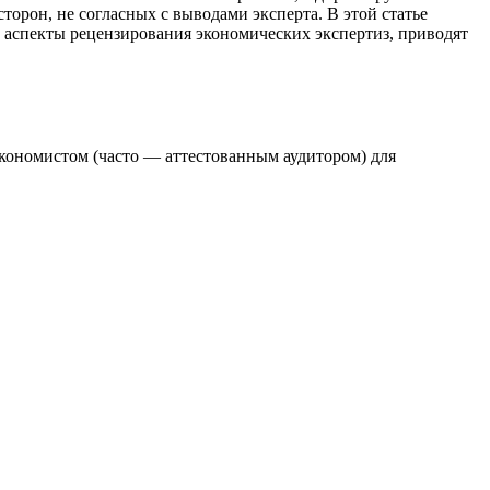
орон, не согласных с выводами эксперта. В этой статье
 аспекты рецензирования экономических экспертиз, приводят
экономистом (часто — аттестованным аудитором) для