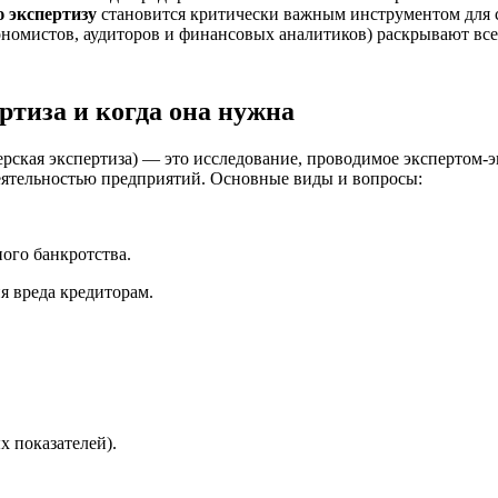
 экспертизу
становится критически важным инструментом для ст
номистов, аудиторов и финансовых аналитиков) раскрывают все
ртиза и когда она нужна
ерская экспертиза) — это исследование, проводимое экспертом-
деятельностью предприятий. Основные виды и вопросы:
ого банкротства.
я вреда кредиторам.
 показателей).