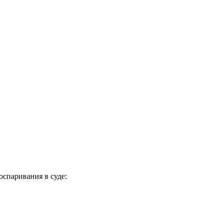
спаривания в суде: