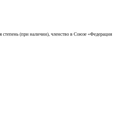
ая степень (при наличии), членство в Союзе «Федерация