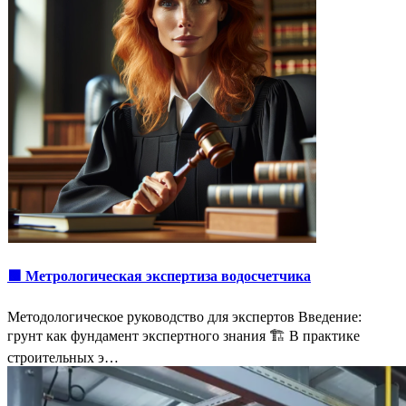
🟩 Метрологическая экспертиза водосчетчика
Методологическое руководство для экспертов Введение:
грунт как фундамент экспертного знания 🏗️ В практике
строительных э…