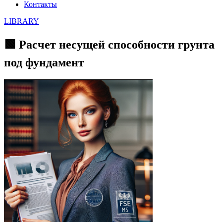
Контакты
LIBRARY
🟩 Расчет несущей способности грунта
под фундамент