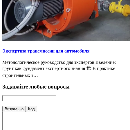
Экспертиза трансмиссии для автомобиля
Методологическое руководство для экспертов Введение:
грунт как фундамент экспертного знания 🏗️ В практике
строительных э…
Задавайте любые вопросы
Визуально
Код