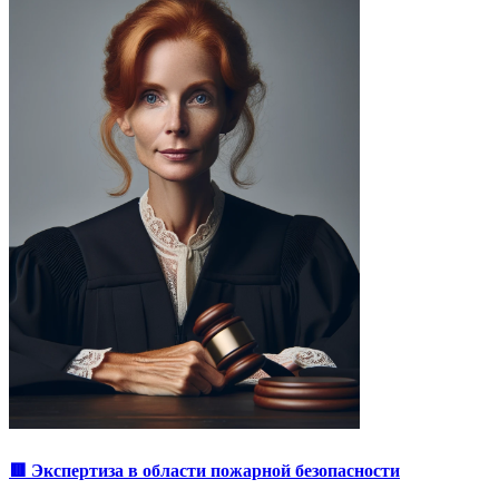
🟥 Экспертиза в области пожарной безопасности