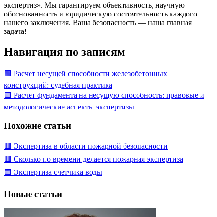
экспертиз». Мы гарантируем объективность, научную
обоснованность и юридическую состоятельность каждого
нашего заключения. Ваша безопасность — наша главная
задача!
Навигация по записям
🟩 Расчет несущей способности железобетонных
конструкций: судебная практика
🟩 Расчет фундамента на несущую способность: правовые и
методологические аспекты экспертизы
Похожие статьи
🟥 Экспертиза в области пожарной безопасности
🟥 Сколько по времени делается пожарная экспертиза
🟩 Экспертиза счетчика воды
Новые статьи