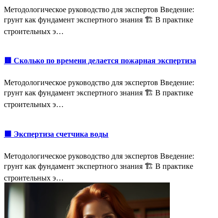
Методологическое руководство для экспертов Введение:
грунт как фундамент экспертного знания 🏗️ В практике
строительных э…
🟥 Сколько по времени делается пожарная экспертиза
Методологическое руководство для экспертов Введение:
грунт как фундамент экспертного знания 🏗️ В практике
строительных э…
🟩 Экспертиза счетчика воды
Методологическое руководство для экспертов Введение:
грунт как фундамент экспертного знания 🏗️ В практике
строительных э…