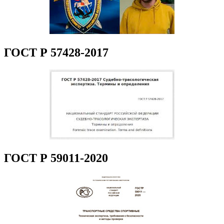
ГОСТ Р 57428-2017
ГОСТ Р 59011-2020