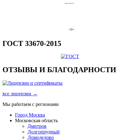
ГОСТ 33670-2015
ОТЗЫВЫ И БЛАГОДАРНОСТИ
все лицензии →
Мы работаем с регионами
Город Москва
Московская область
Дмитров
Долгопрудный
Домодедово