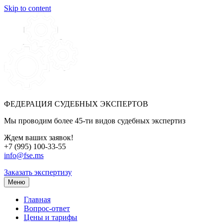
Skip to content
ФЕДЕРАЦИЯ СУДЕБНЫХ ЭКСПЕРТОВ
Мы проводим более 45-ти видов судебных экспертиз
Ждем ваших заявок!
+7 (995) 100-33-55
info@fse.ms
Заказать экспертизу
Меню
Главная
Вопрос-ответ
Цены и тарифы