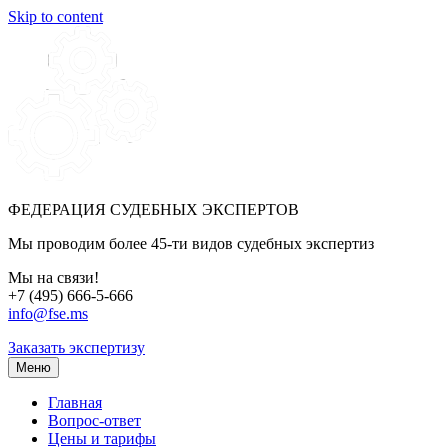
Skip to content
ФЕДЕРАЦИЯ СУДЕБНЫХ ЭКСПЕРТОВ
Мы проводим более 45-ти видов судебных экспертиз
Мы на связи!
+7 (495) 666-5-666
info@fse.ms
Заказать экспертизу
Меню
Главная
Вопрос-ответ
Цены и тарифы