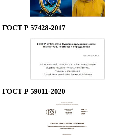
ГОСТ Р 57428-2017
ГОСТ Р 59011-2020