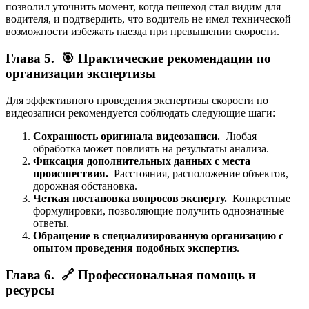
позволил уточнить момент, когда пешеход стал видим для
водителя, и подтвердить, что водитель не имел технической
возможности избежать наезда при превышении скорости.
Глава 5. 🎯 Практические рекомендации по
организации экспертизы
Для эффективного проведения экспертизы скорости по
видеозаписи рекомендуется соблюдать следующие шаги:
Сохранность оригинала видеозаписи.
Любая
обработка может повлиять на результаты анализа.
Фиксация дополнительных данных с места
происшествия.
Расстояния, расположение объектов,
дорожная обстановка.
Четкая постановка вопросов эксперту.
Конкретные
формулировки, позволяющие получить однозначные
ответы.
Обращение в специализированную организацию с
опытом проведения подобных экспертиз
.
Глава 6. 🔗 Профессиональная помощь и
ресурсы