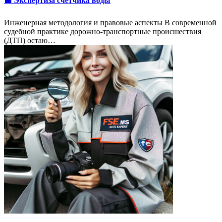
🟩 Экспертиза счетчика воды
Инженерная методология и правовые аспекты В современной
судебной практике дорожно-транспортные происшествия
(ДТП) остаю…