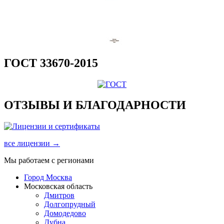
ГОСТ 33670-2015
ОТЗЫВЫ И БЛАГОДАРНОСТИ
все лицензии →
Мы работаем с регионами
Город Москва
Московская область
Дмитров
Долгопрудный
Домодедово
Дубна