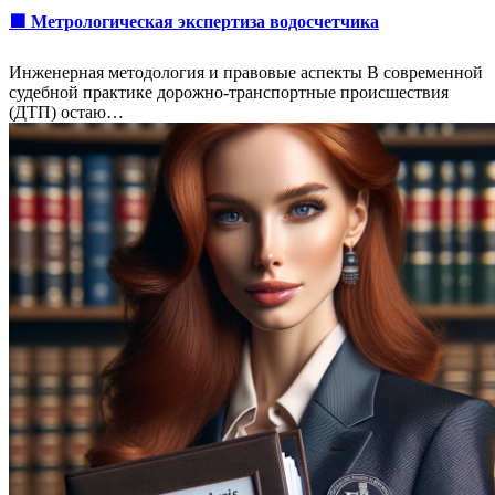
🟩 Метрологическая экспертиза водосчетчика
Инженерная методология и правовые аспекты В современной
судебной практике дорожно-транспортные происшествия
(ДТП) остаю…