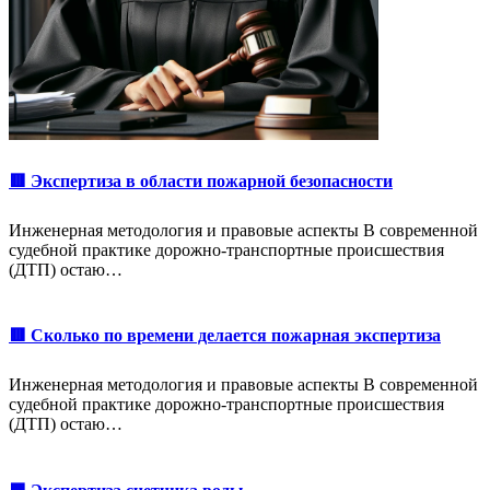
🟥 Экспертиза в области пожарной безопасности
Инженерная методология и правовые аспекты В современной
судебной практике дорожно-транспортные происшествия
(ДТП) остаю…
🟥 Сколько по времени делается пожарная экспертиза
Инженерная методология и правовые аспекты В современной
судебной практике дорожно-транспортные происшествия
(ДТП) остаю…