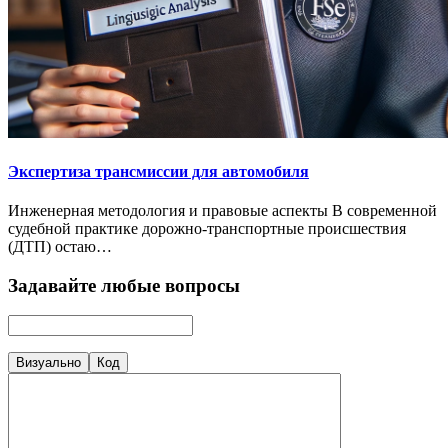
Экспертиза трансмиссии для автомобиля
Инженерная методология и правовые аспекты В современной
судебной практике дорожно-транспортные происшествия
(ДТП) остаю…
Задавайте любые вопросы
Визуально
Код