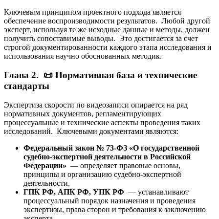
Ключевым принципом проектного подхода является
обеспечение воспроизводимости результатов. Любой другой
эксперт, используя те же исходные данные и методы, должен
получить сопоставимые выводы. Это достигается за счет
строгой документированности каждого этапа исследования и
использования научно обоснованных методик.
Глава 2. 📜 Нормативная база и технические
стандарты
Экспертиза скорости по видеозаписи опирается на ряд
нормативных документов, регламентирующих
процессуальные и технические аспекты проведения таких
исследований. Ключевыми документами являются:
Федеральный закон № 73-ФЗ «О государственной
судебно-экспертной деятельности в Российской
Федерации»
— определяет правовые основы,
принципы и организацию судебно-экспертной
деятельности.
ГПК РФ, АПК РФ, УПК РФ
— устанавливают
процессуальный порядок назначения и проведения
экспертизы, права сторон и требования к заключению
эксперта.