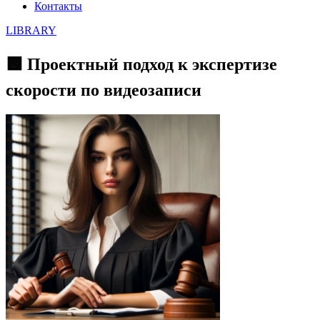
Контакты
LIBRARY
🟩 Проектный подход к экспертизе
скорости по видеозаписи