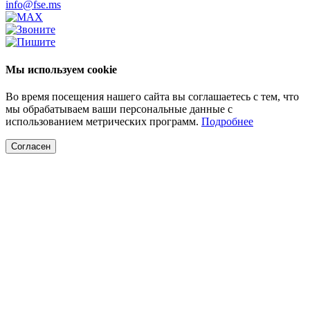
info@fse.ms
Мы используем cookie
Во время посещения нашего сайта вы соглашаетесь с тем, что
мы обрабатываем ваши персональные данные с
использованием метрических программ.
Подробнее
Согласен