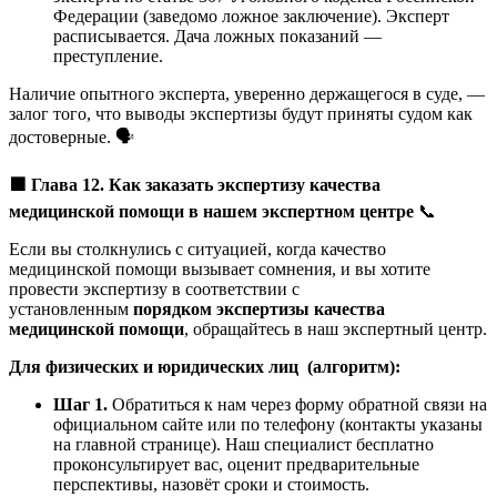
Федерации (заведомо ложное заключение). Эксперт
расписывается. Дача ложных показаний —
преступление.
Наличие опытного эксперта, уверенно держащегося в суде, —
залог того, что выводы экспертизы будут приняты судом как
достоверные. 🗣️
🟩
Глава 12. Как заказать экспертизу качества
медицинской помощи в нашем экспертном центре
📞
Если вы столкнулись с ситуацией, когда качество
медицинской помощи вызывает сомнения, и вы хотите
провести экспертизу в соответствии с
установленным
порядком экспертизы качества
медицинской помощи
, обращайтесь в наш экспертный центр.
Для физических и юридических лиц (алгоритм):
Шаг 1.
Обратиться к нам через форму обратной связи на
официальном сайте или по телефону (контакты указаны
на главной странице). Наш специалист бесплатно
проконсультирует вас, оценит предварительные
перспективы, назовёт сроки и стоимость.