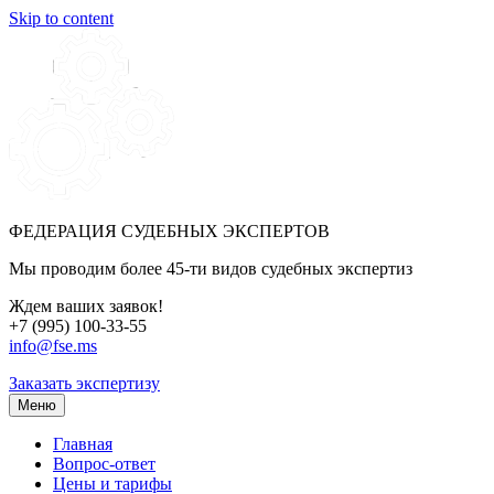
Skip to content
ФЕДЕРАЦИЯ СУДЕБНЫХ ЭКСПЕРТОВ
Мы проводим более 45-ти видов судебных экспертиз
Ждем ваших заявок!
+7 (995) 100-33-55
info@fse.ms
Заказать экспертизу
Меню
Главная
Вопрос-ответ
Цены и тарифы