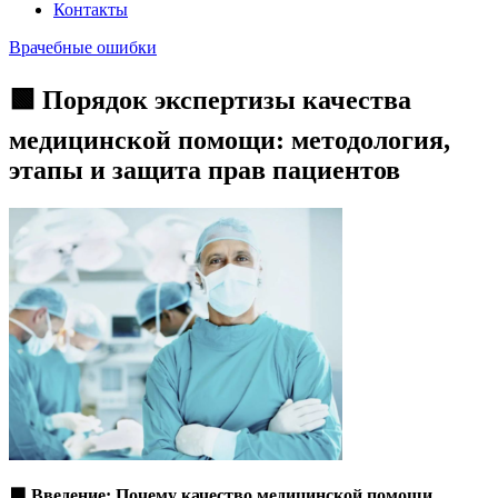
Контакты
Врачебные ошибки
🟩 Порядок экспертизы качества
медицинской помощи: методология,
этапы и защита прав пациентов
🟩
Введение: Почему качество медицинской помощи