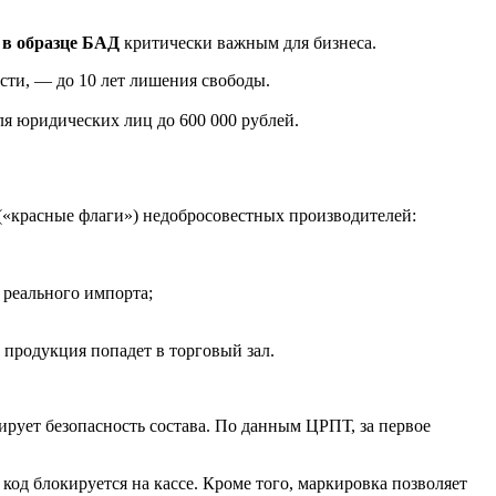
 в образце БАД
критически важным для бизнеса.
сти, — до 10 лет лишения свободы.
я юридических лиц до 600 000 рублей.
(«красные флаги») недобросовестных производителей:
 реального импорта;
 продукция попадет в торговый зал.
тирует безопасность состава. По данным ЦРПТ, за первое
код блокируется на кассе. Кроме того, маркировка позволяет