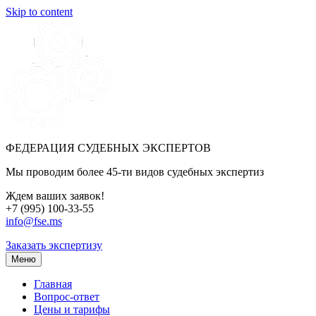
Skip to content
ФЕДЕРАЦИЯ СУДЕБНЫХ ЭКСПЕРТОВ
Мы проводим более 45-ти видов судебных экспертиз
Ждем ваших заявок!
+7 (995) 100-33-55
info@fse.ms
Заказать экспертизу
Меню
Главная
Вопрос-ответ
Цены и тарифы