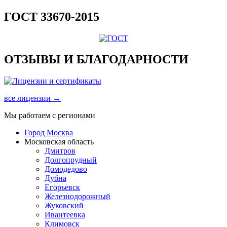
ГОСТ 33670-2015
ОТЗЫВЫ И БЛАГОДАРНОСТИ
все лицензии →
Мы работаем с регионами
Город Москва
Московская область
Дмитров
Долгопрудный
Домодедово
Дубна
Егорьевск
Железнодорожный
Жуковский
Ивантеевка
Климовск