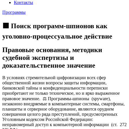
Контакты
Программы
🟩 Поиск программ-шпионов как
уголовно-процессуальное действие
Правовые основания, методики
судебной экспертизы и
доказательственное значение
В условиях стремительной цифровизации всех сфер
общественной жизни вопросы защиты информации,
банковской тайны и конфиденциальности переписки
приобретают не только техническое, но и ярко выраженное
правовое значение. ⚖️ Программы-шпионы (spyware),
незаконно внедряемые в компьютерные системы, смартфоны,
планшеты и серверное оборудование, являются орудием
совершения целого ряда преступлений, предусмотренных
Уголовным кодексом Российской Федерации:
неправомерный доступ к компьютерной информации (ст. 272