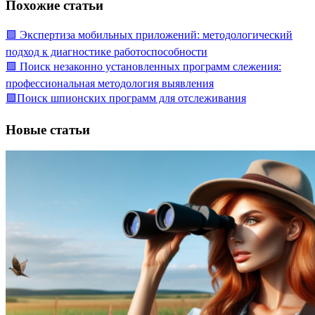
Похожие статьи
🟩 Экспертиза мобильных приложений: методологический
подход к диагностике работоспособности
🟩 Поиск незаконно установленных программ слежения:
профессиональная методология выявления
🟩Поиск шпионских программ для отслеживания
Новые статьи