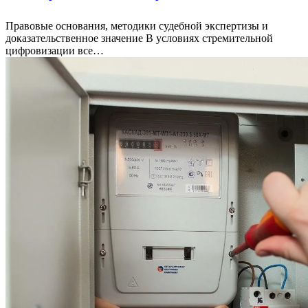
Правовые основания, методики судебной экспертизы и
доказательственное значение В условиях стремительной
цифровизации все…