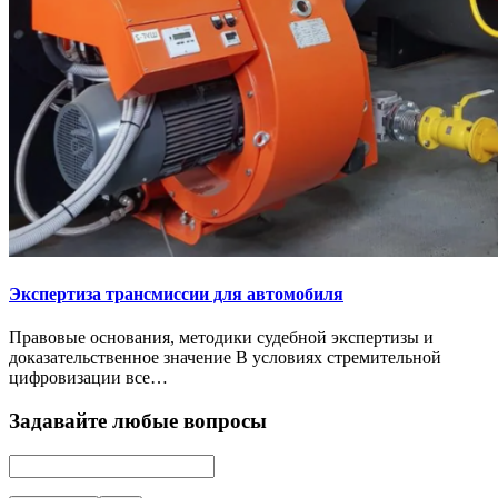
Экспертиза трансмиссии для автомобиля
Правовые основания, методики судебной экспертизы и
доказательственное значение В условиях стремительной
цифровизации все…
Задавайте любые вопросы