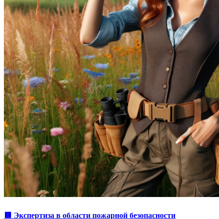
🟥 Экспертиза в области пожарной безопасности