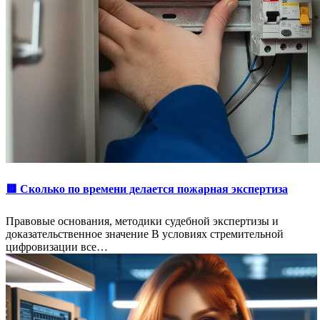
🟥 Сколько по времени делается пожарная экспертиза
Правовые основания, методики судебной экспертизы и
доказательственное значение В условиях стремительной
цифровизации все…