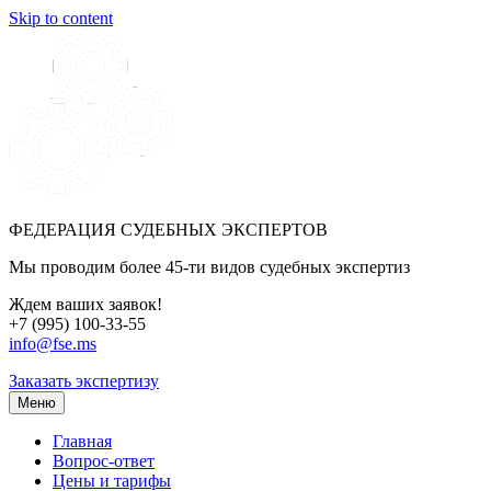
Skip to content
ФЕДЕРАЦИЯ СУДЕБНЫХ ЭКСПЕРТОВ
Мы проводим более 45-ти видов судебных экспертиз
Ждем ваших заявок!
+7 (995) 100-33-55
info@fse.ms
Заказать экспертизу
Меню
Главная
Вопрос-ответ
Цены и тарифы