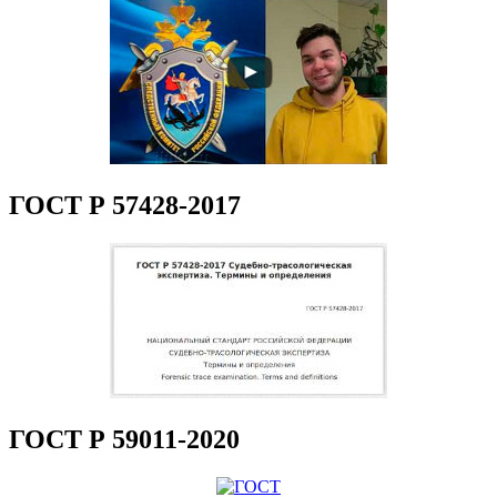
ГОСТ Р 57428-2017
ГОСТ Р 59011-2020