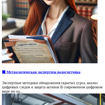
🟩 Метрологическая экспертиза водосчетчика
Экспертные методики обнаружения скрытых угроз, анализ
цифровых следов и защита активов В современном цифровом
мире ни од…