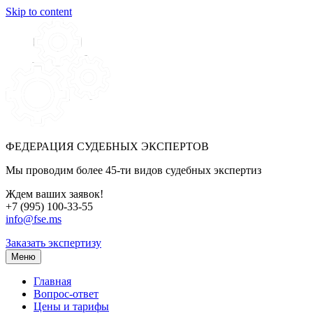
Skip to content
ФЕДЕРАЦИЯ СУДЕБНЫХ ЭКСПЕРТОВ
Мы проводим более 45-ти видов судебных экспертиз
Ждем ваших заявок!
+7 (995) 100-33-55
info@fse.ms
Заказать экспертизу
Меню
Главная
Вопрос-ответ
Цены и тарифы