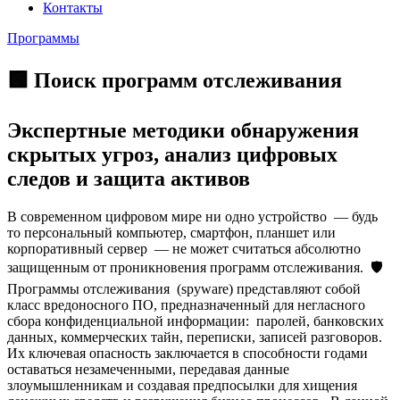
Контакты
Программы
🟩 Поиск программ отслеживания
Экспертные методики обнаружения
скрытых угроз, анализ цифровых
следов и защита активов
В современном цифровом мире ни одно устройство — будь
то персональный компьютер, смартфон, планшет или
корпоративный сервер — не может считаться абсолютно
защищенным от проникновения программ отслеживания. 🛡️
Программы отслеживания (spyware) представляют собой
класс вредоносного ПО, предназначенный для негласного
сбора конфиденциальной информации: паролей, банковских
данных, коммерческих тайн, переписки, записей разговоров.
Их ключевая опасность заключается в способности годами
оставаться незамеченными, передавая данные
злоумышленникам и создавая предпосылки для хищения