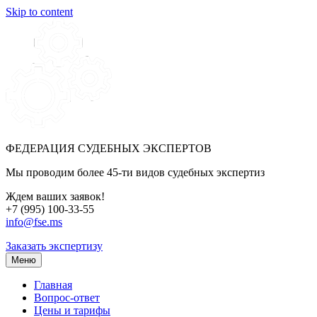
Skip to content
ФЕДЕРАЦИЯ СУДЕБНЫХ ЭКСПЕРТОВ
Мы проводим более 45-ти видов судебных экспертиз
Ждем ваших заявок!
+7 (995) 100-33-55
info@fse.ms
Заказать экспертизу
Меню
Главная
Вопрос-ответ
Цены и тарифы