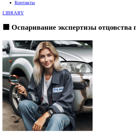
Контакты
LIBRARY
🟩 Оспаривание экспертизы отцовства