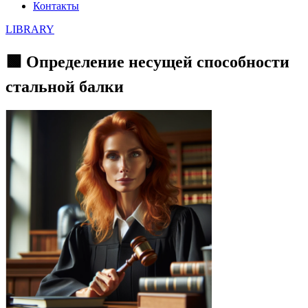
Контакты
LIBRARY
🟩 Определение несущей способности
стальной балки