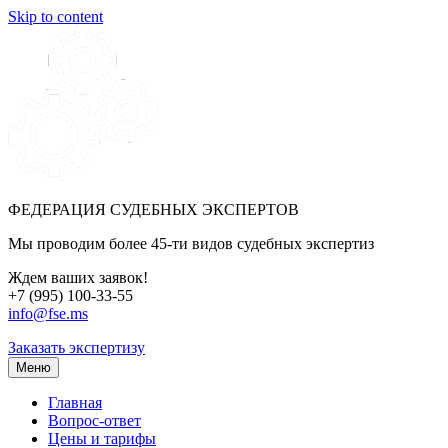
Skip to content
ФЕДЕРАЦИЯ СУДЕБНЫХ ЭКСПЕРТОВ
Мы проводим более 45-ти видов судебных экспертиз
Ждем ваших заявок!
+7 (995) 100-33-55
info@fse.ms
Заказать экспертизу
Меню
Главная
Вопрос-ответ
Цены и тарифы