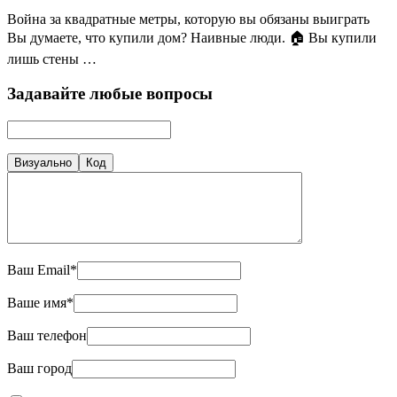
Война за квадратные метры, которую вы обязаны выиграть
Вы думаете, что купили дом? Наивные люди. 🏠 Вы купили
лишь стены …
Задавайте любые вопросы
Визуально
Код
Ваш Email*
Ваше имя*
Ваш телефон
Ваш город