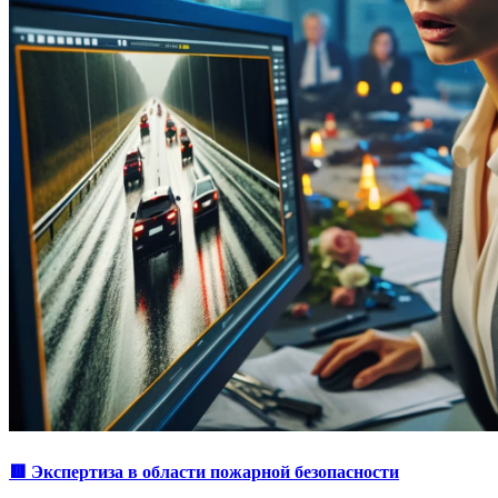
🟥 Экспертиза в области пожарной безопасности