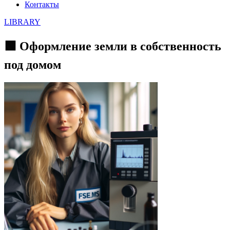
Контакты
LIBRARY
🟩 Оформление земли в собственность
под домом