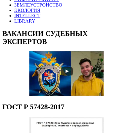
ЗЕМЛЕУСТРОЙСТВО
ЭКОЛОГИЯ
INTELLECT
LIBRARY
ВАКАНСИИ СУДЕБНЫХ
ЭКСПЕРТОВ
ГОСТ Р 57428-2017