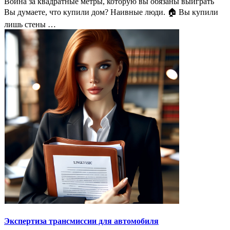
Война за квадратные метры, которую вы обязаны выиграть
Вы думаете, что купили дом? Наивные люди. 🏠 Вы купили
лишь стены …
Экспертиза трансмиссии для автомобиля