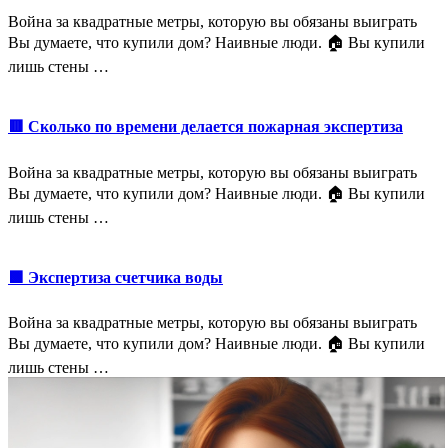
Война за квадратные метры, которую вы обязаны выиграть
Вы думаете, что купили дом? Наивные люди. 🏠 Вы купили
лишь стены …
🟥 Сколько по времени делается пожарная экспертиза
Война за квадратные метры, которую вы обязаны выиграть
Вы думаете, что купили дом? Наивные люди. 🏠 Вы купили
лишь стены …
🟩 Экспертиза счетчика воды
Война за квадратные метры, которую вы обязаны выиграть
Вы думаете, что купили дом? Наивные люди. 🏠 Вы купили
лишь стены …