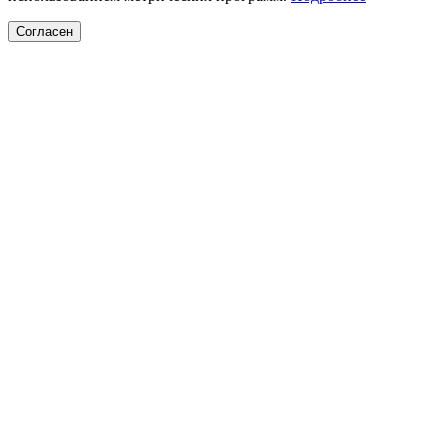
Согласен