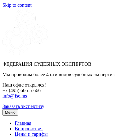
Skip to content
ФЕДЕРАЦИЯ СУДЕБНЫХ ЭКСПЕРТОВ
Мы проводим более 45-ти видов судебных экспертиз
Наш офис открылся!
+7 (495) 666-5-666
info@fse.ms
Заказать экспертизу
Меню
Главная
Вопрос-ответ
Цены и тарифы