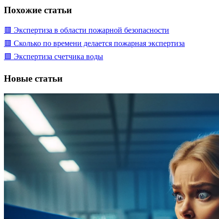
Похожие статьи
🟥 Экспертиза в области пожарной безопасности
🟥 Сколько по времени делается пожарная экспертиза
🟩 Экспертиза счетчика воды
Новые статьи