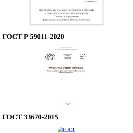
ГОСТ Р 59011-2020
ГОСТ 33670-2015