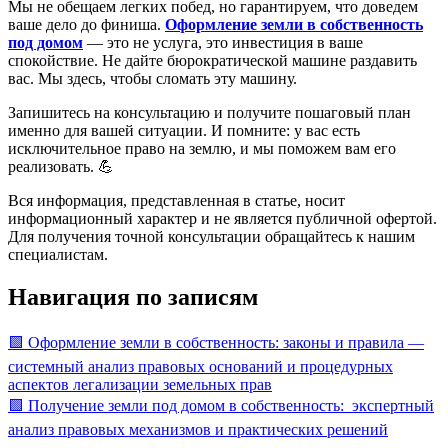
Мы не обещаем легких побед, но гарантируем, что доведем
ваше дело до финиша.
Оформление земли в собственность
под домом
— это не услуга, это инвестиция в ваше
спокойствие. Не дайте бюрократической машине раздавить
вас. Мы здесь, чтобы сломать эту машину.
Запишитесь на консультацию и получите пошаговый план
именно для вашей ситуации. И помните: у вас есть
исключительное право на землю, и мы поможем вам его
реализовать. 💪
Вся информация, представленная в статье, носит
информационный характер и не является публичной офертой.
Для получения точной консультации обращайтесь к нашим
специалистам.
Навигация по записям
🟩 Оформление земли в собственность: законы и правила —
системный анализ правовых оснований и процедурных
аспектов легализации земельных прав
🟩 Получение земли под домом в собственность: экспертный
анализ правовых механизмов и практических решений