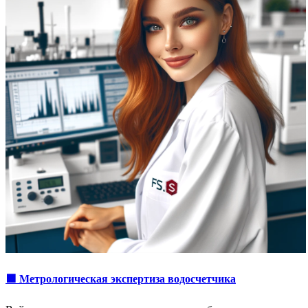
🟩 Метрологическая экспертиза водосчетчика