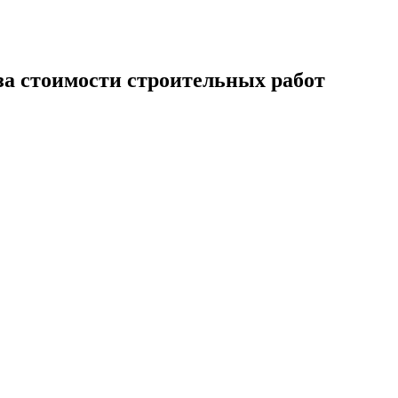
за стоимости строительных работ