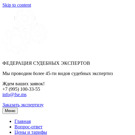
Skip to content
ФЕДЕРАЦИЯ СУДЕБНЫХ ЭКСПЕРТОВ
Мы проводим более 45-ти видов судебных экспертиз
Ждем ваших заявок!
+7 (995) 100-33-55
info@fse.ms
Заказать экспертизу
Меню
Главная
Вопрос-ответ
Цены и тарифы