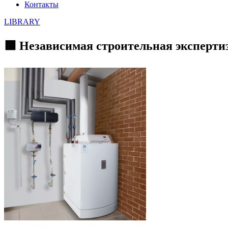
Контакты
LIBRARY
🟩 Независимая строительная эксперти