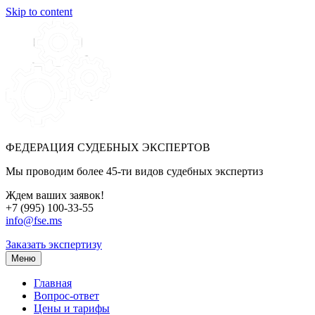
Skip to content
ФЕДЕРАЦИЯ СУДЕБНЫХ ЭКСПЕРТОВ
Мы проводим более 45-ти видов судебных экспертиз
Ждем ваших заявок!
+7 (995) 100-33-55
info@fse.ms
Заказать экспертизу
Меню
Главная
Вопрос-ответ
Цены и тарифы