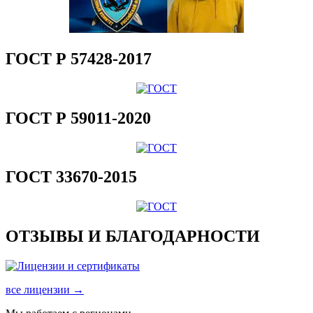
ГОСТ Р 57428-2017
ГОСТ Р 59011-2020
ГОСТ 33670-2015
ОТЗЫВЫ И БЛАГОДАРНОСТИ
все лицензии →