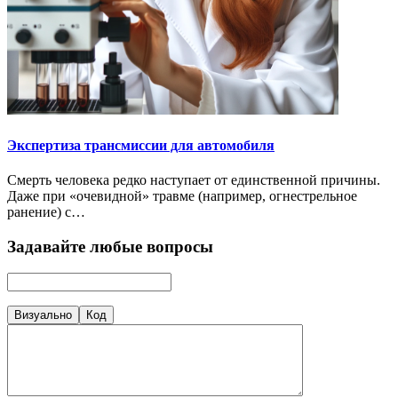
Экспертиза трансмиссии для автомобиля
Смерть человека редко наступает от единственной причины.
Даже при «очевидной» травме (например, огнестрельное
ранение) с…
Задавайте любые вопросы
Визуально
Код