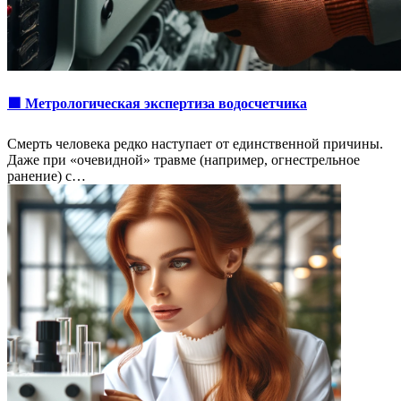
🟩 Метрологическая экспертиза водосчетчика
Смерть человека редко наступает от единственной причины.
Даже при «очевидной» травме (например, огнестрельное
ранение) с…