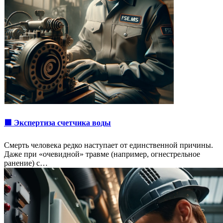
🟩 Экспертиза счетчика воды
Смерть человека редко наступает от единственной причины.
Даже при «очевидной» травме (например, огнестрельное
ранение) с…