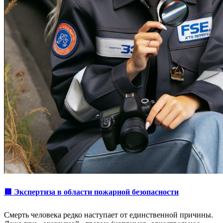
🟥 Экспертиза в области пожарной безопасности
Смерть человека редко наступает от единственной причины.