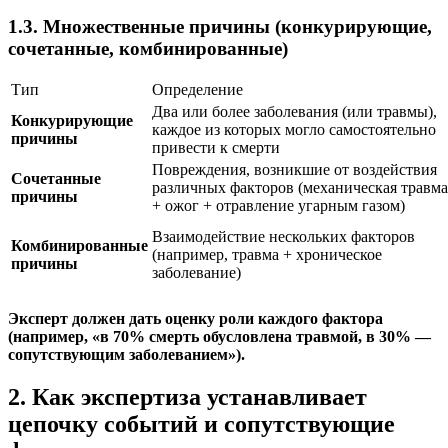
1.3. Множественные причины (конкурирующие,
сочетанные, комбинированные)
Тип
Определение
Два или более заболевания (или травмы),
Конкурирующие
каждое из которых могло самостоятельно
причины
привести к смерти
Повреждения, возникшие от воздействия
Сочетанные
различных факторов (механическая травма
причины
+ ожог + отравление угарным газом)
Взаимодействие нескольких факторов
Комбинированные
(например, травма + хроническое
причины
заболевание)
Эксперт должен дать оценку роли каждого фактора
(например, «в 70% смерть обусловлена травмой, в 30% —
сопутствующим заболеванием»).
2. Как экспертиза устанавливает
цепочку событий и сопутствующие