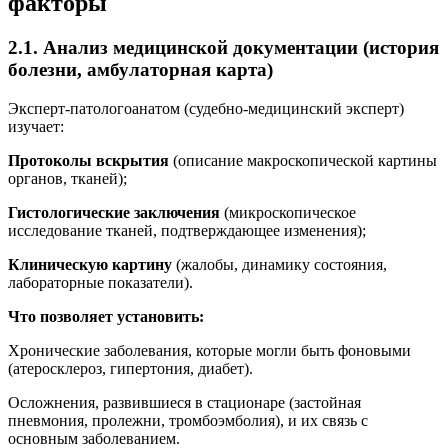
факторы
2.1. Анализ медицинской документации (история
болезни, амбулаторная карта)
Эксперт-патологоанатом (судебно-медицинский эксперт)
изучает:
Протоколы вскрытия
(описание макроскопической картины
органов, тканей);
Гистологические заключения
(микроскопическое
исследование тканей, подтверждающее изменения);
Клиническую картину
(жалобы, динамику состояния,
лабораторные показатели).
Что позволяет установить:
Хронические заболевания, которые могли быть фоновыми
(атеросклероз, гипертония, диабет).
Осложнения, развившиеся в стационаре (застойная
пневмония, пролежни, тромбоэмболия), и их связь с
основным заболеванием.