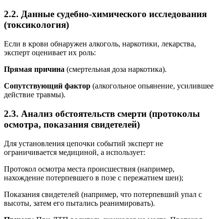
2.2. Данные судебно-химического исследования
(токсикология)
Если в крови обнаружен алкоголь, наркотики, лекарства,
эксперт оценивает их роль:
Прямая причина
(смертельная доза наркотика).
Сопутствующий фактор
(алкогольное опьянение, усилившее
действие травмы).
2.3. Анализ обстоятельств смерти (протоколы
осмотра, показания свидетелей)
Для установления цепочки событий эксперт не
ограничивается медициной, а использует:
Протокол осмотра места происшествия (например,
нахождение потерпевшего в позе с пережатием шеи);
Показания свидетелей (например, что потерпевший упал с
высоты, затем его пытались реанимировать).