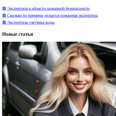
🟥 Экспертиза в области пожарной безопасности
🟥 Сколько по времени делается пожарная экспертиза
🟩 Экспертиза счетчика воды
Новые статьи