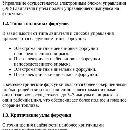
Управление осуществляется электронным блоком управления
(ЭБУ) двигателя путём подачи управляющего импульса на
форсунки.
1.2. Типы топливных форсунок
В зависимости от типа двигателя и способа управления
применяются следующие типы форсунок:
Электромагнитные бензиновые форсунки
непосредственного впрыска.
Пьезоэлектрические бензиновые форсунки
непосредственного впрыска.
Электромагнитные дизельные форсунки.
Пьезоэлектрические дизельные форсунки.
Пьезоэлектрические форсунки являются более совершенными
по быстродействию по сравнению с электромагнитными —
они позволяют осуществлять до 5–7 импульсов впрыска за
один рабочий цикл, что обеспечивает более полное и плавное
сгорание топлива.
1.3. Критические узлы форсунки
С точки зрения надёжности наиболее критичными