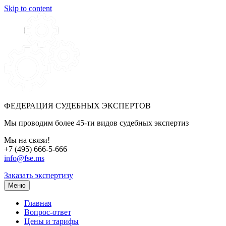
Skip to content
ФЕДЕРАЦИЯ СУДЕБНЫХ ЭКСПЕРТОВ
Мы проводим более 45-ти видов судебных экспертиз
Мы на связи!
+7 (495) 666-5-666
info@fse.ms
Заказать экспертизу
Меню
Главная
Вопрос-ответ
Цены и тарифы