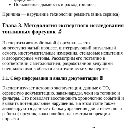
Повышенная дымность и расход топлива.
Причина — нарушение технологии ремонта (вина сервиса).
Глава 3. Методология экспертного исследования
топливных форсунок 🔬
Экспертиза автомобильной форсунки — это
многоступенчатый процесс, интегрирующий визуальный
осмотр, инструментальные измерения, стендовые испытания
и лабораторные методы. Рассмотрим его поэтапно в
соответствии с методологией, разработанной ведущими
специалистами в области автотехнических экспертиз.
3.1. Сбор информации и анализ документации
📄
Эксперт изучает историю эксплуатации, данные о ТО,
сервисную документацию, заказ-наряды, чеки на топливо и
фильтры. Это позволяет восстановить хронологию событий и
выявить потенциальные нарушения. На этом этапе также
анализируются данные с блока управления двигателем: логи
работы форсунок, коды ошибок, параметры коррекции
впрыска.