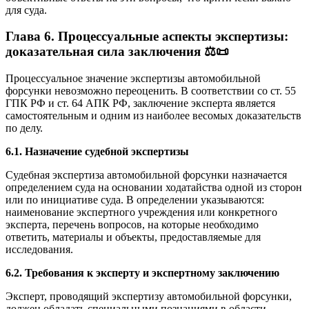
для суда.
Глава 6. Процессуальные аспекты экспертизы:
доказательная сила заключения ⚖️📜
Процессуальное значение экспертизы автомобильной
форсунки невозможно переоценить. В соответствии со ст. 55
ГПК РФ и ст. 64 АПК РФ, заключение эксперта является
самостоятельным и одним из наиболее весомых доказательств
по делу.
6.1. Назначение судебной экспертизы
Судебная экспертиза автомобильной форсунки назначается
определением суда на основании ходатайства одной из сторон
или по инициативе суда. В определении указываются:
наименование экспертного учреждения или конкретного
эксперта, перечень вопросов, на которые необходимо
ответить, материалы и объекты, предоставляемые для
исследования.
6.2. Требования к эксперту и экспертному заключению
Эксперт, проводящий экспертизу автомобильной форсунки,
должен обладать специальными познаниями в области