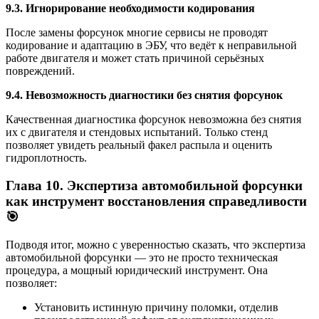
9.3. Игнорирование необходимости кодирования
После замены форсунок многие сервисы не проводят
кодирование и адаптацию в ЭБУ, что ведёт к неправильной
работе двигателя и может стать причиной серьёзных
повреждений.
9.4. Невозможность диагностики без снятия форсунок
Качественная диагностика форсунок невозможна без снятия
их с двигателя и стендовых испытаний. Только стенд
позволяет увидеть реальный факел распыла и оценить
гидроплотность.
Глава 10. Экспертиза автомобильной форсунки
как инструмент восстановления справедливости
🎯
Подводя итог, можно с уверенностью сказать, что экспертиза
автомобильной форсунки — это не просто техническая
процедура, а мощный юридический инструмент. Она
позволяет:
Установить истинную причину поломки, отделив