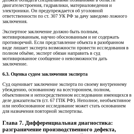
двигателестроения, гидравлики, материаловедения и
электроники. Он предупреждается об уголовной
ответственности по ст. 307 УК РФ за дачу заведомо ложного
заключения.
Экспертное заключение должно быть полным,
мотивированным, научно обоснованным и не содержать
противоречий. Если представление объекта в разобранном
виде лишает эксперта возможности провести исследования в
полном объёме, эксперт обязан направить в суд
мотивированное сообщение о невозможности дать
заключение.
6.3. Оценка судом заключения эксперта
Суд оценивает заключение эксперта по своему внутреннему
убеждению, основанному на всестороннем, полном,
объективном и непосредственном исследовании имеющихся в
деле доказательств (ст. 67 ГПК РФ). Неполное, необъективное
или необоснованное исследование может стать основанием
для назначения повторной экспертизы.
Глава 7. Дифференциальная диагностика:
разграничение производственного дефекта,