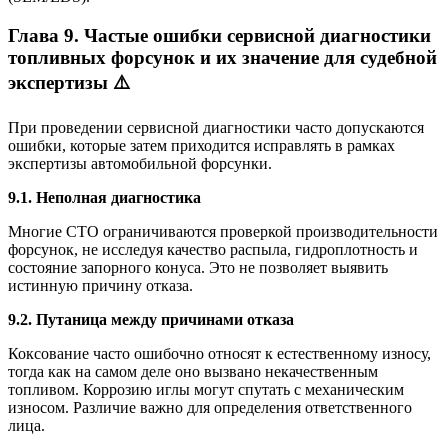
Глава 9. Частые ошибки сервисной диагностики
топливных форсунок и их значение для судебной
экспертизы ⚠️
При проведении сервисной диагностики часто допускаются
ошибки, которые затем приходится исправлять в рамках
экспертизы автомобильной форсунки.
9.1. Неполная диагностика
Многие СТО ограничиваются проверкой производительности
форсунок, не исследуя качество распыла, гидроплотность и
состояние запорного конуса. Это не позволяет выявить
истинную причину отказа.
9.2. Путаница между причинами отказа
Коксование часто ошибочно относят к естественному износу,
тогда как на самом деле оно вызвано некачественным
топливом. Коррозию иглы могут спутать с механическим
износом. Различие важно для определения ответственного
лица.