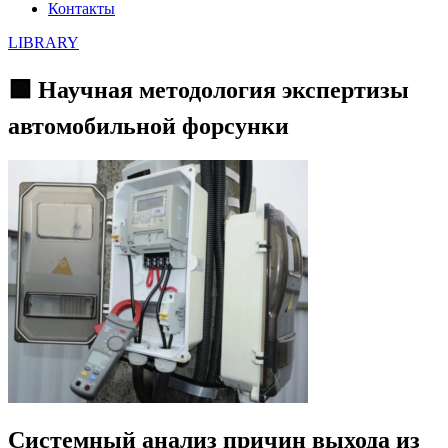
Контакты
LIBRARY
🟩 Научная методология экспертизы
автомобильной форсунки
Системный анализ причин выхода из