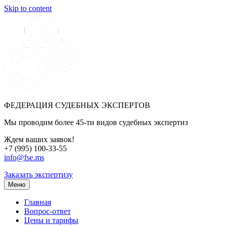
Skip to content
ФЕДЕРАЦИЯ СУДЕБНЫХ ЭКСПЕРТОВ
Мы проводим более 45-ти видов судебных экспертиз
Ждем ваших заявок!
+7 (995) 100-33-55
info@fse.ms
Заказать экспертизу
Меню
Главная
Вопрос-ответ
Цены и тарифы