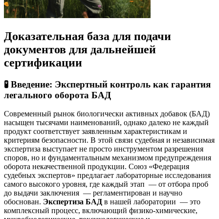
Доказательная база для подачи
документов для дальнейшей
сертификации
🧪 Введение: Экспертный контроль как гарантия
легального оборота БАД
Современный рынок биологически активных добавок (БАД)
насыщен тысячами наименований, однако далеко не каждый
продукт соответствует заявленным характеристикам и
критериям безопасности. В этой связи судебная и независимая
экспертиза выступает не просто инструментом разрешения
споров, но и фундаментальным механизмом предупреждения
оборота некачественной продукции. Союз «Федерация
судебных экспертов» предлагает лабораторные исследования
самого высокого уровня, где каждый этап — от отбора проб
до выдачи заключения — регламентирован и научно
обоснован.
Экспертиза БАД
в нашей лаборатории — это
комплексный процесс, включающий физико-химические,