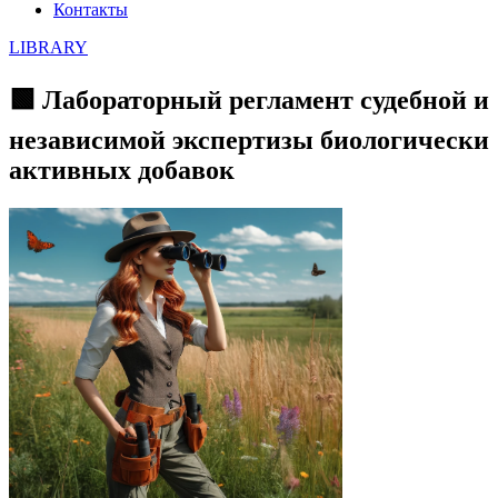
Контакты
LIBRARY
🟩 Лабораторный регламент судебной и
независимой экспертизы биологически
активных добавок