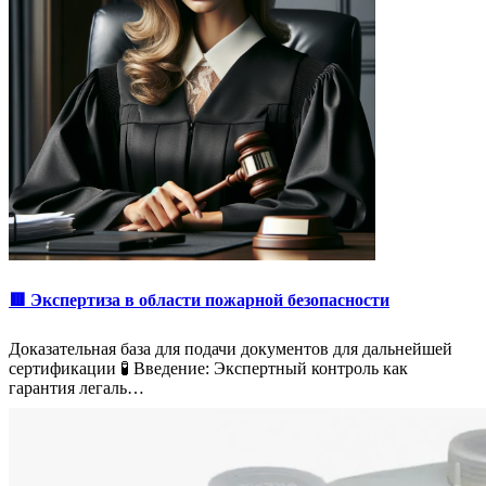
🟥 Экспертиза в области пожарной безопасности
Доказательная база для подачи документов для дальнейшей
сертификации 🧪 Введение: Экспертный контроль как
гарантия легаль…