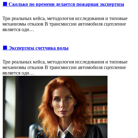
🟥 Сколько по времени делается пожарная экспертиза
Три реальных кейса, методология исследования и типовые
механизмы отказов В трансмиссии автомобиля сцепление
является одн…
🟩 Экспертиза счетчика воды
Три реальных кейса, методология исследования и типовые
механизмы отказов В трансмиссии автомобиля сцепление
является одн…