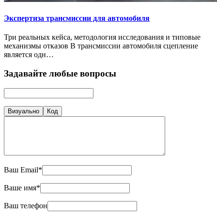
Экспертиза трансмиссии для автомобиля
Три реальных кейса, методология исследования и типовые
механизмы отказов В трансмиссии автомобиля сцепление
является одн…
Задавайте любые вопросы
Визуально
Код
Ваш Email*
Ваше имя*
Ваш телефон