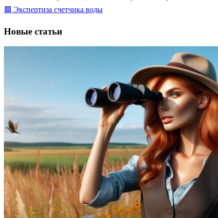
🟩 Экспертиза счетчика воды
Новые статьи