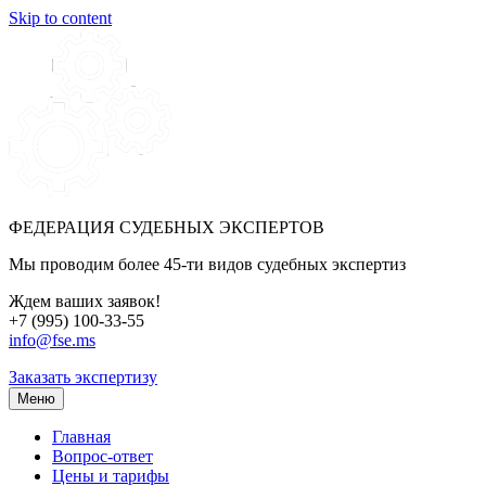
Skip to content
ФЕДЕРАЦИЯ СУДЕБНЫХ ЭКСПЕРТОВ
Мы проводим более 45-ти видов судебных экспертиз
Ждем ваших заявок!
+7 (995) 100-33-55
info@fse.ms
Заказать экспертизу
Меню
Главная
Вопрос-ответ
Цены и тарифы