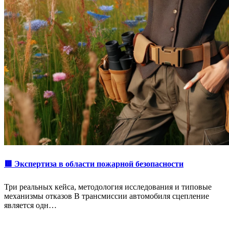
🟥 Экспертиза в области пожарной безопасности
Три реальных кейса, методология исследования и типовые
механизмы отказов В трансмиссии автомобиля сцепление
является одн…