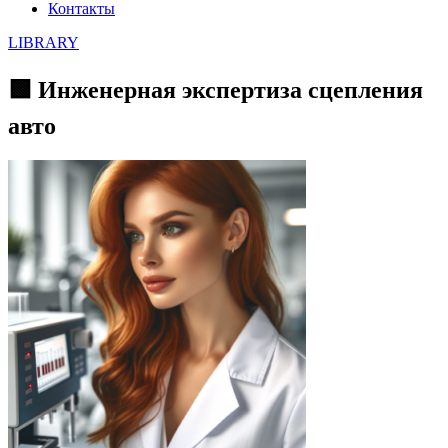
Контакты
LIBRARY
🟩 Инженерная экспертиза сцепления
авто