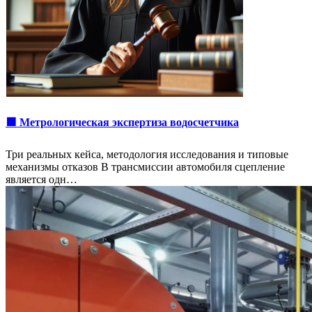
🟩 Метрологическая экспертиза водосчетчика
Три реальных кейса, методология исследования и типовые
механизмы отказов В трансмиссии автомобиля сцепление
является одн…